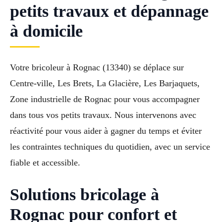
petits travaux et dépannage
à domicile
Votre bricoleur à Rognac (13340) se déplace sur
Centre-ville, Les Brets, La Glacière, Les Barjaquets,
Zone industrielle de Rognac pour vous accompagner
dans tous vos petits travaux. Nous intervenons avec
réactivité pour vous aider à gagner du temps et éviter
les contraintes techniques du quotidien, avec un service
fiable et accessible.
Solutions bricolage à
Rognac pour confort et