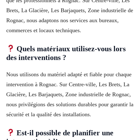
que les professionnels à Rognac. Sur Centre-ville, Les
Brets, La Glacière, Les Barjaquets, Zone industrielle de
Rognac, nous adaptons nos services aux bureaux,
commerces et locaux techniques.
Quels matériaux utilisez-vous lors
des interventions ?
Nous utilisons du matériel adapté et fiable pour chaque
intervention à Rognac. Sur Centre-ville, Les Brets, La
Glacière, Les Barjaquets, Zone industrielle de Rognac,
nous privilégions des solutions durables pour garantir la
sécurité et la qualité des installations.
Est-il possible de planifier une