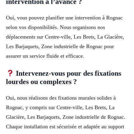
intervention à l’avance ?
Oui, vous pouvez planifier une intervention à Rognac
selon vos disponibilités. Nous organisons nos
déplacements sur Centre-ville, Les Brets, La Glacière,
Les Barjaquets, Zone industrielle de Rognac pour
assurer un service fluide et efficace.
Intervenez-vous pour des fixations
lourdes ou complexes ?
Oui, nous réalisons des fixations murales solides à
Rognac, y compris sur Centre-ville, Les Brets, La
Glacière, Les Barjaquets, Zone industrielle de Rognac.
Chaque installation est sécurisée et adaptée au support