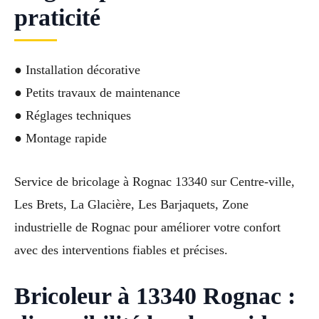
praticité
● Installation décorative
● Petits travaux de maintenance
● Réglages techniques
● Montage rapide
Service de bricolage à Rognac 13340 sur Centre-ville,
Les Brets, La Glacière, Les Barjaquets, Zone
industrielle de Rognac pour améliorer votre confort
avec des interventions fiables et précises.
Bricoleur à 13340 Rognac :