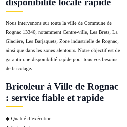
disponibilité locale rapide
Nous intervenons sur toute la ville de Commune de
Rognac 13340, notamment Centre-ville, Les Brets, La
Glacière, Les Barjaquets, Zone industrielle de Rognac,
ainsi que dans les zones alentours. Notre objectif est de
garantir une disponibilité rapide pour tous vos besoins
de bricolage.
Bricoleur à Ville de Rognac
: service fiable et rapide
◆ Qualité d’exécution