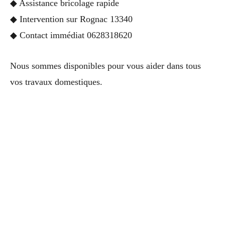
◆ Assistance bricolage rapide
◆ Intervention sur Rognac 13340
◆ Contact immédiat 0628318620
Nous sommes disponibles pour vous aider dans tous
vos travaux domestiques.