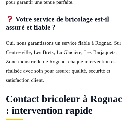
pour garantir une tenue parfaite.
Votre service de bricolage est-il
assuré et fiable ?
Oui, nous garantissons un service fiable à Rognac. Sur
Centre-ville, Les Brets, La Glacière, Les Barjaquets,
Zone industrielle de Rognac, chaque intervention est
réalisée avec soin pour assurer qualité, sécurité et
satisfaction client.
Contact bricoleur à Rognac
: intervention rapide