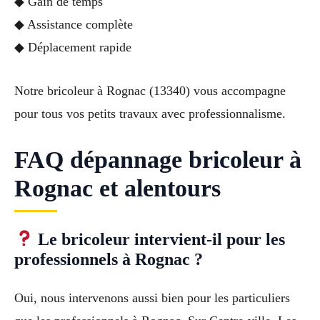
◆ Gain de temps
◆ Assistance complète
◆ Déplacement rapide
Notre bricoleur à Rognac (13340) vous accompagne
pour tous vos petits travaux avec professionnalisme.
FAQ dépannage bricoleur à
Rognac et alentours
Le bricoleur intervient-il pour les
professionnels à Rognac ?
Oui, nous intervenons aussi bien pour les particuliers