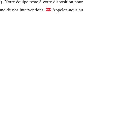
. Notre équipe reste à votre disposition pour
cune de nos interventions.
Appelez-nous au