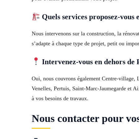
Quels services proposez-vous 
Nous intervenons sur la construction, la rénovat
s’adapte à chaque type de projet, petit ou impor
Intervenez-vous en dehors de 
Oui, nous couvrons également Centre-village, 
Venelles, Pertuis, Saint-Marc-Jaumegarde et A
à vos besoins de travaux.
Nous contacter pour vo