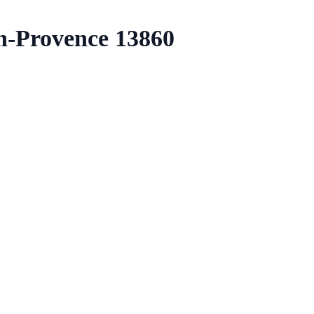
en-Provence 13860