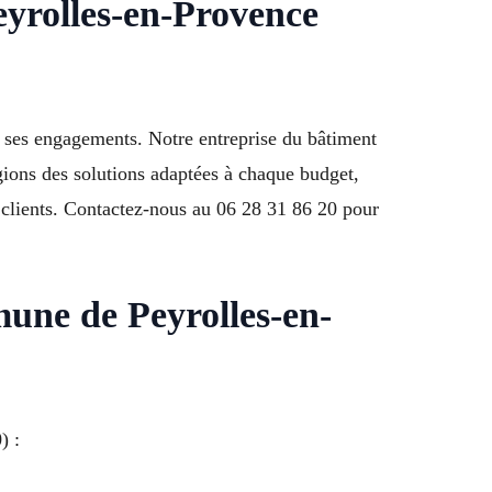
Peyrolles-en-Provence
r ses engagements. Notre entreprise du bâtiment
gions des solutions adaptées à chaque budget,
 clients. Contactez-nous au 06 28 31 86 20 pour
mune de Peyrolles-en-
) :