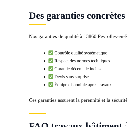
Des garanties concrètes
Nos garanties de qualité à 13860 Peyrolles-en-
Contrôle qualité systématique
Respect des normes techniques
Garantie décennale incluse
Devis sans surprise
Équipe disponible après travaux
Ces garanties assurent la pérennité et la sécurité
FAQ travaux bâtiment à