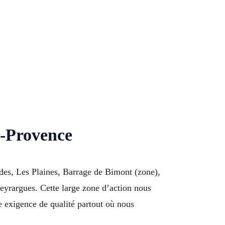
n-Provence
des, Les Plaines, Barrage de Bimont (zone),
yrargues. Cette large zone d’action nous
 exigence de qualité partout où nous