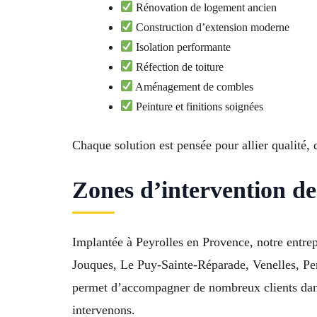
Rénovation de logement ancien
Construction d’extension moderne
Isolation performante
Réfection de toiture
Aménagement de combles
Peinture et finitions soignées
Chaque solution est pensée pour allier qualité, 
Zones d’intervention de
Implantée à Peyrolles en Provence, notre entre
Jouques, Le Puy-Sainte-Réparade, Venelles, Pe
permet d’accompagner de nombreux clients dans 
intervenons.