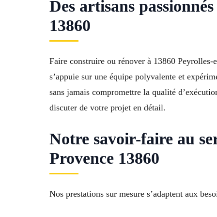
Des artisans passionnés
13860
Faire construire ou rénover à 13860 Peyrolles-
s’appuie sur une équipe polyvalente et expérim
sans jamais compromettre la qualité d’exécutio
discuter de votre projet en détail.
Notre savoir-faire au s
Provence 13860
Nos prestations sur mesure s’adaptent aux beso