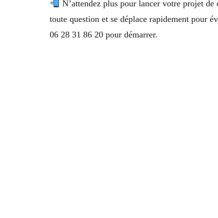
N’attendez plus pour lancer votre projet de 
toute question et se déplace rapidement pour év
06 28 31 86 20 pour démarrer.