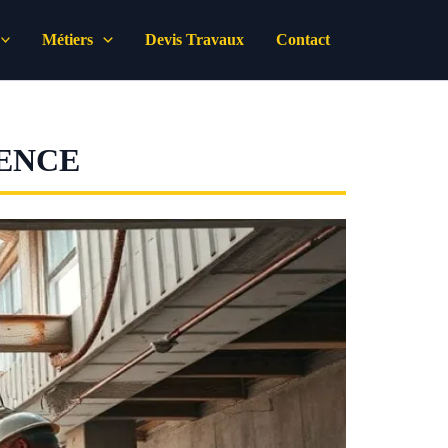
Métiers
Devis Travaux
Contact
VENCE