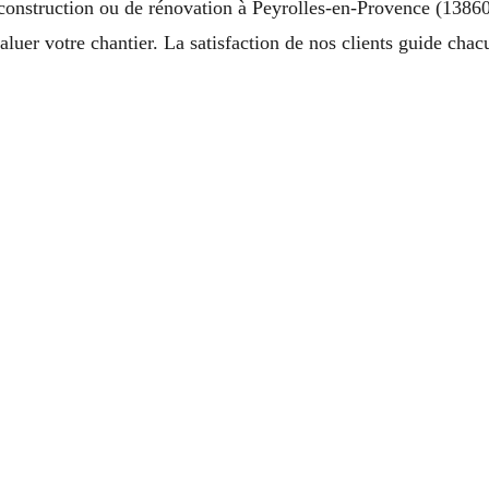
construction ou de rénovation à Peyrolles-en-Provence (13860)
aluer votre chantier. La satisfaction de nos clients guide cha