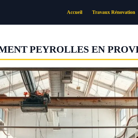
Accueil
Travaux Rénovation
IMENT PEYROLLES EN PRO