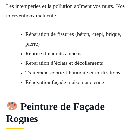
Les intempéries et la pollution abîment vos murs. Nos
interventions incluent :
Réparation de fissures (béton, crépi, brique,
pierre)
Reprise d’enduits anciens
Réparation d’éclats et décollements
Traitement contre l’humidité et infiltrations
Rénovation façade maison ancienne
Peinture de Façade
Rognes