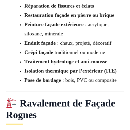
Réparation de fissures et éclats
Restauration façade en pierre ou brique
Peinture façade extérieure
: acrylique,
siloxane, minérale
Enduit façade
: chaux, projeté, décoratif
Crépi façade
traditionnel ou moderne
Traitement hydrofuge et anti-mousse
Isolation thermique par l’extérieur (ITE)
Pose de bardage
: bois, PVC ou composite
Ravalement de Façade
Rognes