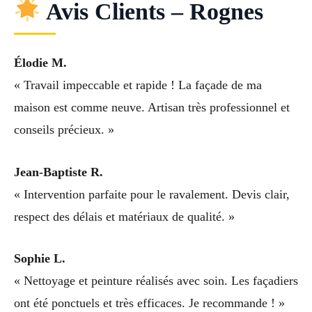
Avis Clients – Rognes
Élodie M.
« Travail impeccable et rapide ! La façade de ma
maison est comme neuve. Artisan très professionnel et
conseils précieux. »
Jean-Baptiste R.
« Intervention parfaite pour le ravalement. Devis clair,
respect des délais et matériaux de qualité. »
Sophie L.
« Nettoyage et peinture réalisés avec soin. Les façadiers
ont été ponctuels et très efficaces. Je recommande ! »