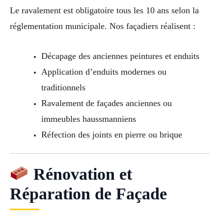
Le ravalement est obligatoire tous les 10 ans selon la
réglementation municipale. Nos façadiers réalisent :
Décapage des anciennes peintures et enduits
Application d’enduits modernes ou
traditionnels
Ravalement de façades anciennes ou
immeubles haussmanniens
Réfection des joints en pierre ou brique
Rénovation et
Réparation de Façade