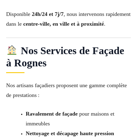
Disponible
24h/24 et 7j/7
, nous intervenons rapidement
dans le
centre-ville, en ville et à proximité
.
Nos Services de Façade
à Rognes
Nos artisans façadiers proposent une gamme complète
de prestations :
Ravalement de façade
pour maisons et
immeubles
Nettoyage et décapage haute pression