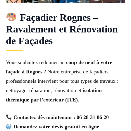
Façadier Rognes –
Ravalement et Rénovation
de Façades
Vous souhaitez redonner un
coup de neuf à votre
façade à Rognes
? Notre entreprise de façadiers
professionnels intervient pour tous types de travaux :
nettoyage, réparation, rénovation et
isolation
thermique par l’extérieur (ITE)
.
Contactez dès maintenant : 06 28 31 86 20
Demandez votre devis gratuit en ligne