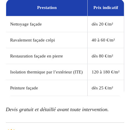
Prestation
Prix indicatif
Nettoyage façade
dès 20 €/m²
Ravalement façade crépi
40 à 60 €/m²
Restauration façade en pierre
dès 80 €/m²
Isolation thermique par l’extérieur (ITE)
120 à 180 €/m²
Peinture façade
dès 25 €/m²
Devis gratuit et détaillé avant toute intervention.