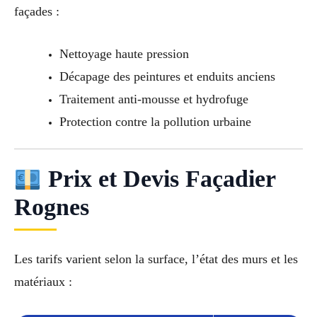
façades :
Nettoyage haute pression
Décapage des peintures et enduits anciens
Traitement anti-mousse et hydrofuge
Protection contre la pollution urbaine
Prix et Devis Façadier
Rognes
Les tarifs varient selon la surface, l’état des murs et les
matériaux :