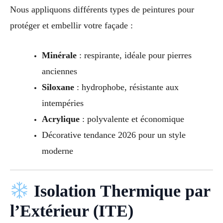
Nous appliquons différents types de peintures pour
protéger et embellir votre façade :
Minérale
: respirante, idéale pour pierres
anciennes
Siloxane
: hydrophobe, résistante aux
intempéries
Acrylique
: polyvalente et économique
Décorative tendance 2026 pour un style
moderne
Isolation Thermique par
l’Extérieur (ITE)