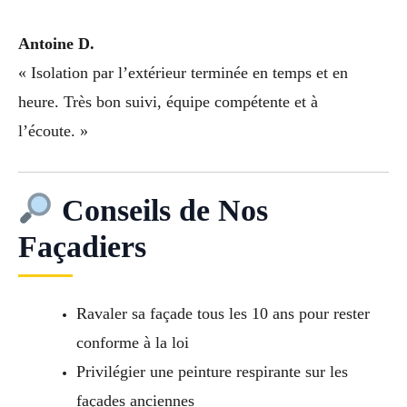
Antoine D.
« Isolation par l’extérieur terminée en temps et en
heure. Très bon suivi, équipe compétente et à
l’écoute. »
Conseils de Nos
Façadiers
Ravaler sa façade tous les 10 ans pour rester
conforme à la loi
Privilégier une peinture respirante sur les
façades anciennes