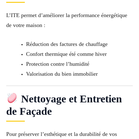
L’ITE permet d’améliorer la performance énergétique
de votre maison :
Réduction des factures de chauffage
Confort thermique été comme hiver
Protection contre l’humidité
Valorisation du bien immobilier
Nettoyage et Entretien
de Façade
Pour préserver l’esthétique et la durabilité de vos