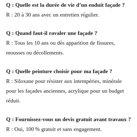
Q : Quelle est la durée de vie d’un enduit façade ?
R : 20 à 30 ans avec un entretien régulier.
Q : Quand faut-il ravaler une façade ?
R : Tous les 10 ans ou dès apparition de fissures,
mousses ou décollements.
Q : Quelle peinture choisir pour ma façade ?
R : Siloxane pour résister aux intempéries, minérale
pour les façades anciennes, acrylique pour un budget
réduit.
Q : Fournissez-vous un devis gratuit avant travaux ?
R : Oui, 100 % gratuit et sans engagement.