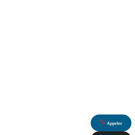
Appeler