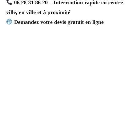
06 28 31 86 20 – Intervention rapide en centre-
ville, en ville et à proximité
Demandez votre devis gratuit en ligne