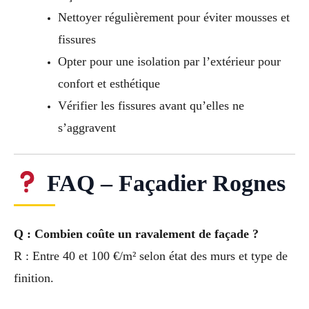
Nettoyer régulièrement pour éviter mousses et
fissures
Opter pour une isolation par l’extérieur pour
confort et esthétique
Vérifier les fissures avant qu’elles ne
s’aggravent
FAQ – Façadier Rognes
Q : Combien coûte un ravalement de façade ?
R : Entre 40 et 100 €/m² selon état des murs et type de
finition.