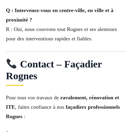
Q : Intervenez-vous en centre-ville, en ville et à
proximité ?
R : Oui, nous couvrons tout Rognes et ses alentours
pour des interventions rapides et fiables.
Contact – Façadier
Rognes
Pour tous vos travaux de
ravalement, rénovation et
ITE
, faites confiance à nos
façadiers professionnels
Rognes
: