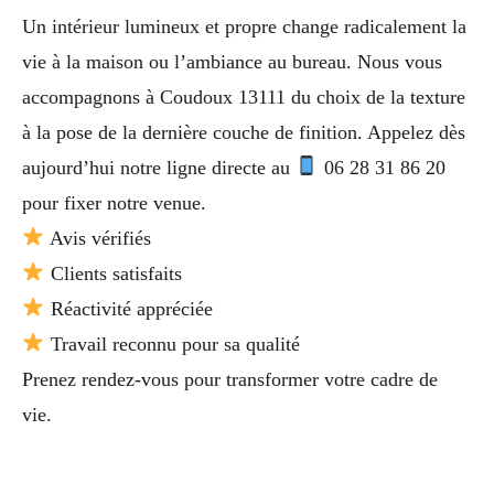
Un intérieur lumineux et propre change radicalement la
vie à la maison ou l’ambiance au bureau. Nous vous
accompagnons à Coudoux 13111 du choix de la texture
à la pose de la dernière couche de finition. Appelez dès
aujourd’hui notre ligne directe au
06 28 31 86 20
pour fixer notre venue.
Avis vérifiés
Clients satisfaits
Réactivité appréciée
Travail reconnu pour sa qualité
Prenez rendez-vous pour transformer votre cadre de
vie.