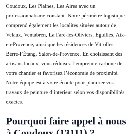
Coudoux, Les Plaines, Les Aires avec un
professionnalisme constant. Notre périmètre logistique
comprend également les localités situées autour de
Velaux, Ventabren, La Fare-les-Oliviers, Éguilles, Aix-
en-Provence, ainsi que les résidences de Vitrolles,
Berre-l’Étang, Salon-de-Provence. En choisissant des
artisans locaux, vous réduisez l’empreinte carbone de
votre chantier et favorisez l’économie de proximité.
Notre équipe est à votre écoute pour planifier vos
travaux de peinture d’intérieur selon vos disponibilités
exactes.
Pourquoi faire appel à nous
à Coudoux (13111) ?