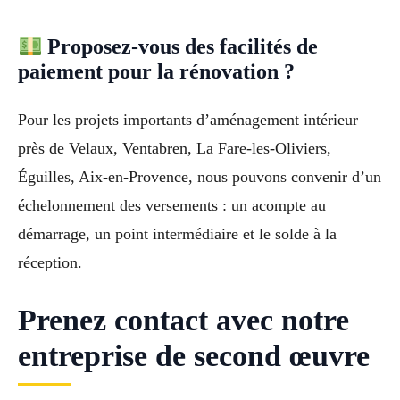
Proposez-vous des facilités de
paiement pour la rénovation ?
Pour les projets importants d’aménagement intérieur
près de Velaux, Ventabren, La Fare-les-Oliviers,
Éguilles, Aix-en-Provence, nous pouvons convenir d’un
échelonnement des versements : un acompte au
démarrage, un point intermédiaire et le solde à la
réception.
Prenez contact avec notre
entreprise de second œuvre