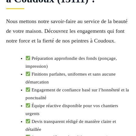
Nous mettons notre savoir-faire au service de la beauté
de votre maison. Découvrez les engagements qui font
notre force et la fierté de nos peintres à Coudoux.
Préparation approfondie des fonds (ponçage,
impression)
Finitions parfaites, uniformes et sans aucune
démarcation
Engagement de confiance basé sur l’honnêteté et la
ponctualité
Équipe réactive disponible pour vos chantiers
urgents
Devis transparent rédigé de manière claire et
détaillée