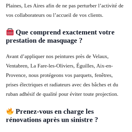
Plaines, Les Aires afin de ne pas perturber l’activité de
vos collaborateurs ou l’accueil de vos clients.
Que comprend exactement votre
prestation de masquage ?
Avant d’appliquer nos peintures près de Velaux,
Ventabren, La Fare-les-Oliviers, Éguilles, Aix-en-
Provence, nous protégeons vos parquets, fenêtres,
prises électriques et radiateurs avec des bâches et du
ruban adhésif de qualité pour éviter toute projection.
Prenez-vous en charge les
rénovations après un sinistre ?