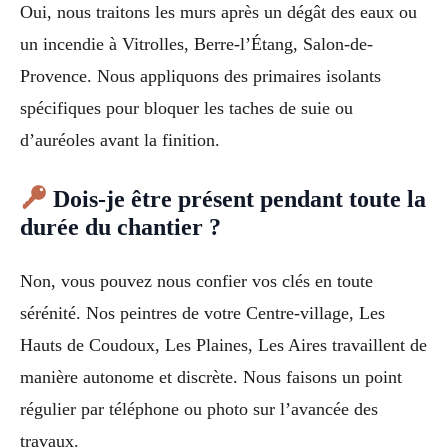
Oui, nous traitons les murs après un dégât des eaux ou
un incendie à Vitrolles, Berre-l’Étang, Salon-de-
Provence. Nous appliquons des primaires isolants
spécifiques pour bloquer les taches de suie ou
d’auréoles avant la finition.
Dois-je être présent pendant toute la
durée du chantier ?
Non, vous pouvez nous confier vos clés en toute
sérénité. Nos peintres de votre Centre-village, Les
Hauts de Coudoux, Les Plaines, Les Aires travaillent de
manière autonome et discrète. Nous faisons un point
régulier par téléphone ou photo sur l’avancée des
travaux.