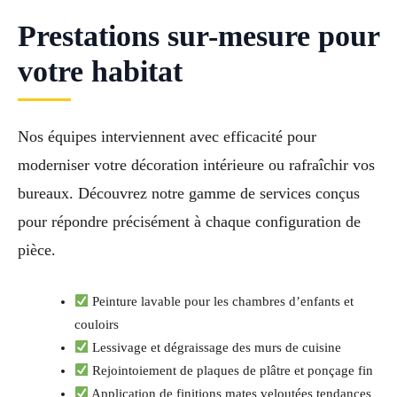
Prestations sur-mesure pour
votre habitat
Nos équipes interviennent avec efficacité pour
moderniser votre décoration intérieure ou rafraîchir vos
bureaux. Découvrez notre gamme de services conçus
pour répondre précisément à chaque configuration de
pièce.
Peinture lavable pour les chambres d’enfants et
couloirs
Lessivage et dégraissage des murs de cuisine
Rejointoiement de plaques de plâtre et ponçage fin
Application de finitions mates veloutées tendances