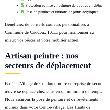
Protection et mise en peinture de poutres en chêne
Pose de plinthes et finitions de joints acryliques
Bénéficiez de conseils couleurs personnalisés à
Commune de Coudoux 13111 pour harmoniser au
mieux vos pièces et votre mobilier actuel.
Artisan peintre : nos
secteurs de déplacement
Basée à Village de Coudoux, notre entreprise de second
œuvre se déplace chez vous en un minimum de temps.
Nous assurons la pose de peinture et de revêtements
muraux dans votre Centre-village, Les Hauts de