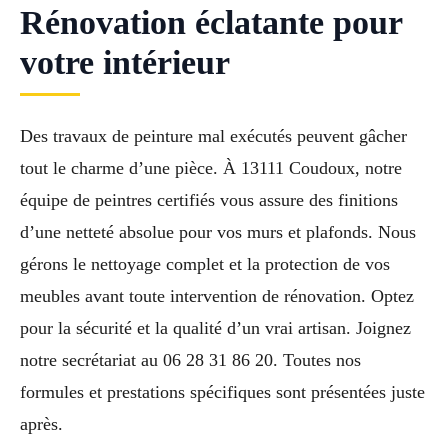
Rénovation éclatante pour
votre intérieur
Des travaux de peinture mal exécutés peuvent gâcher
tout le charme d’une pièce. À 13111 Coudoux, notre
équipe de peintres certifiés vous assure des finitions
d’une netteté absolue pour vos murs et plafonds. Nous
gérons le nettoyage complet et la protection de vos
meubles avant toute intervention de rénovation. Optez
pour la sécurité et la qualité d’un vrai artisan. Joignez
notre secrétariat au 06 28 31 86 20. Toutes nos
formules et prestations spécifiques sont présentées juste
après.