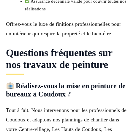
Assurance décennale valide pour couvrir toutes nos
réalisations
Offrez-vous le luxe de finitions professionnelles pour
un intérieur qui respire la propreté et le bien-être.
Questions fréquentes sur
nos travaux de peinture
Réalisez-vous la mise en peinture de
bureaux à Coudoux ?
Tout à fait. Nous intervenons pour les professionnels de
Coudoux et adaptons nos plannings de chantier dans
votre Centre-village, Les Hauts de Coudoux, Les