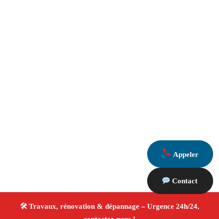
Appeler
Contact