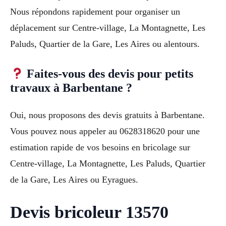
Nous répondons rapidement pour organiser un
déplacement sur Centre-village, La Montagnette, Les
Paluds, Quartier de la Gare, Les Aires ou alentours.
Faites-vous des devis pour petits
travaux à Barbentane ?
Oui, nous proposons des devis gratuits à Barbentane.
Vous pouvez nous appeler au 0628318620 pour une
estimation rapide de vos besoins en bricolage sur
Centre-village, La Montagnette, Les Paluds, Quartier
de la Gare, Les Aires ou Eyragues.
Devis bricoleur 13570