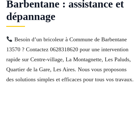
Barbentane : assistance et
dépannage
Besoin d’un bricoleur à Commune de Barbentane
13570 ? Contactez 0628318620 pour une intervention
rapide sur Centre-village, La Montagnette, Les Paluds,
Quartier de la Gare, Les Aires. Nous vous proposons
des solutions simples et efficaces pour tous vos travaux.