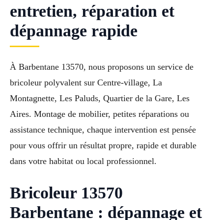
entretien, réparation et
dépannage rapide
À Barbentane 13570, nous proposons un service de
bricoleur polyvalent sur Centre-village, La
Montagnette, Les Paluds, Quartier de la Gare, Les
Aires. Montage de mobilier, petites réparations ou
assistance technique, chaque intervention est pensée
pour vous offrir un résultat propre, rapide et durable
dans votre habitat ou local professionnel.
Bricoleur 13570
Barbentane : dépannage et