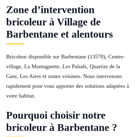
Zone d’intervention
bricoleur à Village de
Barbentane et alentours
Bricoleur disponible sur Barbentane (13570), Centre-
village, La Montagnette, Les Paluds, Quartier de la
Gare, Les Aires et zones voisines. Nous intervenons
rapidement pour vous apporter des solutions adaptées à
votre habitat.
Pourquoi choisir notre
bricoleur à Barbentane ?