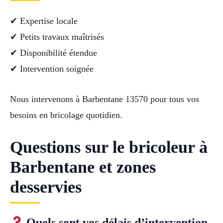
✔ Expertise locale
✔ Petits travaux maîtrisés
✔ Disponibilité étendue
✔ Intervention soignée
Nous intervenons à Barbentane 13570 pour tous vos
besoins en bricolage quotidien.
Questions sur le bricoleur à
Barbentane et zones
desservies
Quels sont vos délais d’intervention