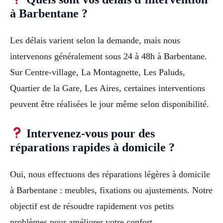
à Barbentane ?
Les délais varient selon la demande, mais nous
intervenons généralement sous 24 à 48h à Barbentane.
Sur Centre-village, La Montagnette, Les Paluds,
Quartier de la Gare, Les Aires, certaines interventions
peuvent être réalisées le jour même selon disponibilité.
Intervenez-vous pour des
réparations rapides à domicile ?
Oui, nous effectuons des réparations légères à domicile
à Barbentane : meubles, fixations ou ajustements. Notre
objectif est de résoudre rapidement vos petits
problèmes pour améliorer votre confort.