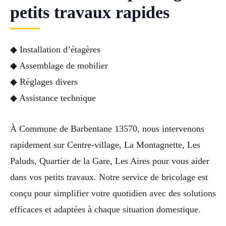
petits travaux rapides
◆ Installation d’étagères
◆ Assemblage de mobilier
◆ Réglages divers
◆ Assistance technique
À Commune de Barbentane 13570, nous intervenons
rapidement sur Centre-village, La Montagnette, Les
Paluds, Quartier de la Gare, Les Aires pour vous aider
dans vos petits travaux. Notre service de bricolage est
conçu pour simplifier votre quotidien avec des solutions
efficaces et adaptées à chaque situation domestique.