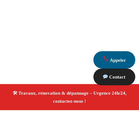
Appeler
Contact
À propos Travaux Rénovation 13