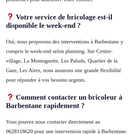
Votre service de bricolage est-il
disponible le week-end ?
Oui, nous proposons des interventions à Barbentane y
compris le week-end selon planning. Sur Centre-
village, La Montagnette, Les Paluds, Quartier de la
Gare, Les Aires, nous assurons une grande flexibilité
pour répondre à vos besoins urgents.
Comment contacter un bricoleur à
Barbentane rapidement ?
Vous pouvez nous contacter directement au
0628318620 pour une intervention rapide à Barbentane.