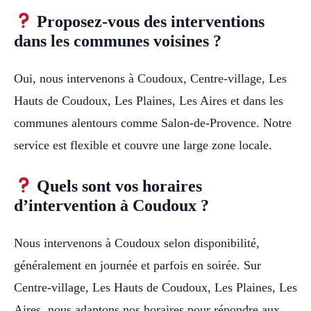
Proposez-vous des interventions
dans les communes voisines ?
Oui, nous intervenons à Coudoux, Centre-village, Les
Hauts de Coudoux, Les Plaines, Les Aires et dans les
communes alentours comme Salon-de-Provence. Notre
service est flexible et couvre une large zone locale.
Quels sont vos horaires
d’intervention à Coudoux ?
Nous intervenons à Coudoux selon disponibilité,
généralement en journée et parfois en soirée. Sur
Centre-village, Les Hauts de Coudoux, Les Plaines, Les
Aires, nous adaptons nos horaires pour répondre aux