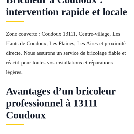
intervention rapide et locale
Zone couverte : Coudoux 13111, Centre-village, Les
Hauts de Coudoux, Les Plaines, Les Aires et proximité
directe. Nous assurons un service de bricolage fiable et
réactif pour toutes vos installations et réparations
légères.
Avantages d’un bricoleur
professionnel à 13111
Coudoux