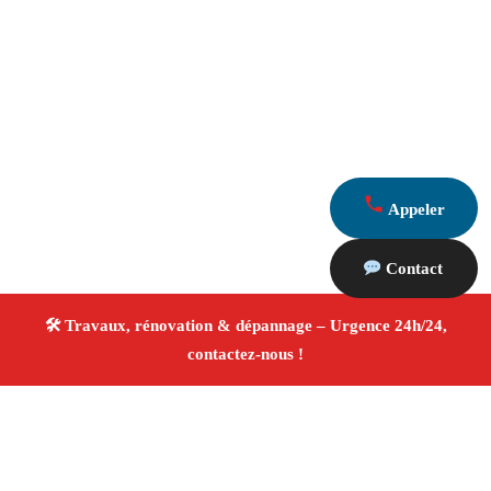
Appeler
Contact
À propos Travaux Rénovation 13