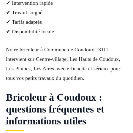
✔ Intervention rapide
✔ Travail soigné
✔ Tarifs adaptés
✔ Disponibilité locale
Notre bricoleur à Commune de Coudoux 13111
intervient sur Centre-village, Les Hauts de Coudoux,
Les Plaines, Les Aires avec efficacité et sérieux pour
tous vos petits travaux du quotidien.
Bricoleur à Coudoux :
questions fréquentes et
informations utiles