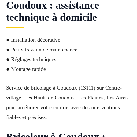
Coudoux : assistance
technique à domicile
● Installation décorative
● Petits travaux de maintenance
● Réglages techniques
● Montage rapide
Service de bricolage à Coudoux (13111) sur Centre-
village, Les Hauts de Coudoux, Les Plaines, Les Aires
pour améliorer votre confort avec des interventions
fiables et précises.
Bricoleur à Coudoux :