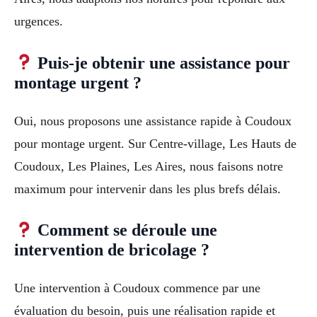
urgences.
Puis-je obtenir une assistance pour
montage urgent ?
Oui, nous proposons une assistance rapide à Coudoux
pour montage urgent. Sur Centre-village, Les Hauts de
Coudoux, Les Plaines, Les Aires, nous faisons notre
maximum pour intervenir dans les plus brefs délais.
Comment se déroule une
intervention de bricolage ?
Une intervention à Coudoux commence par une
évaluation du besoin, puis une réalisation rapide et