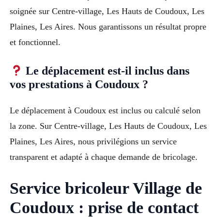
soignée sur Centre-village, Les Hauts de Coudoux, Les
Plaines, Les Aires. Nous garantissons un résultat propre
et fonctionnel.
Le déplacement est-il inclus dans
vos prestations à Coudoux ?
Le déplacement à Coudoux est inclus ou calculé selon
la zone. Sur Centre-village, Les Hauts de Coudoux, Les
Plaines, Les Aires, nous privilégions un service
transparent et adapté à chaque demande de bricolage.
Service bricoleur Village de
Coudoux : prise de contact