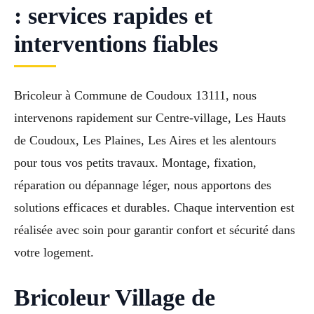
: services rapides et
interventions fiables
Bricoleur à Commune de Coudoux 13111, nous
intervenons rapidement sur Centre-village, Les Hauts
de Coudoux, Les Plaines, Les Aires et les alentours
pour tous vos petits travaux. Montage, fixation,
réparation ou dépannage léger, nous apportons des
solutions efficaces et durables. Chaque intervention est
réalisée avec soin pour garantir confort et sécurité dans
votre logement.
Bricoleur Village de