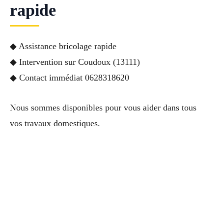
rapide
◆ Assistance bricolage rapide
◆ Intervention sur Coudoux (13111)
◆ Contact immédiat 0628318620
Nous sommes disponibles pour vous aider dans tous
vos travaux domestiques.