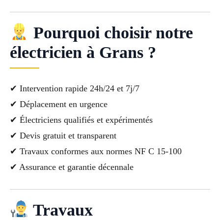
Pourquoi choisir notre
électricien à Grans ?
✔ Intervention rapide 24h/24 et 7j/7
✔ Déplacement en urgence
✔ Électriciens qualifiés et expérimentés
✔ Devis gratuit et transparent
✔ Travaux conformes aux normes NF C 15-100
✔ Assurance et garantie décennale
Travaux