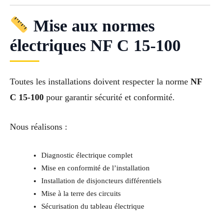
Mise aux normes
électriques NF C 15-100
Toutes les installations doivent respecter la norme
NF
C 15-100
pour garantir sécurité et conformité.
Nous réalisons :
Diagnostic électrique complet
Mise en conformité de l’installation
Installation de disjoncteurs différentiels
Mise à la terre des circuits
Sécurisation du tableau électrique