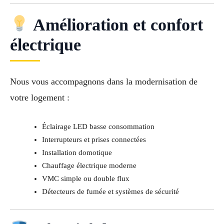
Amélioration et confort
électrique
Nous vous accompagnons dans la modernisation de
votre logement :
Éclairage LED basse consommation
Interrupteurs et prises connectées
Installation domotique
Chauffage électrique moderne
VMC simple ou double flux
Détecteurs de fumée et systèmes de sécurité