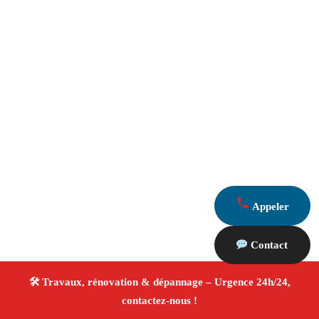
Appeler
Contact