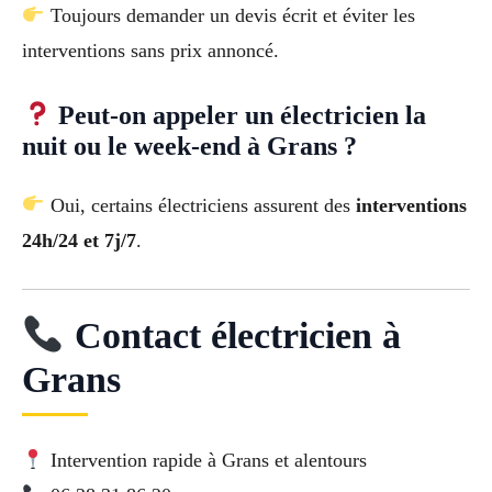
Toujours demander un devis écrit et éviter les
interventions sans prix annoncé.
Peut-on appeler un électricien la
nuit ou le week-end à Grans ?
Oui, certains électriciens assurent des
interventions
24h/24 et 7j/7
.
Contact électricien à
Grans
Intervention rapide à Grans et alentours