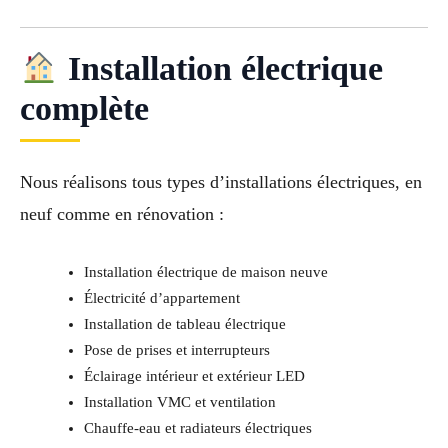
Installation électrique
complète
Nous réalisons tous types d’installations électriques, en
neuf comme en rénovation :
Installation électrique de maison neuve
Électricité d’appartement
Installation de tableau électrique
Pose de prises et interrupteurs
Éclairage intérieur et extérieur LED
Installation VMC et ventilation
Chauffe-eau et radiateurs électriques