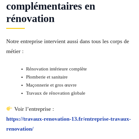
complémentaires en
rénovation
Notre entreprise intervient aussi dans tous les corps de
métier :
Rénovation intérieure complète
Plomberie et sanitaire
Maçonnerie et gros œuvre
Travaux de rénovation globale
Voir l’entreprise :
https://travaux-renovation-13.fr/entreprise-travaux-
renovation/