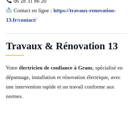
06 28 31 86 20
Contact en ligne :
https://travaux-renovation-
13.fr/contact/
Travaux & Rénovation 13
Votre
électricien de confiance à Grans
, spécialisé en
dépannage, installation et rénovation électrique, avec
une intervention rapide et un travail conforme aux
normes.