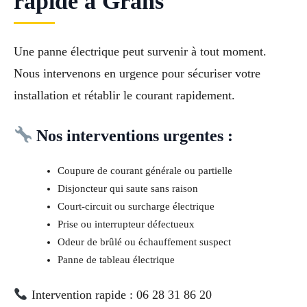
rapide à Grans
Une panne électrique peut survenir à tout moment.
Nous intervenons en urgence pour sécuriser votre
installation et rétablir le courant rapidement.
Nos interventions urgentes :
Coupure de courant générale ou partielle
Disjoncteur qui saute sans raison
Court-circuit ou surcharge électrique
Prise ou interrupteur défectueux
Odeur de brûlé ou échauffement suspect
Panne de tableau électrique
Intervention rapide : 06 28 31 86 20