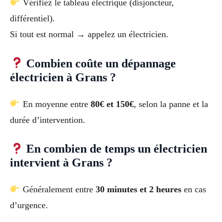
Vérifiez le tableau électrique (disjoncteur,
différentiel).
Si tout est normal → appelez un électricien.
Combien coûte un dépannage
électricien à Grans ?
En moyenne entre
80€ et 150€
, selon la panne et la
durée d’intervention.
En combien de temps un électricien
intervient à Grans ?
Généralement entre
30 minutes et 2 heures
en cas
d’urgence.