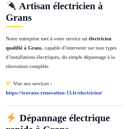
Artisan électricien à
Grans
Notre entreprise met à votre service un
électricien
qualifié à Grans
, capable d’intervenir sur tous types
d’installations électriques, du simple dépannage à la
rénovation complète.
Voir nos services :
https://travaux-renovation-13.fr/electricien/
Dépannage électrique