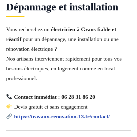
Dépannage et installation
Vous recherchez un
électricien à Grans fiable et
réactif
pour un dépannage, une installation ou une
rénovation électrique ?
Nos artisans interviennent rapidement pour tous vos
besoins électriques, en logement comme en local
professionnel.
Contact immédiat : 06 28 31 86 20
Devis gratuit et sans engagement
https://travaux-renovation-13.fr/contact/