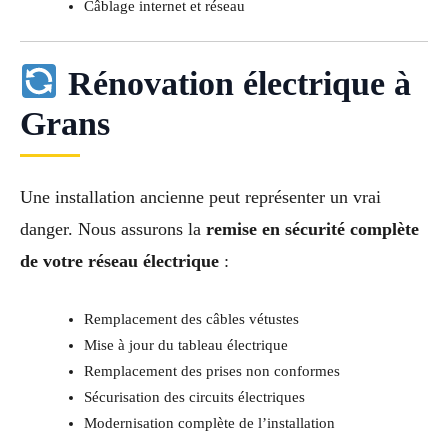
Câblage internet et réseau
Rénovation électrique à
Grans
Une installation ancienne peut représenter un vrai
danger. Nous assurons la
remise en sécurité complète
de votre réseau électrique
:
Remplacement des câbles vétustes
Mise à jour du tableau électrique
Remplacement des prises non conformes
Sécurisation des circuits électriques
Modernisation complète de l’installation