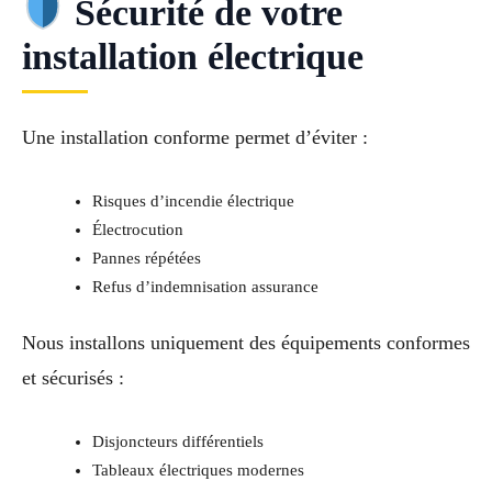
Sécurité de votre
installation électrique
Une installation conforme permet d’éviter :
Risques d’incendie électrique
Électrocution
Pannes répétées
Refus d’indemnisation assurance
Nous installons uniquement des équipements conformes
et sécurisés :
Disjoncteurs différentiels
Tableaux électriques modernes