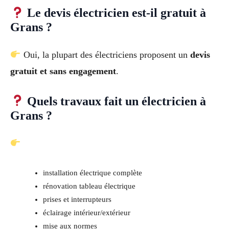
Le devis électricien est-il gratuit à
Grans ?
Oui, la plupart des électriciens proposent un
devis
gratuit et sans engagement
.
Quels travaux fait un électricien à
Grans ?
installation électrique complète
rénovation tableau électrique
prises et interrupteurs
éclairage intérieur/extérieur
mise aux normes