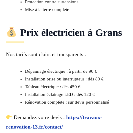
Protection contre surtensions
Mise à la terre complète
Prix électricien à Grans
Nos tarifs sont clairs et transparents :
Dépannage électrique : à partir de 90 €
Installation prise ou interrupteur : dès 80 €
Tableau électrique : dès 450 €
Installation éclairage LED : dès 120 €
Rénovation complète : sur devis personnalisé
Demandez votre devis :
https://travaux-
renovation-13.fr/contact/