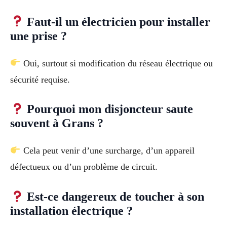
Faut-il un électricien pour installer
une prise ?
Oui, surtout si modification du réseau électrique ou
sécurité requise.
Pourquoi mon disjoncteur saute
souvent à Grans ?
Cela peut venir d’une surcharge, d’un appareil
défectueux ou d’un problème de circuit.
Est-ce dangereux de toucher à son
installation électrique ?