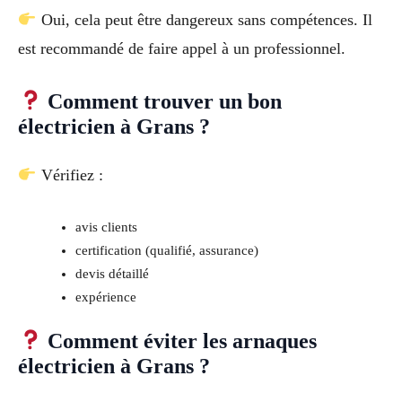
Oui, cela peut être dangereux sans compétences. Il
est recommandé de faire appel à un professionnel.
Comment trouver un bon
électricien à Grans ?
Vérifiez :
avis clients
certification (qualifié, assurance)
devis détaillé
expérience
Comment éviter les arnaques
électricien à Grans ?