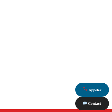
Appeler
Contact