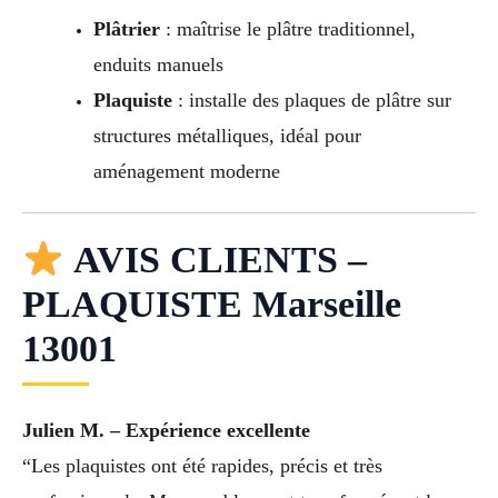
Plâtrier
: maîtrise le plâtre traditionnel,
enduits manuels
Plaquiste
: installe des plaques de plâtre sur
structures métalliques, idéal pour
aménagement moderne
AVIS CLIENTS –
PLAQUISTE Marseille
13001
Julien M. – Expérience excellente
“Les plaquistes ont été rapides, précis et très