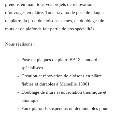
prenons en main tous vos projets de rénovation
d’ouvrages en plâtre. Tous travaux de pose de plaques
de plâtre, la pose de cloisons sèches, de doublages de
murs et de plafonds fait partie de nos spécialités.
Nous réalisons :
Pose de plaques de plâtre BA13 standard et
spécialisées
Création et rénovation de cloisons en plâtre
fiables et durables à Marseille 13001
Doublage de murs avec isolation thermique et
phonique
Faux plafonds suspendus ou démontables pour