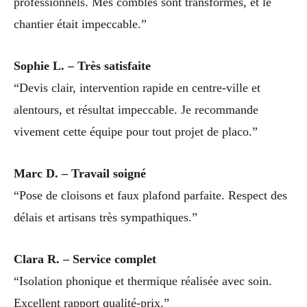
professionnels. Mes combles sont transformés, et le
chantier était impeccable.”
Sophie L. – Très satisfaite
“Devis clair, intervention rapide en centre-ville et
alentours, et résultat impeccable. Je recommande
vivement cette équipe pour tout projet de placo.”
Marc D. – Travail soigné
“Pose de cloisons et faux plafond parfaite. Respect des
délais et artisans très sympathiques.”
Clara R. – Service complet
“Isolation phonique et thermique réalisée avec soin.
Excellent rapport qualité-prix.”