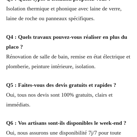
Isolation thermique et phonique avec laine de verre,
laine de roche ou panneaux spécifiques.
Q4 : Quels travaux pouvez-vous réaliser en plus du
placo ?
Rénovation de salle de bain, remise en état électrique et
plomberie, peinture intérieure, isolation.
Q5 : Faites-vous des devis gratuits et rapides ?
Oui, tous nos devis sont 100% gratuits, clairs et
immédiats.
Q6 : Vos artisans sont-ils disponibles le week-end ?
Oui, nous assurons une disponibilité 7j/7 pour toute