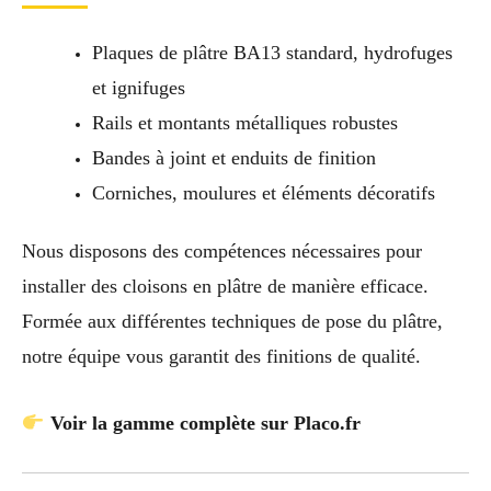
Plaques de plâtre BA13 standard, hydrofuges
et ignifuges
Rails et montants métalliques robustes
Bandes à joint et enduits de finition
Corniches, moulures et éléments décoratifs
Nous disposons des compétences nécessaires pour
installer des cloisons en plâtre de manière efficace.
Formée aux différentes techniques de pose du plâtre,
notre équipe vous garantit des finitions de qualité.
Voir la gamme complète sur Placo.fr