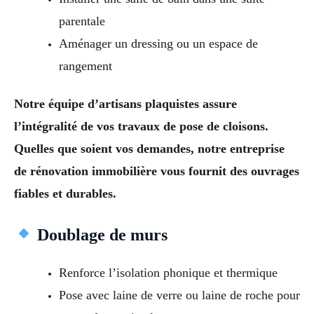
parentale
Aménager un dressing ou un espace de
rangement
Notre équipe d’artisans plaquistes assure
l’intégralité de vos travaux de pose de cloisons.
Quelles que soient vos demandes, notre entreprise
de rénovation immobilière vous fournit des ouvrages
fiables et durables.
Doublage de murs
Renforce l’isolation phonique et thermique
Pose avec laine de verre ou laine de roche pour