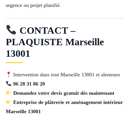
urgence ou projet planifié.
CONTACT –
PLAQUISTE Marseille
13001
Intervention dans tout Marseille 13001 et alentours
06 28 31 86 20
Demandez votre devis gratuit dès maintenant
Entreprise de plâtrerie et aménagement intérieur
Marseille 13001