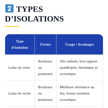
TYPES
D’ISOLATIONS
Type
Forme
Usage / Avantages
d’isolation
Rouleaux
Très utilisée, bon rapport
Laine de verre
ou
qualité/prix, thermique et
panneaux
acoustique
Rouleaux
Meilleure résistance au
Laine de roche
ou
feu, bonne isolation
panneaux
acoustique