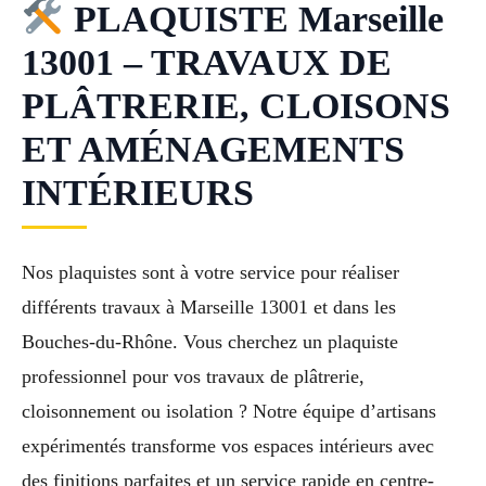
PLAQUISTE Marseille
13001 – TRAVAUX DE
PLÂTRERIE, CLOISONS
ET AMÉNAGEMENTS
INTÉRIEURS
Nos plaquistes sont à votre service pour réaliser
différents travaux à Marseille 13001 et dans les
Bouches-du-Rhône. Vous cherchez un plaquiste
professionnel pour vos travaux de plâtrerie,
cloisonnement ou isolation ? Notre équipe d’artisans
expérimentés transforme vos espaces intérieurs avec
des finitions parfaites et un service rapide en centre-