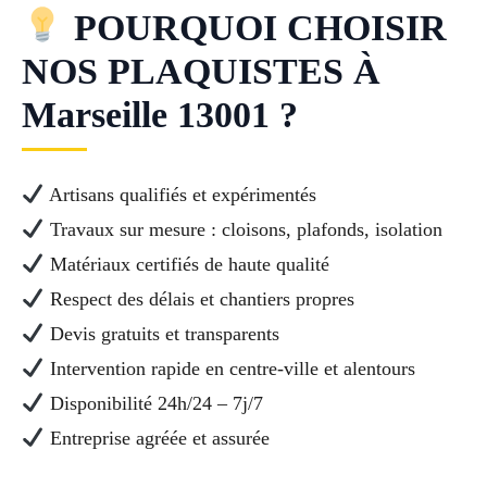
POURQUOI CHOISIR
NOS PLAQUISTES À
Marseille 13001 ?
Artisans qualifiés et expérimentés
Travaux sur mesure : cloisons, plafonds, isolation
Matériaux certifiés de haute qualité
Respect des délais et chantiers propres
Devis gratuits et transparents
Intervention rapide en centre-ville et alentours
Disponibilité 24h/24 – 7j/7
Entreprise agréée et assurée