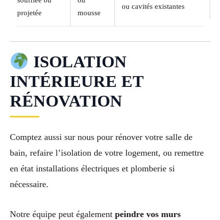
ou cavités existantes
projetée
mousse
ISOLATION
INTÉRIEURE ET
RÉNOVATION
Comptez aussi sur nous pour rénover votre salle de
bain, refaire l’isolation de votre logement, ou remettre
en état installations électriques et plomberie si
nécessaire.
Notre équipe peut également
peindre vos murs