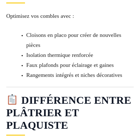
Optimisez vos combles avec :
Cloisons en placo pour créer de nouvelles
pièces
Isolation thermique renforcée
Faux plafonds pour éclairage et gaines
Rangements intégrés et niches décoratives
DIFFÉRENCE ENTRE
PLÂTRIER ET
PLAQUISTE