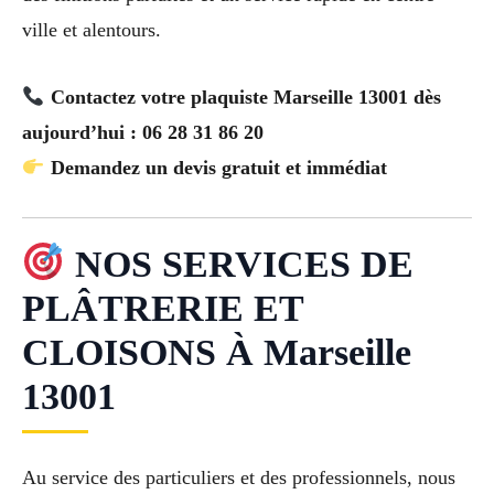
ville et alentours.
Contactez votre plaquiste Marseille 13001 dès
aujourd’hui : 06 28 31 86 20
Demandez un devis gratuit et immédiat
NOS SERVICES DE
PLÂTRERIE ET
CLOISONS À Marseille
13001
Au service des particuliers et des professionnels, nous