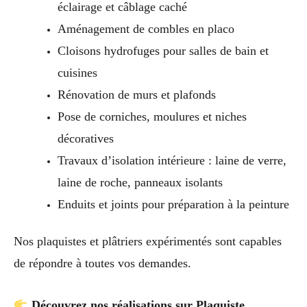
éclairage et câblage caché
Aménagement de combles en placo
Cloisons hydrofuges pour salles de bain et
cuisines
Rénovation de murs et plafonds
Pose de corniches, moulures et niches
décoratives
Travaux d’isolation intérieure : laine de verre,
laine de roche, panneaux isolants
Enduits et joints pour préparation à la peinture
Nos plaquistes et plâtriers expérimentés sont capables
de répondre à toutes vos demandes.
Découvrez nos réalisations sur Plaquiste