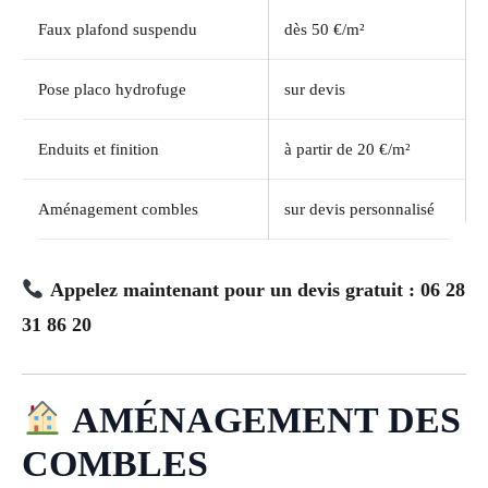
Faux plafond suspendu
dès 50 €/m²
Pose placo hydrofuge
sur devis
Enduits et finition
à partir de 20 €/m²
Aménagement combles
sur devis personnalisé
Appelez maintenant pour un devis gratuit : 06 28
31 86 20
AMÉNAGEMENT DES
COMBLES