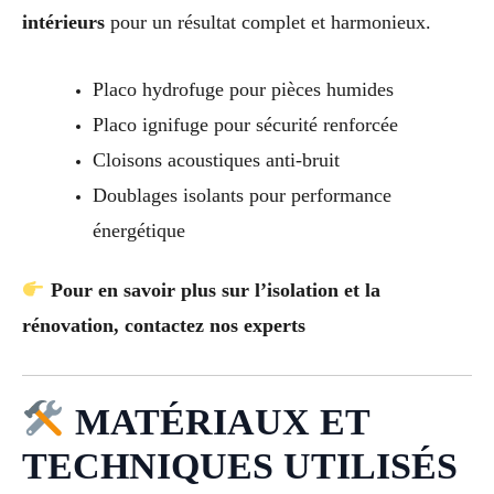
intérieurs
pour un résultat complet et harmonieux.
Placo hydrofuge pour pièces humides
Placo ignifuge pour sécurité renforcée
Cloisons acoustiques anti-bruit
Doublages isolants pour performance
énergétique
Pour en savoir plus sur l’isolation et la
rénovation, contactez nos experts
MATÉRIAUX ET
TECHNIQUES UTILISÉS