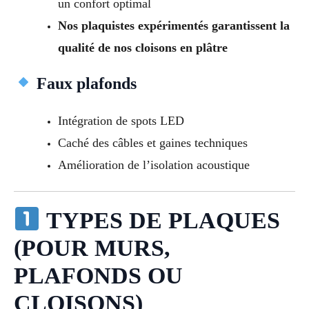
un confort optimal
Nos plaquistes expérimentés garantissent la
qualité de nos cloisons en plâtre
Faux plafonds
Intégration de spots LED
Caché des câbles et gaines techniques
Amélioration de l’isolation acoustique
TYPES DE PLAQUES
(POUR MURS,
PLAFONDS OU
CLOISONS)