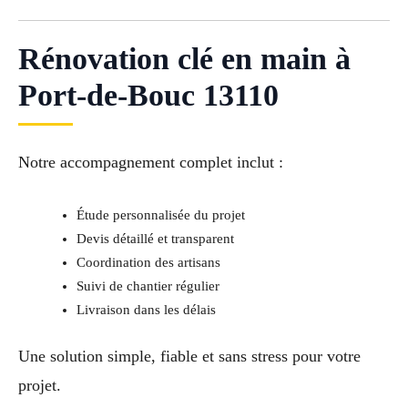
Rénovation clé en main à
Port-de-Bouc 13110
Notre accompagnement complet inclut :
Étude personnalisée du projet
Devis détaillé et transparent
Coordination des artisans
Suivi de chantier régulier
Livraison dans les délais
Une solution simple, fiable et sans stress pour votre
projet.