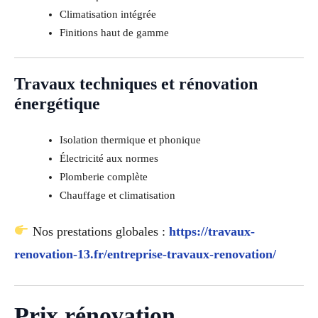
Climatisation intégrée
Finitions haut de gamme
Travaux techniques et rénovation
énergétique
Isolation thermique et phonique
Électricité aux normes
Plomberie complète
Chauffage et climatisation
Nos prestations globales :
https://travaux-
renovation-13.fr/entreprise-travaux-renovation/
Prix rénovation