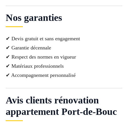
Nos garanties
✔ Devis gratuit et sans engagement
✔ Garantie décennale
✔ Respect des normes en vigueur
✔ Matériaux professionnels
✔ Accompagnement personnalisé
Avis clients rénovation
appartement Port-de-Bouc