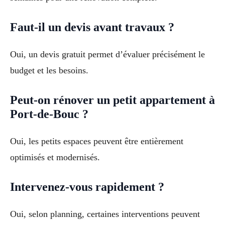
Faut-il un devis avant travaux ?
Oui, un devis gratuit permet d’évaluer précisément le
budget et les besoins.
Peut-on rénover un petit appartement à
Port-de-Bouc ?
Oui, les petits espaces peuvent être entièrement
optimisés et modernisés.
Intervenez-vous rapidement ?
Oui, selon planning, certaines interventions peuvent