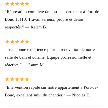
“Rénovation complète de notre appartement à Port-de-
Bouc 13110. Travail sérieux, propre et délais
respectés.” — Karim B.
“Très bonne expérience pour la rénovation de notre
salle de bain et cuisine. Équipe professionnelle et
réactive.” — Laura M.
“Intervention rapide sur notre appartement à Port-de-
Bouc, excellent suivi du chantier.” — Nicolas T.