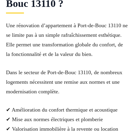
Bouc 13110 ?
Une rénovation d’appartement à Port-de-Bouc 13110 ne
se limite pas à un simple rafraîchissement esthétique.
Elle permet une transformation globale du confort, de
la fonctionnalité et de la valeur du bien.
Dans le secteur de Port-de-Bouc 13110, de nombreux
logements nécessitent une remise aux normes et une
modernisation complète.
✔ Amélioration du confort thermique et acoustique
✔ Mise aux normes électriques et plomberie
✔ Valorisation immobilière à la revente ou location