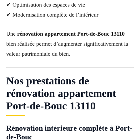
✔ Optimisation des espaces de vie
✔ Modernisation complète de l’intérieur
Une
rénovation appartement Port-de-Bouc 13110
bien réalisée permet d’augmenter significativement la
valeur patrimoniale du bien.
Nos prestations de
rénovation appartement
Port-de-Bouc 13110
Rénovation intérieure complète à Port-
de-Bouc