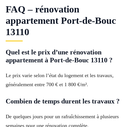
FAQ – rénovation
appartement Port-de-Bouc
13110
Quel est le prix d’une rénovation
appartement à Port-de-Bouc 13110 ?
Le prix varie selon l’état du logement et les travaux,
généralement entre 700 € et 1 800 €/m².
Combien de temps durent les travaux ?
De quelques jours pour un rafraîchissement à plusieurs
semaines pour une rénovation complète.