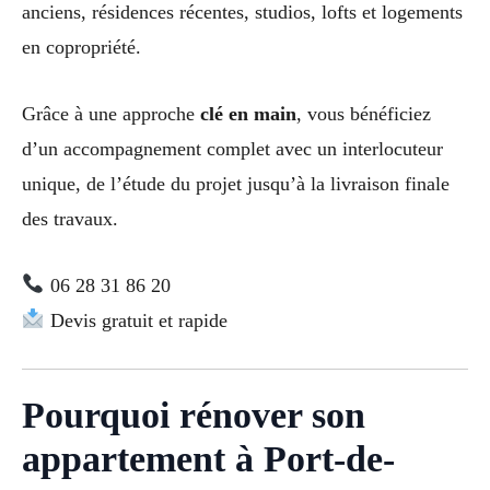
anciens, résidences récentes, studios, lofts et logements
en copropriété.
Grâce à une approche
clé en main
, vous bénéficiez
d’un accompagnement complet avec un interlocuteur
unique, de l’étude du projet jusqu’à la livraison finale
des travaux.
06 28 31 86 20
Devis gratuit et rapide
Pourquoi rénover son
appartement à Port-de-