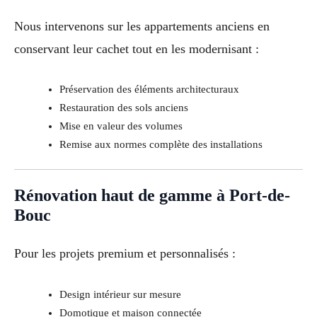
Nous intervenons sur les appartements anciens en
conservant leur cachet tout en les modernisant :
Préservation des éléments architecturaux
Restauration des sols anciens
Mise en valeur des volumes
Remise aux normes complète des installations
Rénovation haut de gamme à Port-de-
Bouc
Pour les projets premium et personnalisés :
Design intérieur sur mesure
Domotique et maison connectée