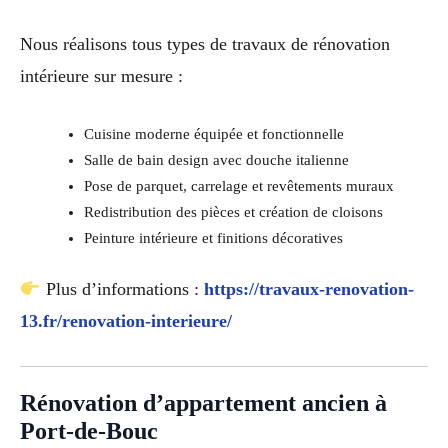
Nous réalisons tous types de travaux de rénovation
intérieure sur mesure :
Cuisine moderne équipée et fonctionnelle
Salle de bain design avec douche italienne
Pose de parquet, carrelage et revêtements muraux
Redistribution des pièces et création de cloisons
Peinture intérieure et finitions décoratives
Plus d’informations :
https://travaux-renovation-
13.fr/renovation-interieure/
Rénovation d’appartement ancien à
Port-de-Bouc