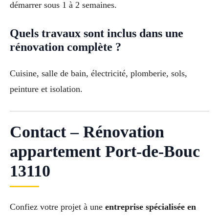
démarrer sous 1 à 2 semaines.
Quels travaux sont inclus dans une
rénovation complète ?
Cuisine, salle de bain, électricité, plomberie, sols,
peinture et isolation.
Contact – Rénovation
appartement Port-de-Bouc
13110
Confiez votre projet à une
entreprise spécialisée en