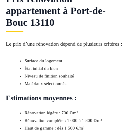
appartement à Port-de-
Bouc 13110
Le prix d’une rénovation dépend de plusieurs critères :
Surface du logement
État initial du bien
Niveau de finition souhaité
Matériaux sélectionnés
Estimations moyennes :
Rénovation légère : 700 €/m²
Rénovation complète : 1 000 à 1 800 €/m²
Haut de gamme : dès 1 500 €/m²