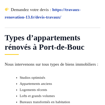
Demandez votre devis :
https://travaux-
renovation-13.fr/devis-travaux/
Types d’appartements
rénovés à Port-de-Bouc
Nous intervenons sur tous types de biens immobiliers :
Studios optimisés
Appartements anciens
Logements récents
Lofts et grands volumes
Bureaux transformés en habitation