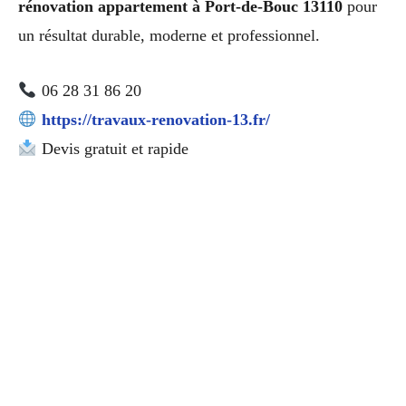
rénovation appartement à Port-de-Bouc 13110
pour
un résultat durable, moderne et professionnel.
06 28 31 86 20
https://travaux-renovation-13.fr/
Devis gratuit et rapide