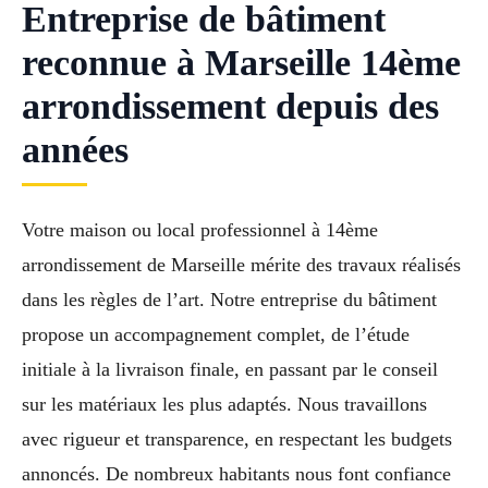
Entreprise de bâtiment
reconnue à Marseille 14ème
arrondissement depuis des
années
Votre maison ou local professionnel à 14ème
arrondissement de Marseille mérite des travaux réalisés
dans les règles de l’art. Notre entreprise du bâtiment
propose un accompagnement complet, de l’étude
initiale à la livraison finale, en passant par le conseil
sur les matériaux les plus adaptés. Nous travaillons
avec rigueur et transparence, en respectant les budgets
annoncés. De nombreux habitants nous font confiance