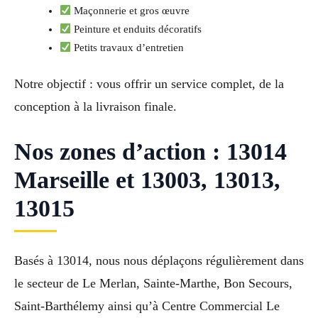
Maçonnerie et gros œuvre
Peinture et enduits décoratifs
Petits travaux d’entretien
Notre objectif : vous offrir un service complet, de la
conception à la livraison finale.
Nos zones d’action : 13014
Marseille et 13003, 13013,
13015
Basés à 13014, nous nous déplaçons régulièrement dans
le secteur de Le Merlan, Sainte-Marthe, Bon Secours,
Saint-Barthélemy ainsi qu’à Centre Commercial Le