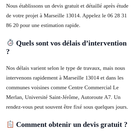
Nous établissons un devis gratuit et détaillé après étude
de votre projet à Marseille 13014. Appelez le 06 28 31
86 20 pour une estimation rapide.
Quels sont vos délais d’intervention
?
Nos délais varient selon le type de travaux, mais nous
intervenons rapidement à Marseille 13014 et dans les
communes voisines comme Centre Commercial Le
Merlan, Université Saint-Jérôme, Autoroute A7. Un
rendez-vous peut souvent être fixé sous quelques jours.
Comment obtenir un devis gratuit ?