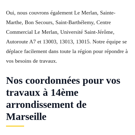
Oui, nous couvrons également Le Merlan, Sainte-
Marthe, Bon Secours, Saint-Barthélemy, Centre
Commercial Le Merlan, Université Saint-Jérôme,
Autoroute A7 et 13003, 13013, 13015. Notre équipe se
déplace facilement dans toute la région pour répondre à
vos besoins de travaux.
Nos coordonnées pour vos
travaux à 14ème
arrondissement de
Marseille