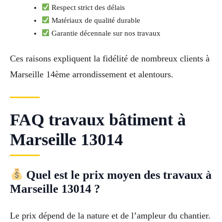
Respect strict des délais
Matériaux de qualité durable
Garantie décennale sur nos travaux
Ces raisons expliquent la fidélité de nombreux clients à
Marseille 14ème arrondissement et alentours.
FAQ travaux bâtiment à
Marseille 13014
Quel est le prix moyen des travaux à
Marseille 13014 ?
Le prix dépend de la nature et de l’ampleur du chantier.