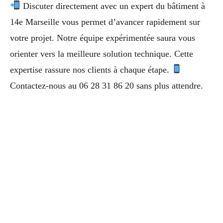
Discuter directement avec un expert du bâtiment à
14e Marseille vous permet d’avancer rapidement sur
votre projet. Notre équipe expérimentée saura vous
orienter vers la meilleure solution technique. Cette
expertise rassure nos clients à chaque étape.
Contactez-nous au 06 28 31 86 20 sans plus attendre.