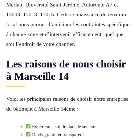
Merlan, Université Saint-Jérôme, Autoroute A7 et
13003, 13013, 13015. Cette connaissance du territoire
local nous permet d’anticiper les contraintes spécifiques
à chaque zone et d’intervenir efficacement, quel que
soit l’endroit de votre chantier.
Les raisons de nous choisir
à Marseille 14
Voici les principales raisons de choisir notre entreprise
du bâtiment à Marseille 14eme :
Expérience solide dans le secteur
Devis gratuit et transparent