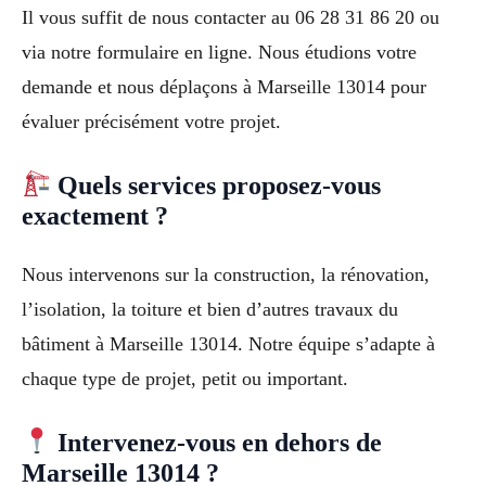
Il vous suffit de nous contacter au 06 28 31 86 20 ou
via notre formulaire en ligne. Nous étudions votre
demande et nous déplaçons à Marseille 13014 pour
évaluer précisément votre projet.
Quels services proposez-vous
exactement ?
Nous intervenons sur la construction, la rénovation,
l’isolation, la toiture et bien d’autres travaux du
bâtiment à Marseille 13014. Notre équipe s’adapte à
chaque type de projet, petit ou important.
Intervenez-vous en dehors de
Marseille 13014 ?