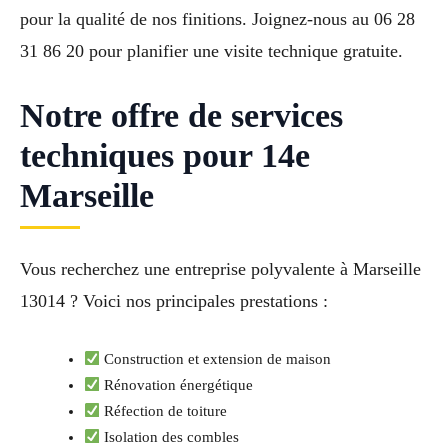
pour la qualité de nos finitions. Joignez-nous au 06 28
31 86 20 pour planifier une visite technique gratuite.
Notre offre de services
techniques pour 14e
Marseille
Vous recherchez une entreprise polyvalente à Marseille
13014 ? Voici nos principales prestations :
Construction et extension de maison
Rénovation énergétique
Réfection de toiture
Isolation des combles