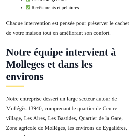
Revêtements et peintures
Chaque intervention est pensée pour préserver le cachet
de votre maison tout en améliorant son confort.
Notre équipe intervient à
Molleges et dans les
environs
Notre entreprise dessert un large secteur autour de
Mollégès 13940, comprenant le quartier de Centre-
village, Les Aires, Les Bastides, Quartier de la Gare,
Zone agricole de Mollégès, les environs de Eygalières,