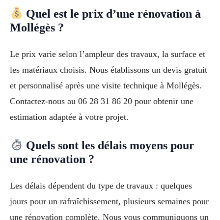
Quel est le prix d’une rénovation à
Mollégès ?
Le prix varie selon l’ampleur des travaux, la surface et
les matériaux choisis. Nous établissons un devis gratuit
et personnalisé après une visite technique à Mollégès.
Contactez-nous au 06 28 31 86 20 pour obtenir une
estimation adaptée à votre projet.
Quels sont les délais moyens pour
une rénovation ?
Les délais dépendent du type de travaux : quelques
jours pour un rafraîchissement, plusieurs semaines pour
une rénovation complète. Nous vous communiquons un