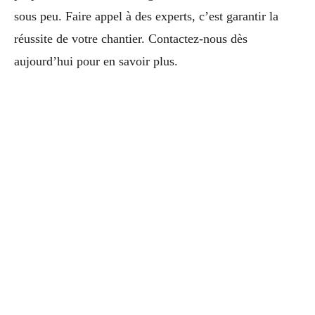
sous peu. Faire appel à des experts, c’est garantir la
réussite de votre chantier. Contactez-nous dès
aujourd’hui pour en savoir plus.