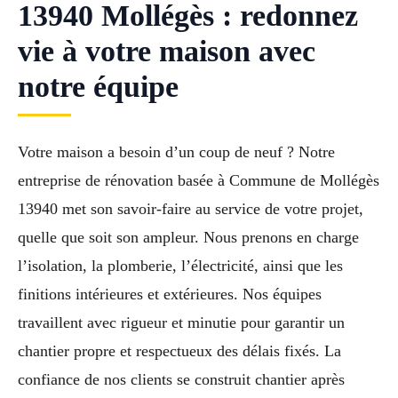
13940 Mollégès : redonnez
vie à votre maison avec
notre équipe
Votre maison a besoin d’un coup de neuf ? Notre
entreprise de rénovation basée à Commune de Mollégès
13940 met son savoir-faire au service de votre projet,
quelle que soit son ampleur. Nous prenons en charge
l’isolation, la plomberie, l’électricité, ainsi que les
finitions intérieures et extérieures. Nos équipes
travaillent avec rigueur et minutie pour garantir un
chantier propre et respectueux des délais fixés. La
confiance de nos clients se construit chantier après