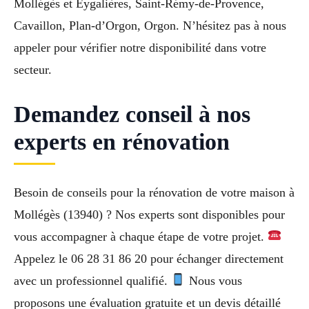
Mollégès et Eygalières, Saint-Rémy-de-Provence,
Cavaillon, Plan-d’Orgon, Orgon. N’hésitez pas à nous
appeler pour vérifier notre disponibilité dans votre
secteur.
Demandez conseil à nos
experts en rénovation
Besoin de conseils pour la rénovation de votre maison à
Mollégès (13940) ? Nos experts sont disponibles pour
vous accompagner à chaque étape de votre projet.
Appelez le 06 28 31 86 20 pour échanger directement
avec un professionnel qualifié.
Nous vous
proposons une évaluation gratuite et un devis détaillé