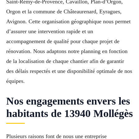
Saint-Rémy-de-Provence, Cavaillon, Plan-d’Orgon,
Orgon et la commune de Châteaurenard, Eyragues,
Avignon. Cette organisation géographique nous permet
d’assurer une intervention rapide et un
accompagnement de qualité pour chaque projet de
rénovation. Nous adaptons notre planning en fonction
de la localisation de chaque chantier afin de garantir
des délais respectés et une disponibilité optimale de nos
équipes.
Nos engagements envers les
habitants de 13940 Mollégès
Plusieurs raisons font de nous une entreprise