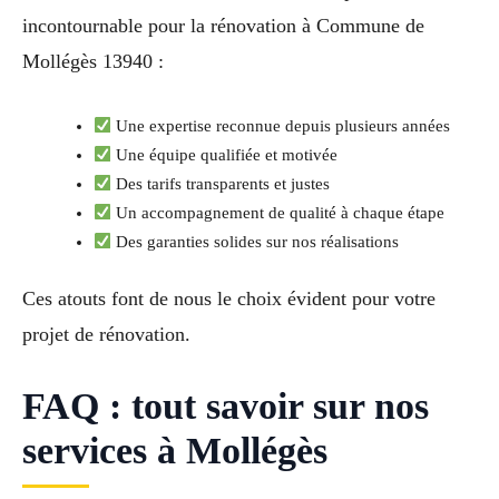
incontournable pour la rénovation à Commune de
Mollégès 13940 :
Une expertise reconnue depuis plusieurs années
Une équipe qualifiée et motivée
Des tarifs transparents et justes
Un accompagnement de qualité à chaque étape
Des garanties solides sur nos réalisations
Ces atouts font de nous le choix évident pour votre
projet de rénovation.
FAQ : tout savoir sur nos
services à Mollégès