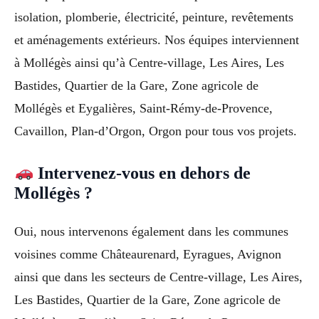
isolation, plomberie, électricité, peinture, revêtements
et aménagements extérieurs. Nos équipes interviennent
à Mollégès ainsi qu’à Centre-village, Les Aires, Les
Bastides, Quartier de la Gare, Zone agricole de
Mollégès et Eygalières, Saint-Rémy-de-Provence,
Cavaillon, Plan-d’Orgon, Orgon pour tous vos projets.
Intervenez-vous en dehors de
Mollégès ?
Oui, nous intervenons également dans les communes
voisines comme Châteaurenard, Eyragues, Avignon
ainsi que dans les secteurs de Centre-village, Les Aires,
Les Bastides, Quartier de la Gare, Zone agricole de