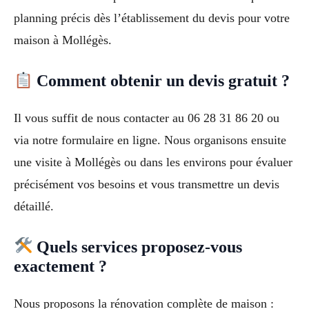
planning précis dès l’établissement du devis pour votre
maison à Mollégès.
Comment obtenir un devis gratuit ?
Il vous suffit de nous contacter au 06 28 31 86 20 ou
via notre formulaire en ligne. Nous organisons ensuite
une visite à Mollégès ou dans les environs pour évaluer
précisément vos besoins et vous transmettre un devis
détaillé.
Quels services proposez-vous
exactement ?
Nous proposons la rénovation complète de maison :