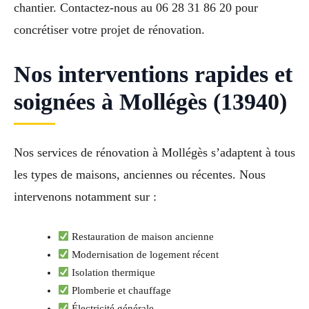
chantier. Contactez-nous au 06 28 31 86 20 pour
concrétiser votre projet de rénovation.
Nos interventions rapides et
soignées à Mollégès (13940)
Nos services de rénovation à Mollégès s’adaptent à tous
les types de maisons, anciennes ou récentes. Nous
intervenons notamment sur :
Restauration de maison ancienne
Modernisation de logement récent
Isolation thermique
Plomberie et chauffage
Électricité générale