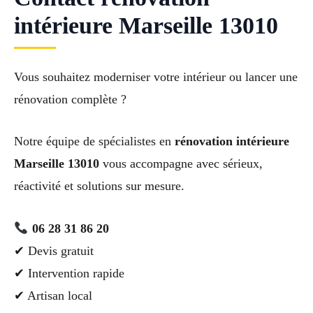
intérieure Marseille 13010
Vous souhaitez moderniser votre intérieur ou lancer une
rénovation complète ?
Notre équipe de spécialistes en
rénovation intérieure
Marseille 13010
vous accompagne avec sérieux,
réactivité et solutions sur mesure.
06 28 31 86 20
✔ Devis gratuit
✔ Intervention rapide
✔ Artisan local