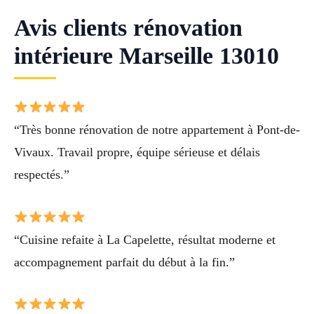
Avis clients rénovation
intérieure Marseille 13010
“Très bonne rénovation de notre appartement à Pont-de-
Vivaux. Travail propre, équipe sérieuse et délais
respectés.”
“Cuisine refaite à La Capelette, résultat moderne et
accompagnement parfait du début à la fin.”