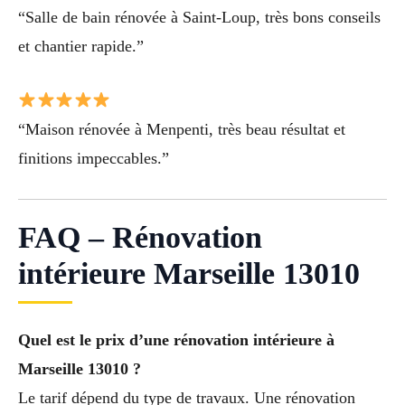
“Salle de bain rénovée à Saint-Loup, très bons conseils
et chantier rapide.”
“Maison rénovée à Menpenti, très beau résultat et
finitions impeccables.”
FAQ – Rénovation
intérieure Marseille 13010
Quel est le prix d’une rénovation intérieure à
Marseille 13010 ?
Le tarif dépend du type de travaux. Une rénovation