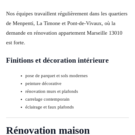
Nos équipes travaillent régulièrement dans les quartiers
de Menpenti, La Timone et Pont-de-Vivaux, où la
demande en rénovation appartement Marseille 13010
est forte.
Finitions et décoration intérieure
pose de parquet et sols modernes
peinture décorative
rénovation murs et plafonds
carrelage contemporain
éclairage et faux plafonds
Rénovation maison