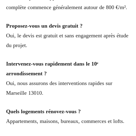
complète commence généralement autour de 800 €/m².
Proposez-vous un devis gratuit ?
Oui, le devis est gratuit et sans engagement après étude
du projet.
Intervenez-vous rapidement dans le 10ᵉ
arrondissement ?
Oui, nous assurons des interventions rapides sur
Marseille 13010.
Quels logements rénovez-vous ?
Appartements, maisons, bureaux, commerces et lofts.