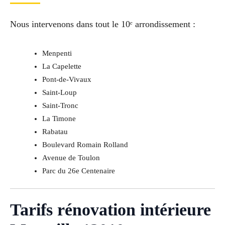
Nous intervenons dans tout le 10ᵉ arrondissement :
Menpenti
La Capelette
Pont-de-Vivaux
Saint-Loup
Saint-Tronc
La Timone
Rabatau
Boulevard Romain Rolland
Avenue de Toulon
Parc du 26e Centenaire
Tarifs rénovation intérieure