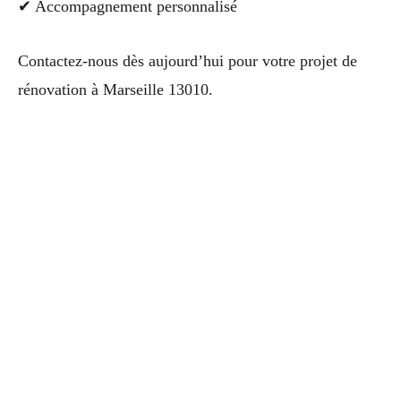
✔ Accompagnement personnalisé
Contactez-nous dès aujourd’hui pour votre projet de
rénovation à Marseille 13010.