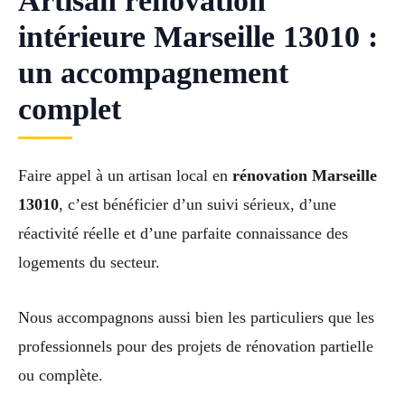
Artisan rénovation
intérieure Marseille 13010 :
un accompagnement
complet
Faire appel à un artisan local en
rénovation Marseille
13010
, c’est bénéficier d’un suivi sérieux, d’une
réactivité réelle et d’une parfaite connaissance des
logements du secteur.
Nous accompagnons aussi bien les particuliers que les
professionnels pour des projets de rénovation partielle
ou complète.