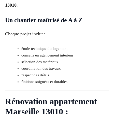
13010
.
Un chantier maîtrisé de A à Z
Chaque projet inclut :
étude technique du logement
conseils en agencement intérieur
sélection des matériaux
coordination des travaux
respect des délais
finitions soignées et durables
Rénovation appartement
Marseille 13010 :