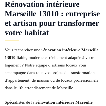
Rénovation intérieure
Marseille 13010 : entreprise
et artisan pour transformer
votre habitat
Vous recherchez une
rénovation intérieure Marseille
13010
fiable, moderne et réellement adaptée à votre
logement ? Notre équipe d’artisans locaux vous
accompagne dans tous vos projets de transformation
d’appartement, de maison ou de locaux professionnels
dans le 10ᵉ arrondissement de Marseille.
Spécialistes de la
rénovation intérieure Marseille