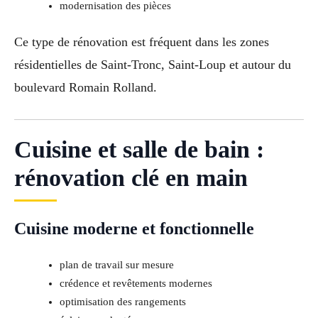
modernisation des pièces
Ce type de rénovation est fréquent dans les zones
résidentielles de Saint-Tronc, Saint-Loup et autour du
boulevard Romain Rolland.
Cuisine et salle de bain :
rénovation clé en main
Cuisine moderne et fonctionnelle
plan de travail sur mesure
crédence et revêtements modernes
optimisation des rangements