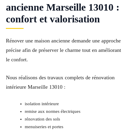
ancienne Marseille 13010 :
confort et valorisation
Rénover une maison ancienne demande une approche
précise afin de préserver le charme tout en améliorant
le confort.
Nous réalisons des travaux complets de rénovation
intérieure Marseille 13010 :
isolation intérieure
remise aux normes électriques
rénovation des sols
menuiseries et portes