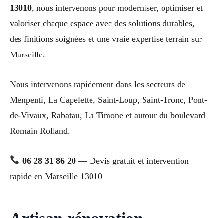
13010
, nous intervenons pour moderniser, optimiser et
valoriser chaque espace avec des solutions durables,
des finitions soignées et une vraie expertise terrain sur
Marseille.
Nous intervenons rapidement dans les secteurs de
Menpenti, La Capelette, Saint-Loup, Saint-Tronc, Pont-
de-Vivaux, Rabatau, La Timone et autour du boulevard
Romain Rolland.
06 28 31 86 20
— Devis gratuit et intervention
rapide en Marseille 13010