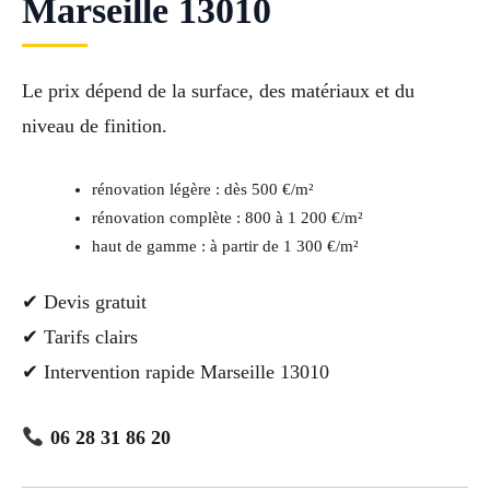
Marseille 13010
Le prix dépend de la surface, des matériaux et du
niveau de finition.
rénovation légère : dès 500 €/m²
rénovation complète : 800 à 1 200 €/m²
haut de gamme : à partir de 1 300 €/m²
✔ Devis gratuit
✔ Tarifs clairs
✔ Intervention rapide Marseille 13010
06 28 31 86 20