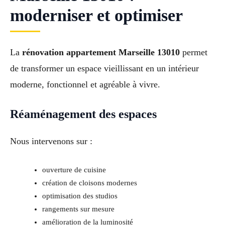
moderniser et optimiser
La
rénovation appartement Marseille 13010
permet
de transformer un espace vieillissant en un intérieur
moderne, fonctionnel et agréable à vivre.
Réaménagement des espaces
Nous intervenons sur :
ouverture de cuisine
création de cloisons modernes
optimisation des studios
rangements sur mesure
amélioration de la luminosité