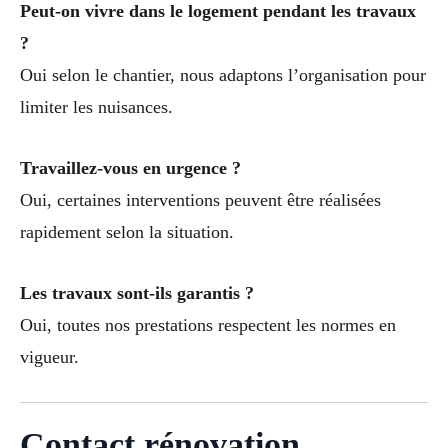
Peut-on vivre dans le logement pendant les travaux
?
Oui selon le chantier, nous adaptons l’organisation pour
limiter les nuisances.
Travaillez-vous en urgence ?
Oui, certaines interventions peuvent être réalisées
rapidement selon la situation.
Les travaux sont-ils garantis ?
Oui, toutes nos prestations respectent les normes en
vigueur.
Contact rénovation