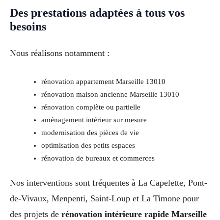
Des prestations adaptées à tous vos
besoins
Nous réalisons notamment :
rénovation appartement Marseille 13010
rénovation maison ancienne Marseille 13010
rénovation complète ou partielle
aménagement intérieur sur mesure
modernisation des pièces de vie
optimisation des petits espaces
rénovation de bureaux et commerces
Nos interventions sont fréquentes à La Capelette, Pont-
de-Vivaux, Menpenti, Saint-Loup et La Timone pour
des projets de
rénovation intérieure rapide Marseille