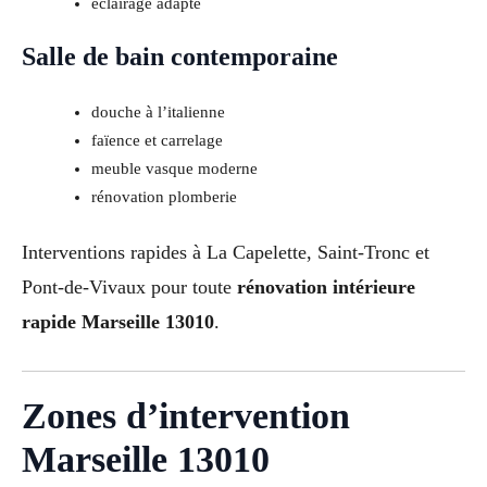
éclairage adapté
Salle de bain contemporaine
douche à l’italienne
faïence et carrelage
meuble vasque moderne
rénovation plomberie
Interventions rapides à La Capelette, Saint-Tronc et
Pont-de-Vivaux pour toute
rénovation intérieure
rapide Marseille 13010
.
Zones d’intervention
Marseille 13010