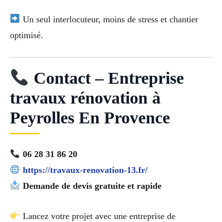
Un seul interlocuteur, moins de stress et chantier
optimisé.
Contact – Entreprise
travaux rénovation à
Peyrolles En Provence
06 28 31 86 20
https://travaux-renovation-13.fr/
Demande de devis gratuite et rapide
Lancez votre projet avec une entreprise de