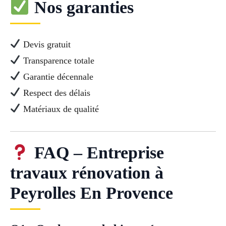
Nos garanties
Devis gratuit
Transparence totale
Garantie décennale
Respect des délais
Matériaux de qualité
FAQ – Entreprise
travaux rénovation à
Peyrolles En Provence