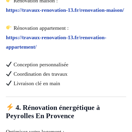
Rénovation maison :
https://travaux-renovation-13.fr/renovation-maison/
Rénovation appartement :
https://travaux-renovation-13.fr/renovation-
appartement/
Conception personnalisée
Coordination des travaux
Livraison clé en main
4. Rénovation énergétique à
Peyrolles En Provence
Optimisez votre logement :