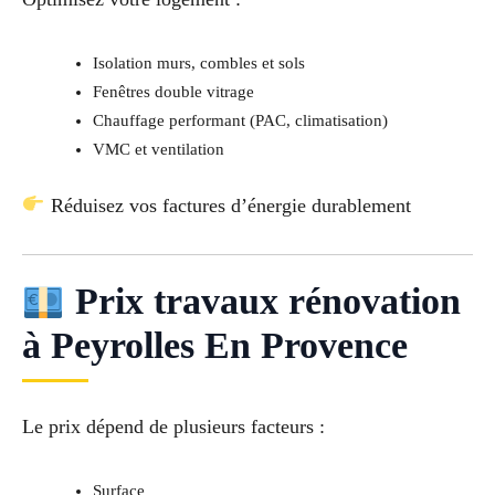
Isolation murs, combles et sols
Fenêtres double vitrage
Chauffage performant (PAC, climatisation)
VMC et ventilation
Réduisez vos factures d’énergie durablement
Prix travaux rénovation
à Peyrolles En Provence
Le prix dépend de plusieurs facteurs :
Surface