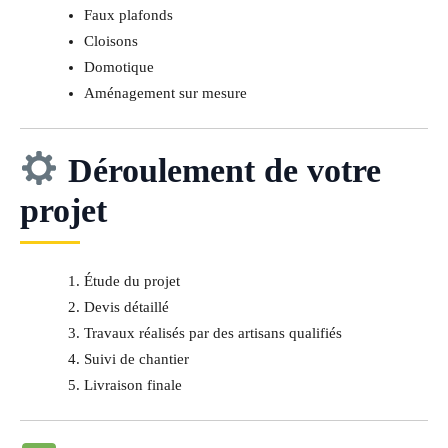
Faux plafonds
Cloisons
Domotique
Aménagement sur mesure
Déroulement de votre
projet
Étude du projet
Devis détaillé
Travaux réalisés par des artisans qualifiés
Suivi de chantier
Livraison finale