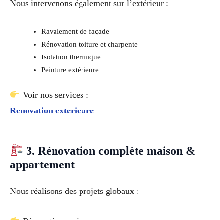
Nous intervenons également sur l’extérieur :
Ravalement de façade
Rénovation toiture et charpente
Isolation thermique
Peinture extérieure
Voir nos services :
Renovation exterieure
3. Rénovation complète maison &
appartement
Nous réalisons des projets globaux :