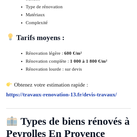
Type de rénovation
Matériaux
Complexité
Tarifs moyens :
Rénovation légère :
600 €/m²
Rénovation complète :
1 000 à 1 800 €/m²
Rénovation lourde : sur devis
Obtenez votre estimation rapide :
https://travaux-renovation-13.fr/devis-travaux/
Types de biens rénovés à
Peyrolles En Provence