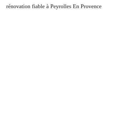
rénovation fiable à Peyrolles En Provence