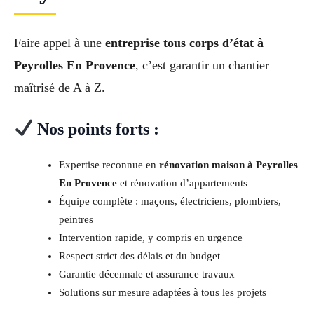
Faire appel à une
entreprise tous corps d’état à
Peyrolles En Provence
, c’est garantir un chantier
maîtrisé de A à Z.
Nos points forts :
Expertise reconnue en
rénovation maison à Peyrolles
En Provence
et rénovation d’appartements
Équipe complète : maçons, électriciens, plombiers,
peintres
Intervention rapide, y compris en urgence
Respect strict des délais et du budget
Garantie décennale et assurance travaux
Solutions sur mesure adaptées à tous les projets