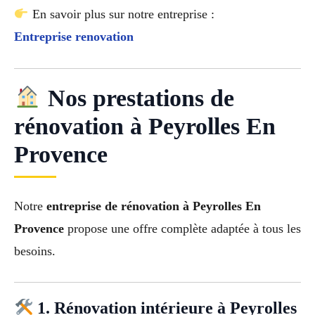
En savoir plus sur notre entreprise :
Entreprise renovation
Nos prestations de
rénovation à Peyrolles En
Provence
Notre
entreprise de rénovation à Peyrolles En
Provence
propose une offre complète adaptée à tous les
besoins.
1. Rénovation intérieure à Peyrolles