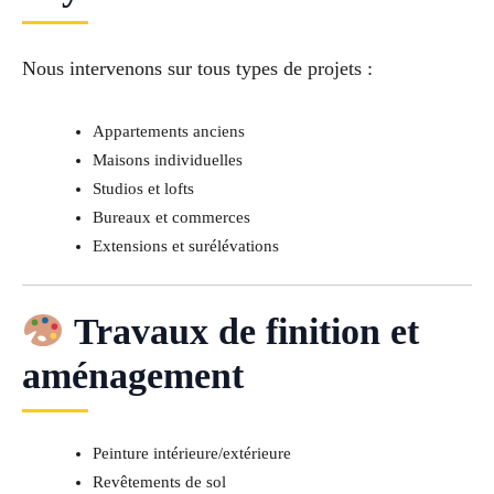
Nous intervenons sur tous types de projets :
Appartements anciens
Maisons individuelles
Studios et lofts
Bureaux et commerces
Extensions et surélévations
Travaux de finition et
aménagement
Peinture intérieure/extérieure
Revêtements de sol