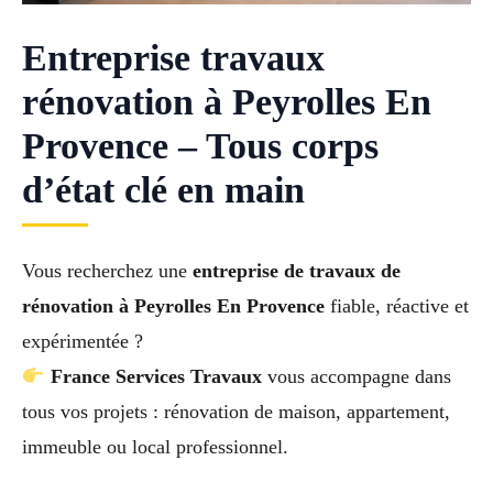
Entreprise travaux
rénovation à Peyrolles En
Provence – Tous corps
d’état clé en main
Vous recherchez une
entreprise de travaux de
rénovation à Peyrolles En Provence
fiable, réactive et
expérimentée ?
France Services Travaux
vous accompagne dans
tous vos projets : rénovation de maison, appartement,
immeuble ou local professionnel.