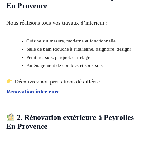
En Provence
Nous réalisons tous vos travaux d’intérieur :
Cuisine sur mesure, moderne et fonctionnelle
Salle de bain (douche à l’italienne, baignoire, design)
Peinture, sols, parquet, carrelage
Aménagement de combles et sous-sols
Découvrez nos prestations détaillées :
Renovation interieure
2. Rénovation extérieure à Peyrolles
En Provence