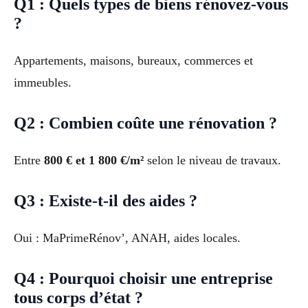
Q1 : Quels types de biens rénovez-vous
?
Appartements, maisons, bureaux, commerces et
immeubles.
Q2 : Combien coûte une rénovation ?
Entre
800 € et 1 800 €/m²
selon le niveau de travaux.
Q3 : Existe-t-il des aides ?
Oui : MaPrimeRénov’, ANAH, aides locales.
Q4 : Pourquoi choisir une entreprise
tous corps d’état ?