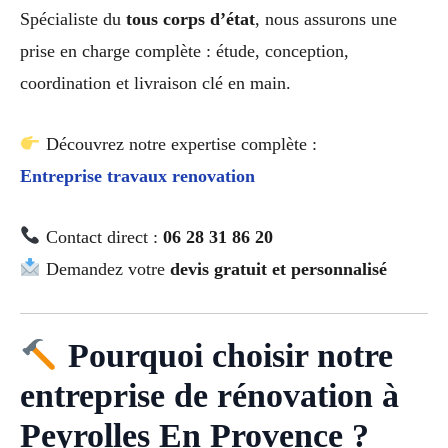
Spécialiste du
tous corps d’état
, nous assurons une
prise en charge complète : étude, conception,
coordination et livraison clé en main.
Découvrez notre expertise complète :
Entreprise travaux renovation
Contact direct :
06 28 31 86 20
Demandez votre
devis gratuit et personnalisé
Pourquoi choisir notre
entreprise de rénovation à
Peyrolles En Provence ?