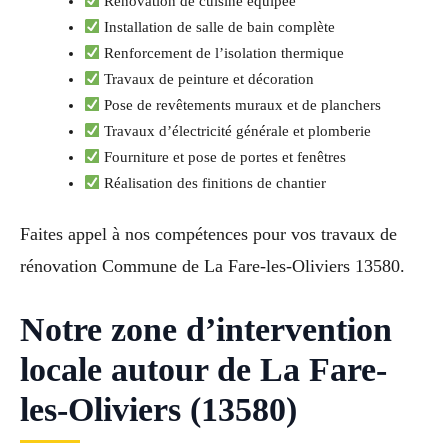
Rénovation de cuisine équipée
Installation de salle de bain complète
Renforcement de l’isolation thermique
Travaux de peinture et décoration
Pose de revêtements muraux et de planchers
Travaux d’électricité générale et plomberie
Fourniture et pose de portes et fenêtres
Réalisation des finitions de chantier
Faites appel à nos compétences pour vos travaux de
rénovation Commune de La Fare-les-Oliviers 13580.
Notre zone d’intervention
locale autour de La Fare-
les-Oliviers (13580)