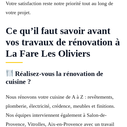
Votre satisfaction reste notre priorité tout au long de
votre projet.
Ce qu’il faut savoir avant
vos travaux de rénovation à
La Fare Les Oliviers
Réalisez-vous la rénovation de
cuisine ?
Nous rénovons votre cuisine de A à Z : revêtements,
plomberie, électricité, crédence, meubles et finitions.
Nos équipes interviennent également à Salon-de-
Provence, Vitrolles, Aix-en-Provence avec un travail