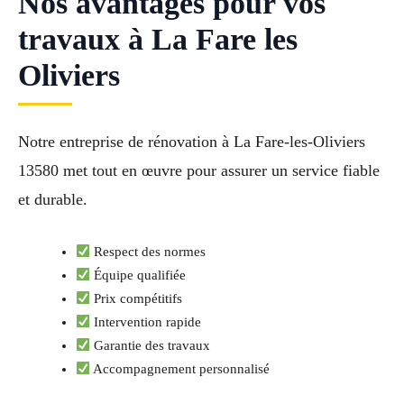
Nos avantages pour vos
travaux à La Fare les
Oliviers
Notre entreprise de rénovation à La Fare-les-Oliviers
13580 met tout en œuvre pour assurer un service fiable
et durable.
Respect des normes
Équipe qualifiée
Prix compétitifs
Intervention rapide
Garantie des travaux
Accompagnement personnalisé