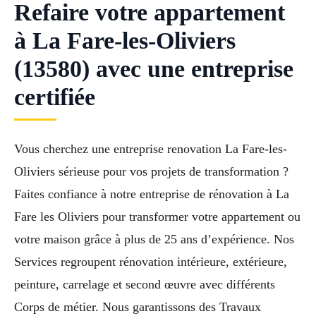
Refaire votre appartement
à La Fare-les-Oliviers
(13580) avec une entreprise
certifiée
Vous cherchez une entreprise renovation La Fare-les-
Oliviers sérieuse pour vos projets de transformation ?
Faites confiance à notre entreprise de rénovation à La
Fare les Oliviers pour transformer votre appartement ou
votre maison grâce à plus de 25 ans d’expérience. Nos
Services regroupent rénovation intérieure, extérieure,
peinture, carrelage et second œuvre avec différents
Corps de métier. Nous garantissons des Travaux