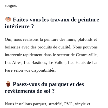
soigné.
Faites-vous les travaux de peinture
intérieure ?
Oui, nous réalisons la peinture des murs, plafonds et
boiseries avec des produits de qualité. Nous pouvons
intervenir rapidement dans le secteur de Centre-ville,
Les Aires, Les Bastides, Le Vallon, Les Hauts de La
Fare selon vos disponibilités.
Posez-vous du parquet et des
revêtements de sol ?
Nous installons parquet, stratifié, PVC, vinyle et