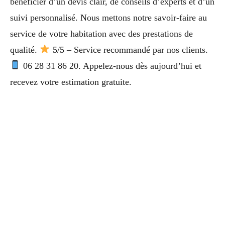
bénéficier d’un devis clair, de conseils d’experts et d’un
suivi personnalisé. Nous mettons notre savoir-faire au
service de votre habitation avec des prestations de
qualité.
5/5 – Service recommandé par nos clients.
06 28 31 86 20. Appelez-nous dès aujourd’hui et
recevez votre estimation gratuite.