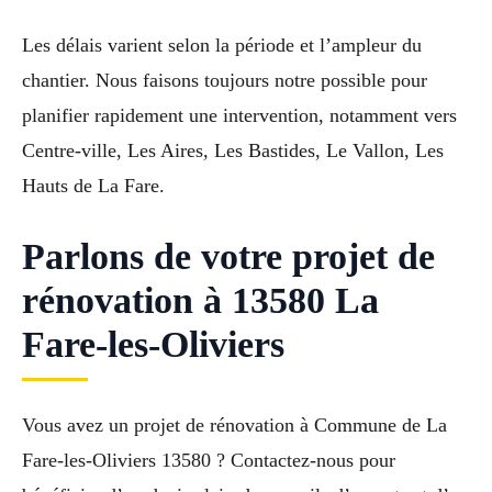
Les délais varient selon la période et l’ampleur du
chantier. Nous faisons toujours notre possible pour
planifier rapidement une intervention, notamment vers
Centre-ville, Les Aires, Les Bastides, Le Vallon, Les
Hauts de La Fare.
Parlons de votre projet de
rénovation à 13580 La
Fare-les-Oliviers
Vous avez un projet de rénovation à Commune de La
Fare-les-Oliviers 13580 ? Contactez-nous pour