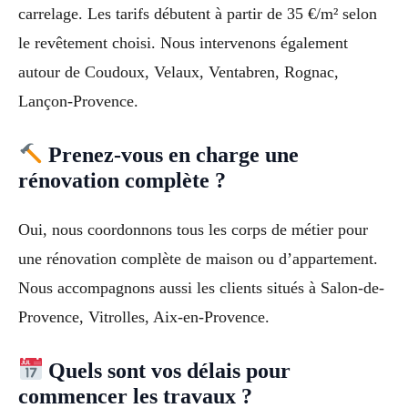
carrelage. Les tarifs débutent à partir de 35 €/m² selon
le revêtement choisi. Nous intervenons également
autour de Coudoux, Velaux, Ventabren, Rognac,
Lançon-Provence.
Prenez-vous en charge une
rénovation complète ?
Oui, nous coordonnons tous les corps de métier pour
une rénovation complète de maison ou d’appartement.
Nous accompagnons aussi les clients situés à Salon-de-
Provence, Vitrolles, Aix-en-Provence.
Quels sont vos délais pour
commencer les travaux ?