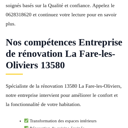
soignés basés sur la Qualité et confiance. Appelez le
0628318620 et continuez votre lecture pour en savoir
plus.
Nos compétences Entreprise
de rénovation La Fare-les-
Oliviers 13580
Spécialiste de la rénovation 13580 La Fare-les-Oliviers,
notre entreprise intervient pour améliorer le confort et
la fonctionnalité de votre habitation.
Transformation des espaces intérieurs