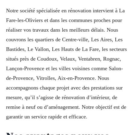
Notre société spécialisée en rénovation intervient à La
Fare-les-Oliviers et dans les communes proches pour
réaliser vos travaux dans les meilleurs délais. Nous
couvrons les quartiers de Centre-ville, Les Aires, Les
Bastides, Le Vallon, Les Hauts de La Fare, les secteurs
situés près de Coudoux, Velaux, Ventabren, Rognac,
Lançon-Provence et les villes voisines comme Salon-
de-Provence, Vitrolles, Aix-en-Provence. Nous
accompagnons chaque projet avec des prestations sur
mesure, qu’il s’agisse de rénovation d’intérieur, de
remise à neuf ou d’aménagement. Notre objectif est de
garantir un service rapide et efficace.