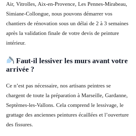
Air, Vitrolles, Aix-en-Provence, Les Pennes-Mirabeau,
Simiane-Collongue, nous pouvons démarrer vos
chantiers de rénovation sous un délai de 2 à 3 semaines
après la validation finale de votre devis de peinture
intérieur.
Faut-il lessiver les murs avant votre
arrivée ?
Ce n’est pas nécessaire, nos artisans peintres se
chargent de toute la préparation à Marseille, Gardanne,
Septèmes-les-Vallons. Cela comprend le lessivage, le
grattage des anciennes peintures écaillées et l’ouverture
des fissures.