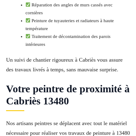
Réparation des angles de murs cassés avec
cornières
Peinture de tuyauteries et radiateurs à haute
température
Traitement de décontamination des parois
intérieures
Un suivi de chantier rigoureux à Cabriès vous assure
des travaux livrés à temps, sans mauvaise surprise.
Votre peintre de proximité à
Cabriès 13480
Nos artisans peintres se déplacent avec tout le matériel
nécessaire pour réaliser vos travaux de peinture à 13480