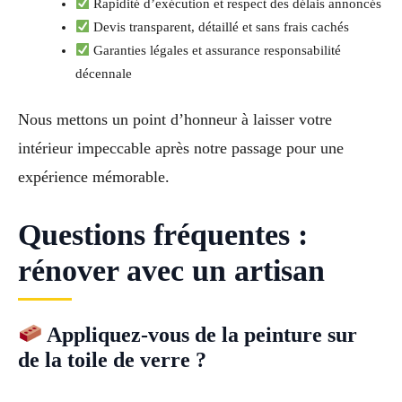
Rapidité d’exécution et respect des délais annoncés
Devis transparent, détaillé et sans frais cachés
Garanties légales et assurance responsabilité
décennale
Nous mettons un point d’honneur à laisser votre
intérieur impeccable après notre passage pour une
expérience mémorable.
Questions fréquentes :
rénover avec un artisan
Appliquez-vous de la peinture sur
de la toile de verre ?