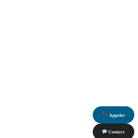
Appeler
Contact