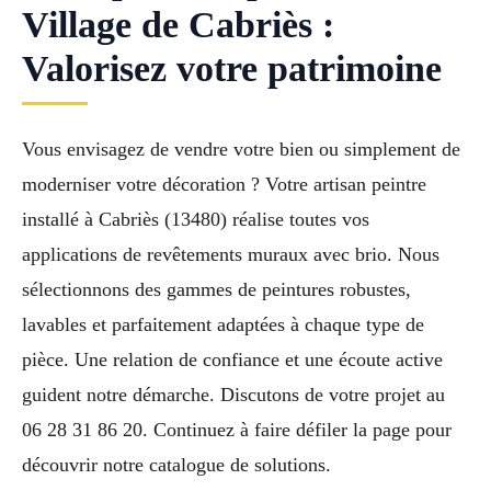
Village de Cabriès :
Valorisez votre patrimoine
Vous envisagez de vendre votre bien ou simplement de
moderniser votre décoration ? Votre artisan peintre
installé à Cabriès (13480) réalise toutes vos
applications de revêtements muraux avec brio. Nous
sélectionnons des gammes de peintures robustes,
lavables et parfaitement adaptées à chaque type de
pièce. Une relation de confiance et une écoute active
guident notre démarche. Discutons de votre projet au
06 28 31 86 20. Continuez à faire défiler la page pour
découvrir notre catalogue de solutions.