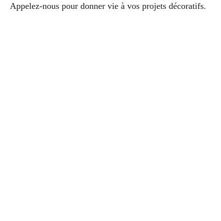
Appelez-nous pour donner vie à vos projets décoratifs.