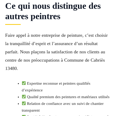
Ce qui nous distingue des
autres peintres
Faire appel à notre entreprise de peinture, c’est choisir
la tranquillité d’esprit et l’assurance d’un résultat
parfait. Nous plaçons la satisfaction de nos clients au
centre de nos préoccupations à Commune de Cabriès
13480.
Expertise reconnue et peintres qualifiés
d’expérience
Qualité premium des peintures et matériaux utilisés
Relation de confiance avec un suivi de chantier
transparent