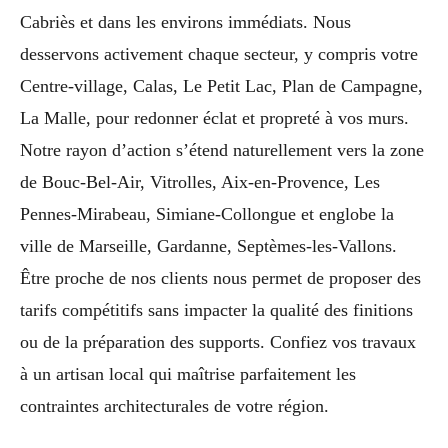
Cabriès et dans les environs immédiats. Nous
desservons activement chaque secteur, y compris votre
Centre-village, Calas, Le Petit Lac, Plan de Campagne,
La Malle, pour redonner éclat et propreté à vos murs.
Notre rayon d’action s’étend naturellement vers la zone
de Bouc-Bel-Air, Vitrolles, Aix-en-Provence, Les
Pennes-Mirabeau, Simiane-Collongue et englobe la
ville de Marseille, Gardanne, Septèmes-les-Vallons.
Être proche de nos clients nous permet de proposer des
tarifs compétitifs sans impacter la qualité des finitions
ou de la préparation des supports. Confiez vos travaux
à un artisan local qui maîtrise parfaitement les
contraintes architecturales de votre région.