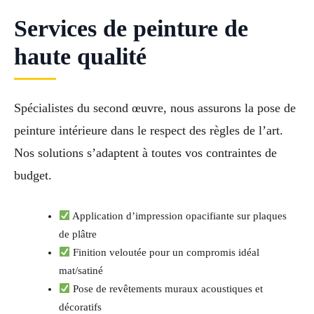
Services de peinture de
haute qualité
Spécialistes du second œuvre, nous assurons la pose de
peinture intérieure dans le respect des règles de l’art.
Nos solutions s’adaptent à toutes vos contraintes de
budget.
Application d’impression opacifiante sur plaques
de plâtre
Finition veloutée pour un compromis idéal
mat/satiné
Pose de revêtements muraux acoustiques et
décoratifs