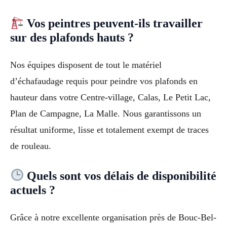
Vos peintres peuvent-ils travailler
sur des plafonds hauts ?
Nos équipes disposent de tout le matériel
d’échafaudage requis pour peindre vos plafonds en
hauteur dans votre Centre-village, Calas, Le Petit Lac,
Plan de Campagne, La Malle. Nous garantissons un
résultat uniforme, lisse et totalement exempt de traces
de rouleau.
Quels sont vos délais de disponibilité
actuels ?
Grâce à notre excellente organisation près de Bouc-Bel-