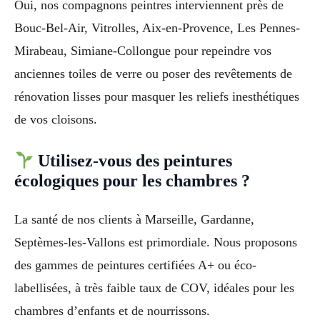
Oui, nos compagnons peintres interviennent près de
Bouc-Bel-Air, Vitrolles, Aix-en-Provence, Les Pennes-
Mirabeau, Simiane-Collongue pour repeindre vos
anciennes toiles de verre ou poser des revêtements de
rénovation lisses pour masquer les reliefs inesthétiques
de vos cloisons.
Utilisez-vous des peintures
écologiques pour les chambres ?
La santé de nos clients à Marseille, Gardanne,
Septèmes-les-Vallons est primordiale. Nous proposons
des gammes de peintures certifiées A+ ou éco-
labellisées, à très faible taux de COV, idéales pour les
chambres d’enfants et de nourrissons.