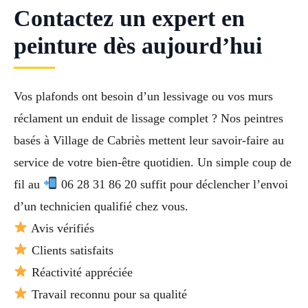
Contactez un expert en
peinture dès aujourd’hui
Vos plafonds ont besoin d’un lessivage ou vos murs
réclament un enduit de lissage complet ? Nos peintres
basés à Village de Cabriès mettent leur savoir-faire au
service de votre bien-être quotidien. Un simple coup de
fil au
06 28 31 86 20 suffit pour déclencher l’envoi
d’un technicien qualifié chez vous.
Avis vérifiés
Clients satisfaits
Réactivité appréciée
Travail reconnu pour sa qualité