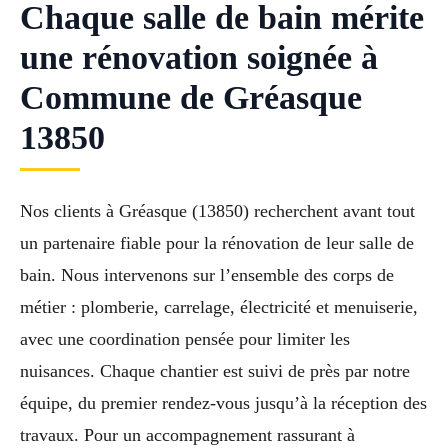
Chaque salle de bain mérite
une rénovation soignée à
Commune de Gréasque
13850
Nos clients à Gréasque (13850) recherchent avant tout
un partenaire fiable pour la rénovation de leur salle de
bain. Nous intervenons sur l’ensemble des corps de
métier : plomberie, carrelage, électricité et menuiserie,
avec une coordination pensée pour limiter les
nuisances. Chaque chantier est suivi de près par notre
équipe, du premier rendez-vous jusqu’à la réception des
travaux. Pour un accompagnement rassurant à