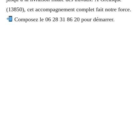
(13850), cet accompagnement complet fait notre force.
Composez le 06 28 31 86 20 pour démarrer.