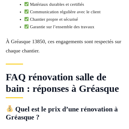
Matériaux durables et certifiés
Communication régulière avec le client
Chantier propre et sécurisé
Garantie sur l’ensemble des travaux
À Gréasque 13850, ces engagements sont respectés sur
chaque chantier.
FAQ rénovation salle de
bain : réponses à Gréasque
Quel est le prix d’une rénovation à
Gréasque ?