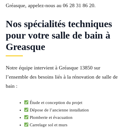
Gréasque, appelez-nous au 06 28 31 86 20.
Nos spécialités techniques
pour votre salle de bain à
Greasque
Notre équipe intervient à Gréasque 13850 sur
l’ensemble des besoins liés à la rénovation de salle de
bain :
Étude et conception du projet
Dépose de l’ancienne installation
Plomberie et évacuation
Carrelage sol et murs