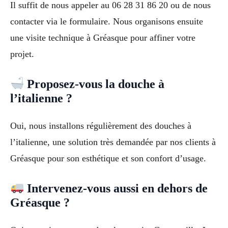
Il suffit de nous appeler au 06 28 31 86 20 ou de nous
contacter via le formulaire. Nous organisons ensuite
une visite technique à Gréasque pour affiner votre
projet.
Proposez-vous la douche à
l’italienne ?
Oui, nous installons régulièrement des douches à
l’italienne, une solution très demandée par nos clients à
Gréasque pour son esthétique et son confort d’usage.
Intervenez-vous aussi en dehors de
Gréasque ?