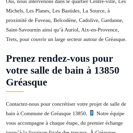
Oui, nous intervenons dans le quartier Centre-ville, Les
Michels, Les Planes, Les Bastides, La Source, à
proximité de Fuveau, Belcodène, Cadolive, Gardanne,
Saint-Savournin ainsi qu’à Auriol, Aix-en-Provence,
Trets, pour couvrir un large secteur autour de Gréasque.
Prenez rendez-vous pour
votre salle de bain à 13850
Gréasque
Contactez-nous pour concrétiser votre projet de salle de
bain à Commune de Gréasque 13850.
Notre équipe
vous accompagne à chaque étape, du premier échange
jusqu’à la livraison finale des travaux. À Gréasque