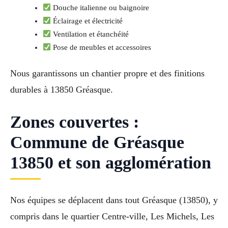
Douche italienne ou baignoire
Éclairage et électricité
Ventilation et étanchéité
Pose de meubles et accessoires
Nous garantissons un chantier propre et des finitions
durables à 13850 Gréasque.
Zones couvertes :
Commune de Gréasque
13850 et son agglomération
Nos équipes se déplacent dans tout Gréasque (13850), y
compris dans le quartier Centre-ville, Les Michels, Les