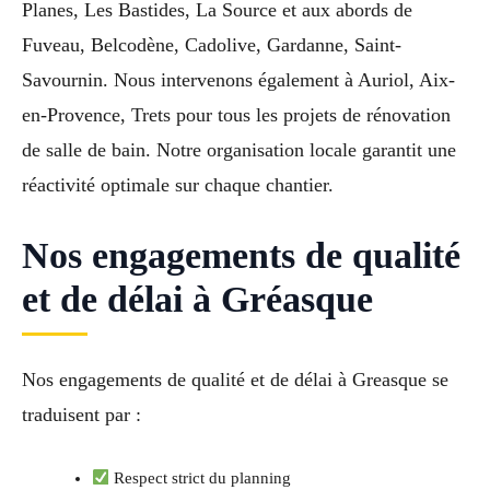
Planes, Les Bastides, La Source et aux abords de
Fuveau, Belcodène, Cadolive, Gardanne, Saint-
Savournin. Nous intervenons également à Auriol, Aix-
en-Provence, Trets pour tous les projets de rénovation
de salle de bain. Notre organisation locale garantit une
réactivité optimale sur chaque chantier.
Nos engagements de qualité
et de délai à Gréasque
Nos engagements de qualité et de délai à Greasque se
traduisent par :
Respect strict du planning