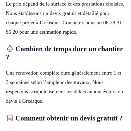
Le prix dépend de la surface et des prestations choisies.
Nous établissons un devis gratuit et détaillé pour
chaque projet à Gréasque. Contactez-nous au 06 28 31
86 20 pour une estimation rapide.
Combien de temps dure un chantier
?
Une rénovation complète dure généralement entre 1 et
3 semaines selon l’ampleur des travaux. Nous
respectons scrupuleusement les délais annoncés lors du
devis à Gréasque.
Comment obtenir un devis gratuit ?