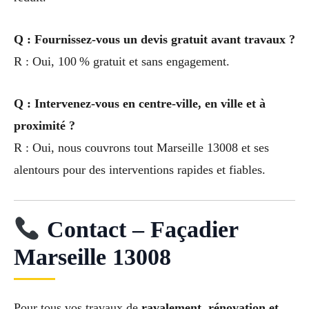
Q : Fournissez-vous un devis gratuit avant travaux ?
R : Oui, 100 % gratuit et sans engagement.
Q : Intervenez-vous en centre-ville, en ville et à
proximité ?
R : Oui, nous couvrons tout Marseille 13008 et ses
alentours pour des interventions rapides et fiables.
Contact – Façadier
Marseille 13008
Pour tous vos travaux de
ravalement, rénovation et