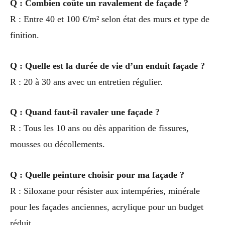
Q : Combien coûte un ravalement de façade ?
R : Entre 40 et 100 €/m² selon état des murs et type de
finition.
Q : Quelle est la durée de vie d’un enduit façade ?
R : 20 à 30 ans avec un entretien régulier.
Q : Quand faut-il ravaler une façade ?
R : Tous les 10 ans ou dès apparition de fissures,
mousses ou décollements.
Q : Quelle peinture choisir pour ma façade ?
R : Siloxane pour résister aux intempéries, minérale
pour les façades anciennes, acrylique pour un budget
réduit.