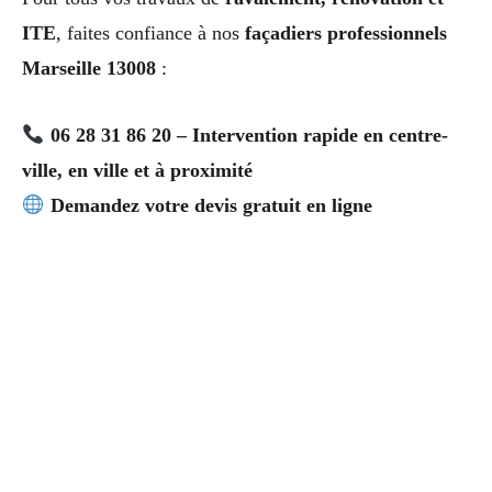
ITE
, faites confiance à nos
façadiers professionnels
Marseille 13008
:
06 28 31 86 20 – Intervention rapide en centre-
ville, en ville et à proximité
Demandez votre devis gratuit en ligne