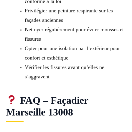
conforme à la loi
Privilégier une peinture respirante sur les
façades anciennes
Nettoyer régulièrement pour éviter mousses et
fissures
Opter pour une isolation par l’extérieur pour
confort et esthétique
Vérifier les fissures avant qu’elles ne
s’aggravent
FAQ – Façadier
Marseille 13008