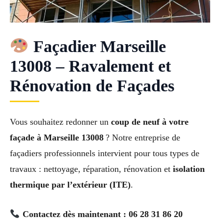
Façadier Marseille
13008 – Ravalement et
Rénovation de Façades
Vous souhaitez redonner un
coup de neuf à votre
façade à Marseille 13008
? Notre entreprise de
façadiers professionnels intervient pour tous types de
travaux : nettoyage, réparation, rénovation et
isolation
thermique par l’extérieur (ITE)
.
Contactez dès maintenant : 06 28 31 86 20