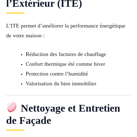
l’Extérieur (ITE)
L’ITE permet d’améliorer la performance énergétique
de votre maison :
Réduction des factures de chauffage
Confort thermique été comme hiver
Protection contre l’humidité
Valorisation du bien immobilier
Nettoyage et Entretien
de Façade