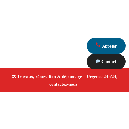
Appeler
Contact
À propos Travaux Rénovation 13