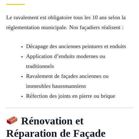
Le ravalement est obligatoire tous les 10 ans selon la
réglementation municipale. Nos façadiers réalisent :
Décapage des anciennes peintures et enduits
Application d’enduits modernes ou
traditionnels
Ravalement de façades anciennes ou
immeubles haussmanniens
Réfection des joints en pierre ou brique
Rénovation et
Réparation de Façade