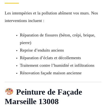
Les intempéries et la pollution abîment vos murs. Nos
interventions incluent :
Réparation de fissures (béton, crépi, brique,
pierre)
Reprise d’enduits anciens
Réparation d’éclats et décollements
Traitement contre l’humidité et infiltrations
Rénovation façade maison ancienne
Peinture de Façade
Marseille 13008