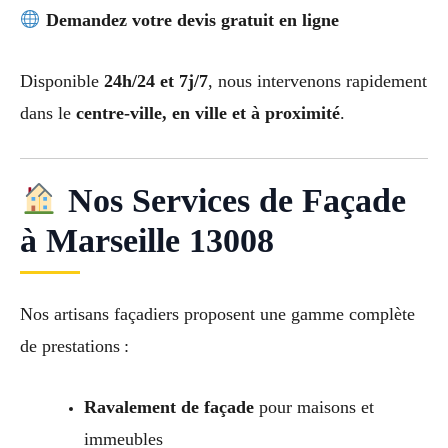
Demandez votre devis gratuit en ligne
Disponible
24h/24 et 7j/7
, nous intervenons rapidement
dans le
centre-ville, en ville et à proximité
.
Nos Services de Façade
à Marseille 13008
Nos artisans façadiers proposent une gamme complète
de prestations :
Ravalement de façade
pour maisons et
immeubles