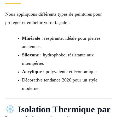
Nous appliquons différents types de peintures pour
protéger et embellir votre façade :
Minérale
: respirante, idéale pour pierres
anciennes
Siloxane
: hydrophobe, résistante aux
intempéries
Acrylique
: polyvalente et économique
Décorative tendance 2026 pour un style
moderne
Isolation Thermique par