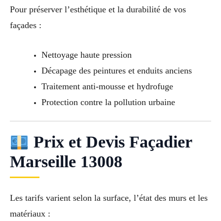
Pour préserver l’esthétique et la durabilité de vos
façades :
Nettoyage haute pression
Décapage des peintures et enduits anciens
Traitement anti-mousse et hydrofuge
Protection contre la pollution urbaine
Prix et Devis Façadier
Marseille 13008
Les tarifs varient selon la surface, l’état des murs et les
matériaux :