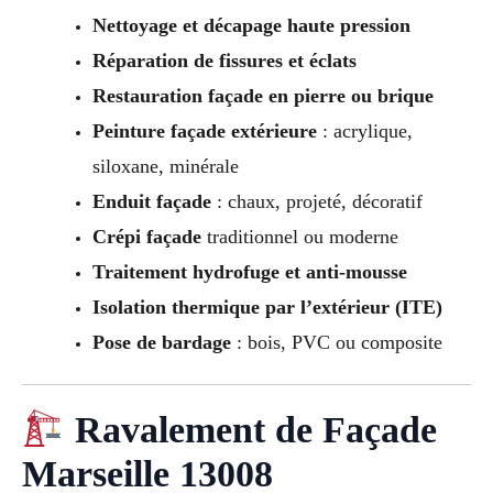
Nettoyage et décapage haute pression
Réparation de fissures et éclats
Restauration façade en pierre ou brique
Peinture façade extérieure
: acrylique,
siloxane, minérale
Enduit façade
: chaux, projeté, décoratif
Crépi façade
traditionnel ou moderne
Traitement hydrofuge et anti-mousse
Isolation thermique par l’extérieur (ITE)
Pose de bardage
: bois, PVC ou composite
Ravalement de Façade
Marseille 13008