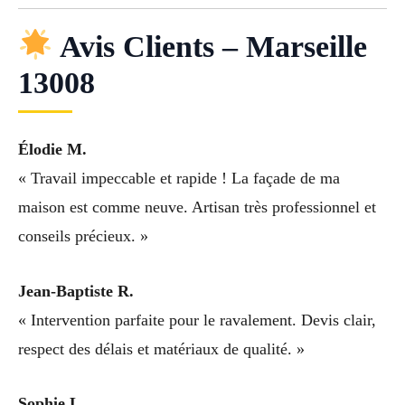
Avis Clients – Marseille
13008
Élodie M.
« Travail impeccable et rapide ! La façade de ma
maison est comme neuve. Artisan très professionnel et
conseils précieux. »
Jean-Baptiste R.
« Intervention parfaite pour le ravalement. Devis clair,
respect des délais et matériaux de qualité. »
Sophie L.