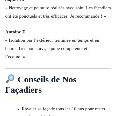
« Nettoyage et peinture réalisés avec soin. Les façadiers
ont été ponctuels et très efficaces. Je recommande ! »
Antoine D.
« Isolation par l’extérieur terminée en temps et en
heure. Très bon suivi, équipe compétente et à
l’écoute. »
Conseils de Nos
Façadiers
Ravaler sa façade tous les 10 ans pour rester