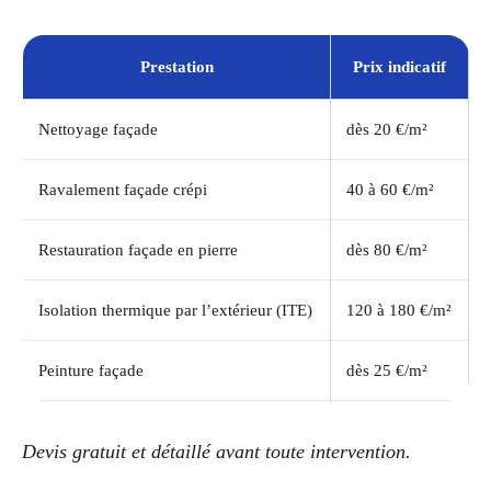
Prestation
Prix indicatif
Nettoyage façade
dès 20 €/m²
Ravalement façade crépi
40 à 60 €/m²
Restauration façade en pierre
dès 80 €/m²
Isolation thermique par l’extérieur (ITE)
120 à 180 €/m²
Peinture façade
dès 25 €/m²
Devis gratuit et détaillé avant toute intervention.