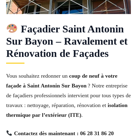
Façadier Saint Antonin
Sur Bayon – Ravalement et
Rénovation de Façades
Vous souhaitez redonner un
coup de neuf à votre
façade à Saint Antonin Sur Bayon
? Notre entreprise
de façadiers professionnels intervient pour tous types de
travaux : nettoyage, réparation, rénovation et
isolation
thermique par l’extérieur (ITE)
.
Contactez dès maintenant : 06 28 31 86 20