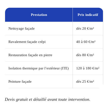
Prestation
Prix indicatif
Nettoyage façade
dès 20 €/m²
Ravalement façade crépi
40 à 60 €/m²
Restauration façade en pierre
dès 80 €/m²
Isolation thermique par l’extérieur (ITE)
120 à 180 €/m²
Peinture façade
dès 25 €/m²
Devis gratuit et détaillé avant toute intervention.