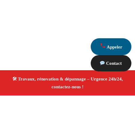
Appeler
Contact
À propos Travaux Rénovation 13