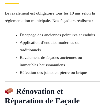
Le ravalement est obligatoire tous les 10 ans selon la
réglementation municipale. Nos façadiers réalisent :
Décapage des anciennes peintures et enduits
Application d’enduits modernes ou
traditionnels
Ravalement de façades anciennes ou
immeubles haussmanniens
Réfection des joints en pierre ou brique
Rénovation et
Réparation de Façade