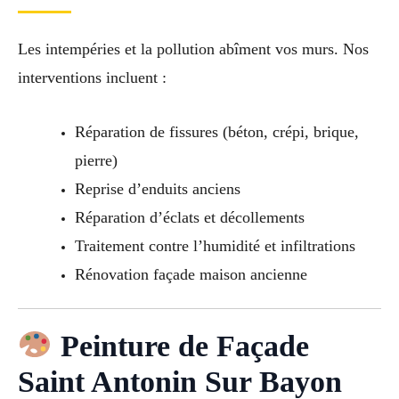
Les intempéries et la pollution abîment vos murs. Nos
interventions incluent :
Réparation de fissures (béton, crépi, brique,
pierre)
Reprise d’enduits anciens
Réparation d’éclats et décollements
Traitement contre l’humidité et infiltrations
Rénovation façade maison ancienne
Peinture de Façade
Saint Antonin Sur Bayon