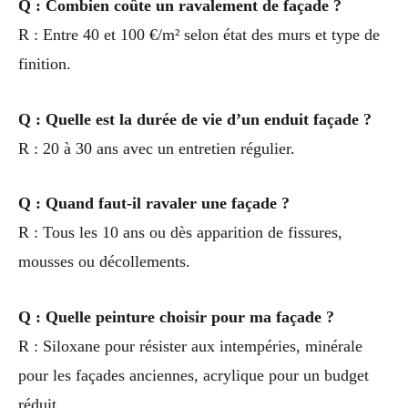
Q : Combien coûte un ravalement de façade ?
R : Entre 40 et 100 €/m² selon état des murs et type de
finition.
Q : Quelle est la durée de vie d’un enduit façade ?
R : 20 à 30 ans avec un entretien régulier.
Q : Quand faut-il ravaler une façade ?
R : Tous les 10 ans ou dès apparition de fissures,
mousses ou décollements.
Q : Quelle peinture choisir pour ma façade ?
R : Siloxane pour résister aux intempéries, minérale
pour les façades anciennes, acrylique pour un budget
réduit.