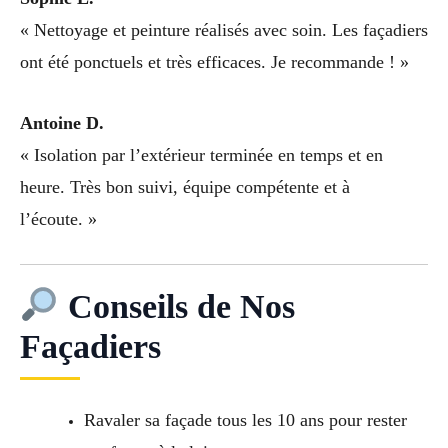
« Nettoyage et peinture réalisés avec soin. Les façadiers
ont été ponctuels et très efficaces. Je recommande ! »
Antoine D.
« Isolation par l’extérieur terminée en temps et en
heure. Très bon suivi, équipe compétente et à
l’écoute. »
Conseils de Nos
Façadiers
Ravaler sa façade tous les 10 ans pour rester