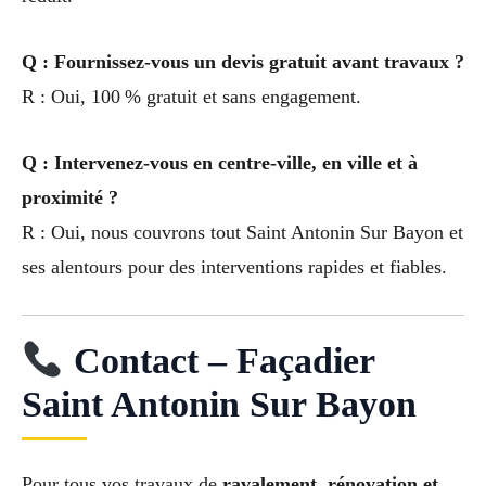
Q : Fournissez-vous un devis gratuit avant travaux ?
R : Oui, 100 % gratuit et sans engagement.
Q : Intervenez-vous en centre-ville, en ville et à
proximité ?
R : Oui, nous couvrons tout Saint Antonin Sur Bayon et
ses alentours pour des interventions rapides et fiables.
Contact – Façadier
Saint Antonin Sur Bayon
Pour tous vos travaux de
ravalement, rénovation et