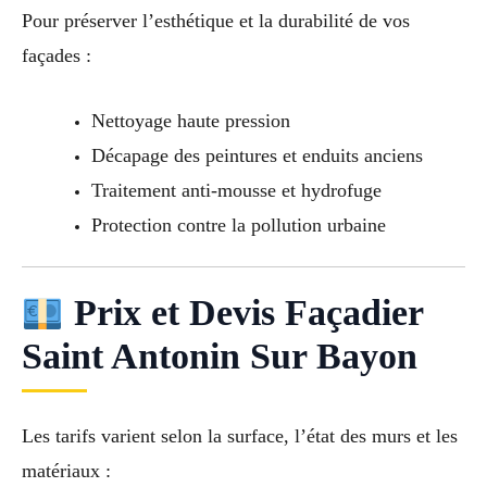
Pour préserver l’esthétique et la durabilité de vos
façades :
Nettoyage haute pression
Décapage des peintures et enduits anciens
Traitement anti-mousse et hydrofuge
Protection contre la pollution urbaine
Prix et Devis Façadier
Saint Antonin Sur Bayon
Les tarifs varient selon la surface, l’état des murs et les
matériaux :