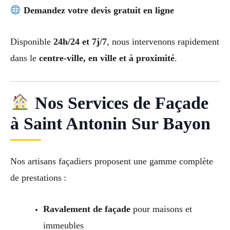
Demandez votre devis gratuit en ligne
Disponible
24h/24 et 7j/7
, nous intervenons rapidement
dans le
centre-ville, en ville et à proximité
.
Nos Services de Façade
à Saint Antonin Sur Bayon
Nos artisans façadiers proposent une gamme complète
de prestations :
Ravalement de façade
pour maisons et
immeubles