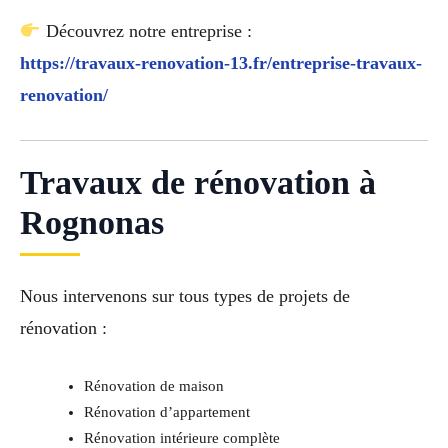
Découvrez notre entreprise :
https://travaux-renovation-13.fr/entreprise-travaux-
renovation/
Travaux de rénovation à
Rognonas
Nous intervenons sur tous types de projets de
rénovation :
Rénovation de maison
Rénovation d’appartement
Rénovation intérieure complète