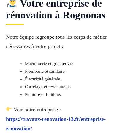
Votre entreprise de
rénovation à Rognonas
Notre équipe regroupe tous les corps de métier
nécessaires à votre projet :
Maçonnerie et gros œuvre
Plomberie et sanitaire
Électricité générale
Carrelage et revêtements
Peinture et finitions
Voir notre entreprise :
https://travaux-renovation-13.fr/entreprise-
renovation/