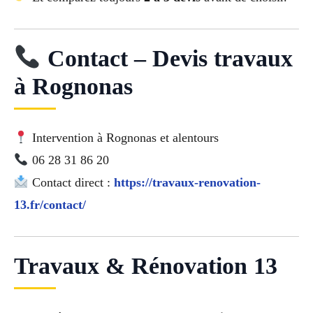
Contact – Devis travaux
à Rognonas
Intervention à Rognonas et alentours
06 28 31 86 20
Contact direct :
https://travaux-renovation-
13.fr/contact/
Travaux & Rénovation 13