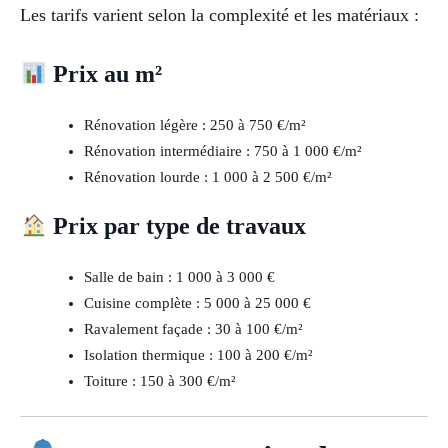
Les tarifs varient selon la complexité et les matériaux :
Prix au m²
Rénovation légère : 250 à 750 €/m²
Rénovation intermédiaire : 750 à 1 000 €/m²
Rénovation lourde : 1 000 à 2 500 €/m²
Prix par type de travaux
Salle de bain : 1 000 à 3 000 €
Cuisine complète : 5 000 à 25 000 €
Ravalement façade : 30 à 100 €/m²
Isolation thermique : 100 à 200 €/m²
Toiture : 150 à 300 €/m²