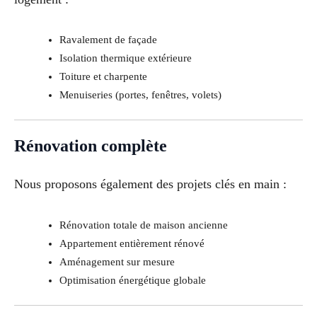
Ravalement de façade
Isolation thermique extérieure
Toiture et charpente
Menuiseries (portes, fenêtres, volets)
Rénovation complète
Nous proposons également des projets clés en main :
Rénovation totale de maison ancienne
Appartement entièrement rénové
Aménagement sur mesure
Optimisation énergétique globale