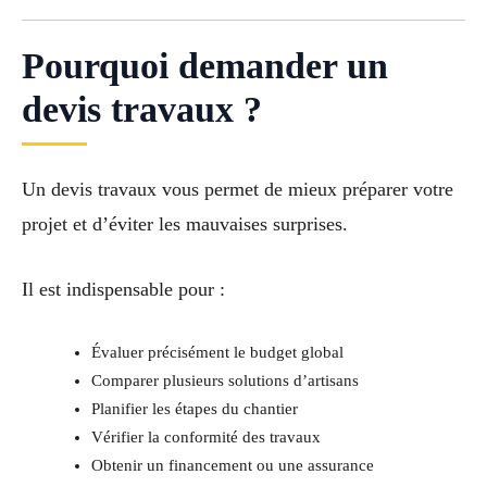
Pourquoi demander un
devis travaux ?
Un devis travaux vous permet de mieux préparer votre
projet et d’éviter les mauvaises surprises.
Il est indispensable pour :
Évaluer précisément le budget global
Comparer plusieurs solutions d’artisans
Planifier les étapes du chantier
Vérifier la conformité des travaux
Obtenir un financement ou une assurance