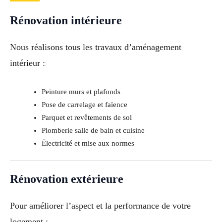
Rénovation intérieure
Nous réalisons tous les travaux d’aménagement
intérieur :
Peinture murs et plafonds
Pose de carrelage et faïence
Parquet et revêtements de sol
Plomberie salle de bain et cuisine
Électricité et mise aux normes
Rénovation extérieure
Pour améliorer l’aspect et la performance de votre
logement :