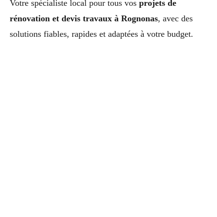
Votre spécialiste local pour tous vos
projets de
rénovation et devis travaux à Rognonas
, avec des
solutions fiables, rapides et adaptées à votre budget.