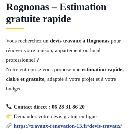
Rognonas – Estimation
gratuite rapide
Vous recherchez un
devis travaux à Rognonas
pour
rénover votre maison, appartement ou local
professionnel ?
Notre entreprise vous propose une
estimation rapide,
claire et gratuite
, adaptée à votre projet et à votre
budget.
Contact direct : 06 28 31 86 20
Demandez votre devis gratuit en ligne
https://travaux-renovation-13.fr/devis-travaux/