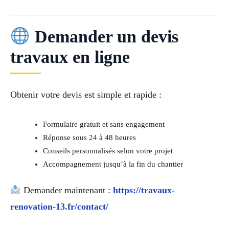
Demander un devis
travaux en ligne
Obtenir votre devis est simple et rapide :
Formulaire gratuit et sans engagement
Réponse sous 24 à 48 heures
Conseils personnalisés selon votre projet
Accompagnement jusqu’à la fin du chantier
Demander maintenant :
https://travaux-
renovation-13.fr/contact/