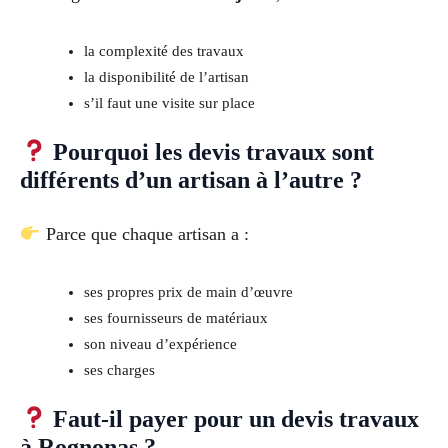
la complexité des travaux
la disponibilité de l’artisan
s’il faut une visite sur place
Pourquoi les devis travaux sont
différents d’un artisan à l’autre ?
Parce que chaque artisan a :
ses propres prix de main d’œuvre
ses fournisseurs de matériaux
son niveau d’expérience
ses charges
Faut-il payer pour un devis travaux
à Rognonas ?