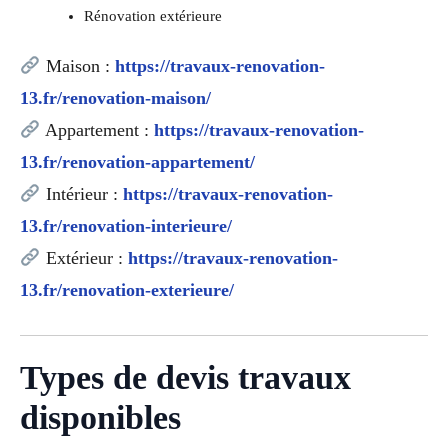
Rénovation extérieure
Maison :
https://travaux-renovation-
13.fr/renovation-maison/
Appartement :
https://travaux-renovation-
13.fr/renovation-appartement/
Intérieur :
https://travaux-renovation-
13.fr/renovation-interieure/
Extérieur :
https://travaux-renovation-
13.fr/renovation-exterieure/
Types de devis travaux
disponibles