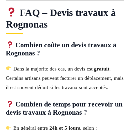
FAQ – Devis travaux à
Rognonas
Combien coûte un devis travaux à
Rognonas ?
Dans la majorité des cas, un devis est
gratuit
.
Certains artisans peuvent facturer un déplacement, mais
il est souvent déduit si les travaux sont acceptés.
Combien de temps pour recevoir un
devis travaux à Rognonas ?
En général entre
24h et 5 jours
, selon :