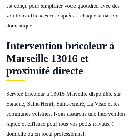
est conçu pour simplifier votre quotidien avec des
solutions efficaces et adaptées à chaque situation
domestique.
Intervention bricoleur à
Marseille 13016 et
proximité directe
Service bricoleur à 13016 Marseille disponible sur
Estaque, Saint-Henri, Saint-André, La Viste et les
communes voisines. Nous assurons une intervention
rapide et efficace pour tous vos petits travaux à
domicile ou en local professionnel.