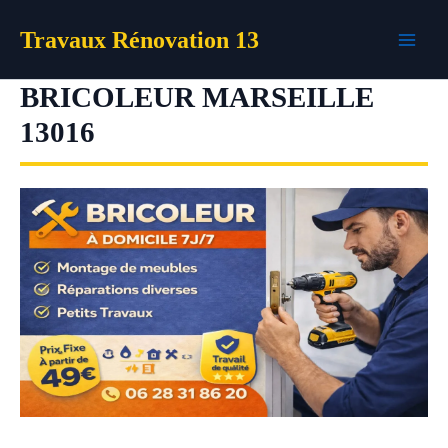
Aller
Travaux Rénovation 13
au
contenu
BRICOLEUR MARSEILLE
13016