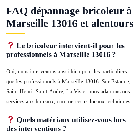
FAQ dépannage bricoleur à
Marseille 13016 et alentours
Le bricoleur intervient-il pour les
professionnels à Marseille 13016 ?
Oui, nous intervenons aussi bien pour les particuliers
que les professionnels à Marseille 13016. Sur Estaque,
Saint-Henri, Saint-André, La Viste, nous adaptons nos
services aux bureaux, commerces et locaux techniques.
Quels matériaux utilisez-vous lors
des interventions ?