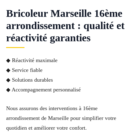
Bricoleur Marseille 16ème
arrondissement : qualité et
réactivité garanties
◆ Réactivité maximale
◆ Service fiable
◆ Solutions durables
◆ Accompagnement personnalisé
Nous assurons des interventions à 16ème
arrondissement de Marseille pour simplifier votre
quotidien et améliorer votre confort.