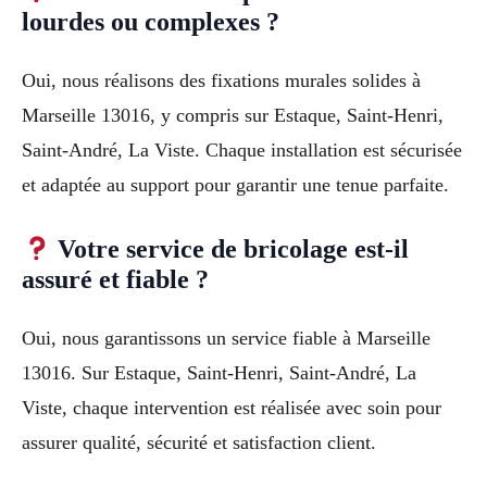
lourdes ou complexes ?
Oui, nous réalisons des fixations murales solides à
Marseille 13016, y compris sur Estaque, Saint-Henri,
Saint-André, La Viste. Chaque installation est sécurisée
et adaptée au support pour garantir une tenue parfaite.
Votre service de bricolage est-il
assuré et fiable ?
Oui, nous garantissons un service fiable à Marseille
13016. Sur Estaque, Saint-Henri, Saint-André, La
Viste, chaque intervention est réalisée avec soin pour
assurer qualité, sécurité et satisfaction client.