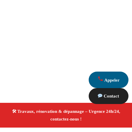
Appeler
Contact