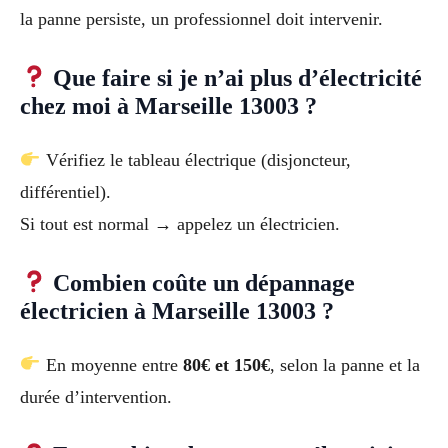
la panne persiste, un professionnel doit intervenir.
Que faire si je n’ai plus d’électricité
chez moi à Marseille 13003 ?
Vérifiez le tableau électrique (disjoncteur,
différentiel).
Si tout est normal → appelez un électricien.
Combien coûte un dépannage
électricien à Marseille 13003 ?
En moyenne entre
80€ et 150€
, selon la panne et la
durée d’intervention.