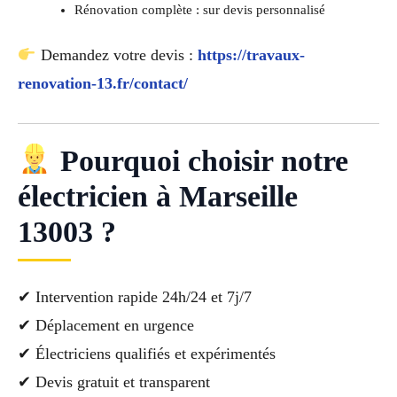
Rénovation complète : sur devis personnalisé
Demandez votre devis :
https://travaux-
renovation-13.fr/contact/
Pourquoi choisir notre
électricien à Marseille
13003 ?
✔ Intervention rapide 24h/24 et 7j/7
✔ Déplacement en urgence
✔ Électriciens qualifiés et expérimentés
✔ Devis gratuit et transparent