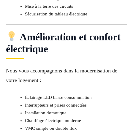
Mise à la terre des circuits
Sécurisation du tableau électrique
Amélioration et confort
électrique
Nous vous accompagnons dans la modernisation de
votre logement :
Éclairage LED basse consommation
Interrupteurs et prises connectées
Installation domotique
Chauffage électrique moderne
VMC simple ou double flux