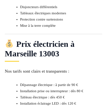
Disjoncteurs différentiels
Tableaux électriques modernes
Protection contre surtensions
Mise à la terre complète
Prix électricien à
Marseille 13003
Nos tarifs sont clairs et transparents :
Dépannage électrique : à partir de 90 €
Installation prise ou interrupteur : dès 80 €
Tableau électrique : dès 450 €
Installation éclairage LED : dès 120 €