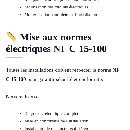
Sécurisation des circuits électriques
Modernisation complète de l’installation
Mise aux normes
électriques NF C 15-100
Toutes les installations doivent respecter la norme
NF
C 15-100
pour garantir sécurité et conformité.
Nous réalisons :
Diagnostic électrique complet
Mise en conformité de l’installation
Installation de disjoncteurs différentiels