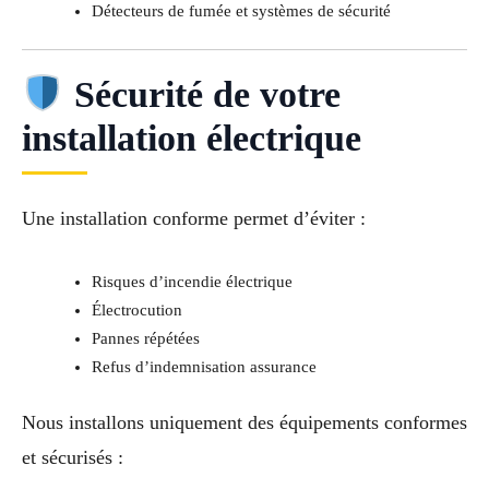
Détecteurs de fumée et systèmes de sécurité
Sécurité de votre
installation électrique
Une installation conforme permet d’éviter :
Risques d’incendie électrique
Électrocution
Pannes répétées
Refus d’indemnisation assurance
Nous installons uniquement des équipements conformes
et sécurisés :