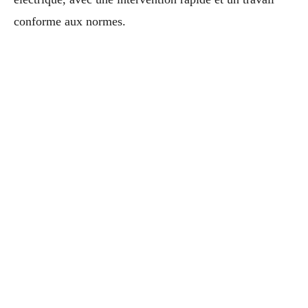
conforme aux normes.