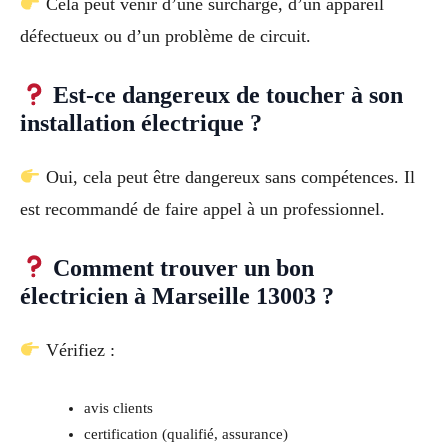
Cela peut venir d’une surcharge, d’un appareil
défectueux ou d’un problème de circuit.
Est-ce dangereux de toucher à son
installation électrique ?
Oui, cela peut être dangereux sans compétences. Il
est recommandé de faire appel à un professionnel.
Comment trouver un bon
électricien à Marseille 13003 ?
Vérifiez :
avis clients
certification (qualifié, assurance)