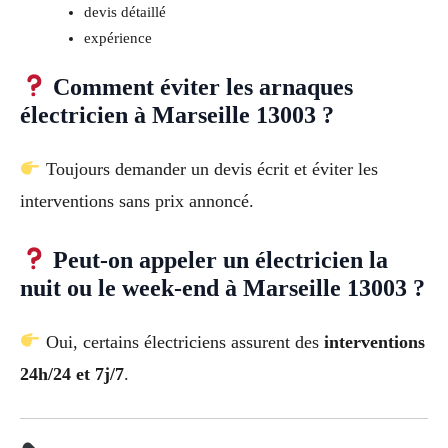
devis détaillé
expérience
Comment éviter les arnaques
électricien à Marseille 13003 ?
Toujours demander un devis écrit et éviter les
interventions sans prix annoncé.
Peut-on appeler un électricien la
nuit ou le week-end à Marseille 13003 ?
Oui, certains électriciens assurent des
interventions
24h/24 et 7j/7
.