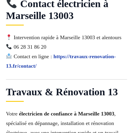
Contact électricien à
Marseille 13003
Intervention rapide à Marseille 13003 et alentours
06 28 31 86 20
Contact en ligne :
https://travaux-renovation-
13.fr/contact/
Travaux & Rénovation 13
Votre
électricien de confiance à Marseille 13003
,
spécialisé en dépannage, installation et rénovation
électrique, avec une intervention rapide et un travail