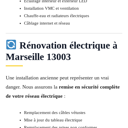
Éclairage intérieur et extérieur LED
Installation VMC et ventilation
Chauffe-eau et radiateurs électriques
Câblage internet et réseau
Rénovation électrique à
Marseille 13003
Une installation ancienne peut représenter un vrai
danger. Nous assurons la
remise en sécurité complète
de votre réseau électrique
:
Remplacement des câbles vétustes
Mise à jour du tableau électrique
Remplacement des prises non conformes