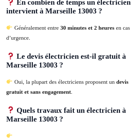
En combien de temps un électricien
intervient à Marseille 13003 ?
Généralement entre
30 minutes et 2 heures
en cas
d’urgence.
Le devis électricien est-il gratuit à
Marseille 13003 ?
Oui, la plupart des électriciens proposent un
devis
gratuit et sans engagement
.
Quels travaux fait un électricien à
Marseille 13003 ?