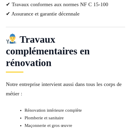
✔ Travaux conformes aux normes NF C 15-100
✔ Assurance et garantie décennale
Travaux
complémentaires en
rénovation
Notre entreprise intervient aussi dans tous les corps de
métier :
Rénovation intérieure complète
Plomberie et sanitaire
Maçonnerie et gros œuvre