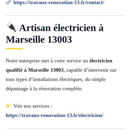
https://travaux-renovation-13.fr/contact/
Artisan électricien à
Marseille 13003
Notre entreprise met à votre service un
électricien
qualifié à Marseille 13003
, capable d’intervenir sur
tous types d’installations électriques, du simple
dépannage à la rénovation complète.
Voir nos services :
https://travaux-renovation-13.fr/electricien/