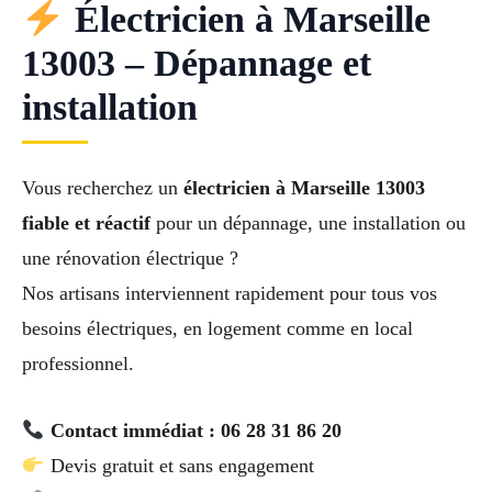
Électricien à Marseille
13003 – Dépannage et
installation
Vous recherchez un
électricien à Marseille 13003
fiable et réactif
pour un dépannage, une installation ou
une rénovation électrique ?
Nos artisans interviennent rapidement pour tous vos
besoins électriques, en logement comme en local
professionnel.
Contact immédiat : 06 28 31 86 20
Devis gratuit et sans engagement