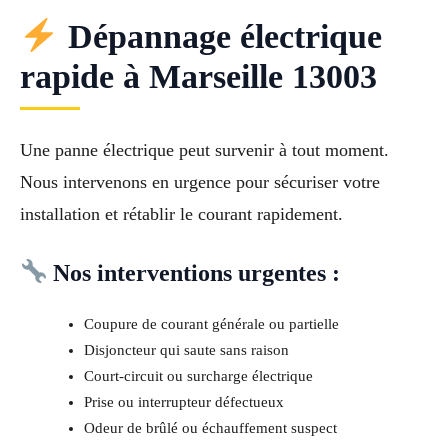
Dépannage électrique
rapide à Marseille 13003
Une panne électrique peut survenir à tout moment.
Nous intervenons en urgence pour sécuriser votre
installation et rétablir le courant rapidement.
Nos interventions urgentes :
Coupure de courant générale ou partielle
Disjoncteur qui saute sans raison
Court-circuit ou surcharge électrique
Prise ou interrupteur défectueux
Odeur de brûlé ou échauffement suspect