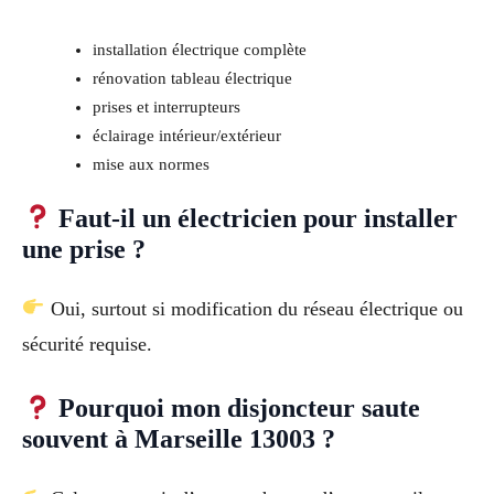
installation électrique complète
rénovation tableau électrique
prises et interrupteurs
éclairage intérieur/extérieur
mise aux normes
Faut-il un électricien pour installer
une prise ?
Oui, surtout si modification du réseau électrique ou
sécurité requise.
Pourquoi mon disjoncteur saute
souvent à Marseille 13003 ?