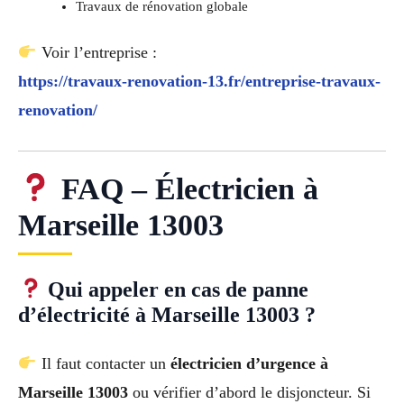
Travaux de rénovation globale
Voir l’entreprise :
https://travaux-renovation-13.fr/entreprise-travaux-
renovation/
FAQ – Électricien à
Marseille 13003
Qui appeler en cas de panne
d’électricité à Marseille 13003 ?
Il faut contacter un
électricien d’urgence à
Marseille 13003
ou vérifier d’abord le disjoncteur. Si