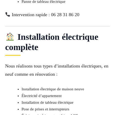
Panne de tableau électrique
Intervention rapide : 06 28 31 86 20
Installation électrique
complète
Nous réalisons tous types d’installations électriques, en
neuf comme en rénovation :
Installation électrique de maison neuve
Électricité d’appartement
Installation de tableau électrique
Pose de prises et interrupteurs