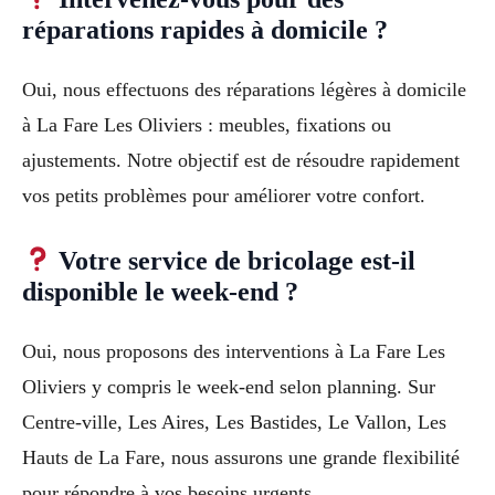
réparations rapides à domicile ?
Oui, nous effectuons des réparations légères à domicile
à La Fare Les Oliviers : meubles, fixations ou
ajustements. Notre objectif est de résoudre rapidement
vos petits problèmes pour améliorer votre confort.
Votre service de bricolage est-il
disponible le week-end ?
Oui, nous proposons des interventions à La Fare Les
Oliviers y compris le week-end selon planning. Sur
Centre-ville, Les Aires, Les Bastides, Le Vallon, Les
Hauts de La Fare, nous assurons une grande flexibilité
pour répondre à vos besoins urgents.