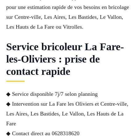
pour une estimation rapide de vos besoins en bricolage
sur Centre-ville, Les Aires, Les Bastides, Le Vallon,
Les Hauts de La Fare ou Vitrolles.
Service bricoleur La Fare-
les-Oliviers : prise de
contact rapide
◆ Service disponible 7j/7 selon planning
◆ Intervention sur La Fare les Oliviers et Centre-ville,
Les Aires, Les Bastides, Le Vallon, Les Hauts de La
Fare
◆ Contact direct au 0628318620