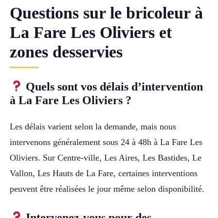
Questions sur le bricoleur à
La Fare Les Oliviers et
zones desservies
Quels sont vos délais d’intervention
à La Fare Les Oliviers ?
Les délais varient selon la demande, mais nous
intervenons généralement sous 24 à 48h à La Fare Les
Oliviers. Sur Centre-ville, Les Aires, Les Bastides, Le
Vallon, Les Hauts de La Fare, certaines interventions
peuvent être réalisées le jour même selon disponibilité.
Intervenez-vous pour des