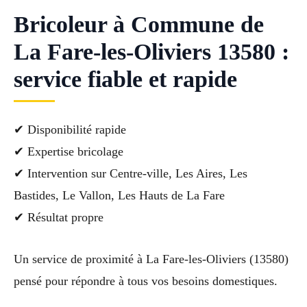
Bricoleur à Commune de
La Fare-les-Oliviers 13580 :
service fiable et rapide
✔ Disponibilité rapide
✔ Expertise bricolage
✔ Intervention sur Centre-ville, Les Aires, Les
Bastides, Le Vallon, Les Hauts de La Fare
✔ Résultat propre
Un service de proximité à La Fare-les-Oliviers (13580)
pensé pour répondre à tous vos besoins domestiques.