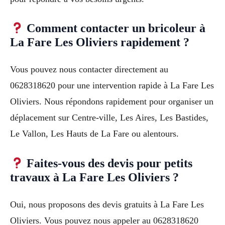
Comment contacter un bricoleur à
La Fare Les Oliviers rapidement ?
Vous pouvez nous contacter directement au
0628318620 pour une intervention rapide à La Fare Les
Oliviers. Nous répondons rapidement pour organiser un
déplacement sur Centre-ville, Les Aires, Les Bastides,
Le Vallon, Les Hauts de La Fare ou alentours.
Faites-vous des devis pour petits
travaux à La Fare Les Oliviers ?
Oui, nous proposons des devis gratuits à La Fare Les
Oliviers. Vous pouvez nous appeler au 0628318620