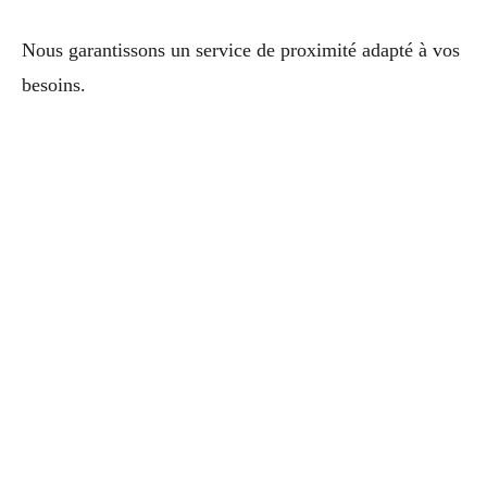
Nous garantissons un service de proximité adapté à vos
besoins.