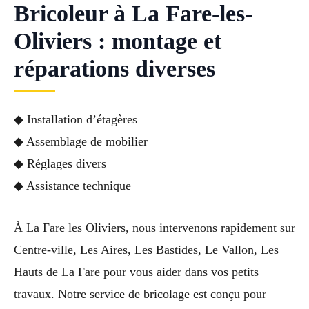
Bricoleur à La Fare-les-
Oliviers : montage et
réparations diverses
◆ Installation d’étagères
◆ Assemblage de mobilier
◆ Réglages divers
◆ Assistance technique
À La Fare les Oliviers, nous intervenons rapidement sur
Centre-ville, Les Aires, Les Bastides, Le Vallon, Les
Hauts de La Fare pour vous aider dans vos petits
travaux. Notre service de bricolage est conçu pour