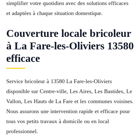
simplifier votre quotidien avec des solutions efficaces
et adaptées à chaque situation domestique.
Couverture locale bricoleur
à La Fare-les-Oliviers 13580
efficace
Service bricoleur à 13580 La Fare-les-Oliviers
disponible sur Centre-ville, Les Aires, Les Bastides, Le
Vallon, Les Hauts de La Fare et les communes voisines.
Nous assurons une intervention rapide et efficace pour
tous vos petits travaux à domicile ou en local
professionnel.