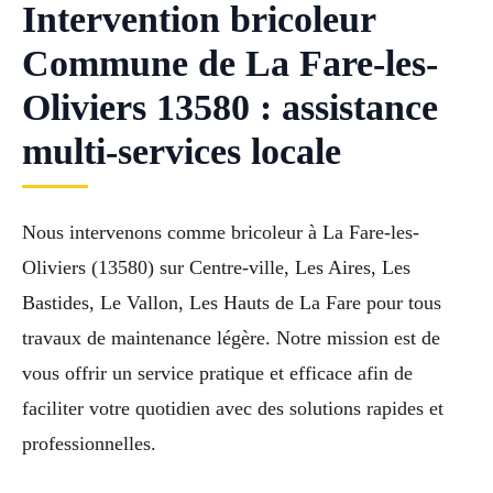
Intervention bricoleur
Commune de La Fare-les-
Oliviers 13580 : assistance
multi-services locale
Nous intervenons comme bricoleur à La Fare-les-
Oliviers (13580) sur Centre-ville, Les Aires, Les
Bastides, Le Vallon, Les Hauts de La Fare pour tous
travaux de maintenance légère. Notre mission est de
vous offrir un service pratique et efficace afin de
faciliter votre quotidien avec des solutions rapides et
professionnelles.