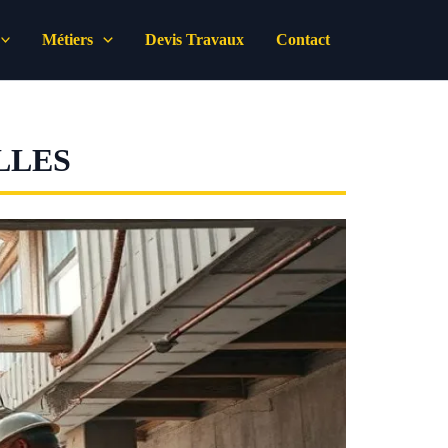
Métiers
Devis Travaux
Contact
LLES