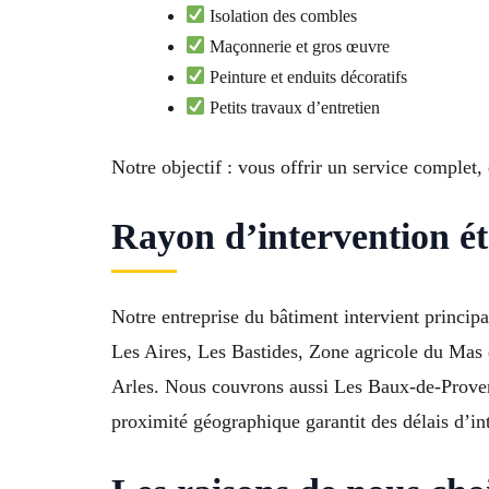
Isolation des combles
Maçonnerie et gros œuvre
Peinture et enduits décoratifs
Petits travaux d’entretien
Notre objectif : vous offrir un service complet, 
Rayon d’intervention é
Notre entreprise du bâtiment intervient princi
Les Aires, Les Bastides, Zone agricole du Mas
Arles. Nous couvrons aussi Les Baux-de-Proven
proximité géographique garantit des délais d’inte