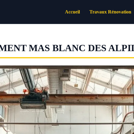
Accueil
Travaux Rénovation
MENT MAS BLANC DES ALPI