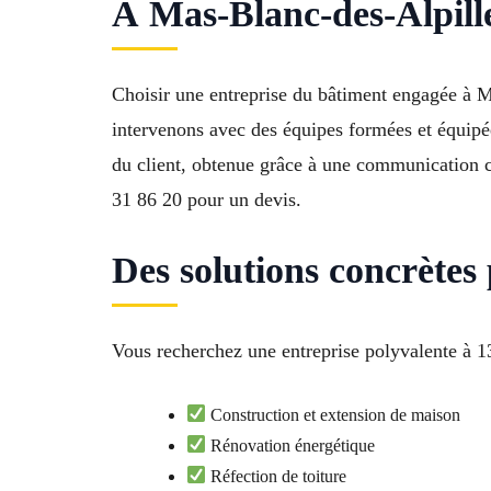
À Mas-Blanc-des-Alpille
Choisir une entreprise du bâtiment engagée à M
intervenons avec des équipes formées et équipées
du client, obtenue grâce à une communication cl
31 86 20 pour un devis.
Des solutions concrètes
Vous recherchez une entreprise polyvalente à 1
Construction et extension de maison
Rénovation énergétique
Réfection de toiture