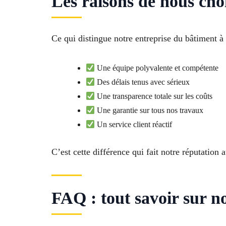
Les raisons de nous cho
Ce qui distingue notre entreprise du bâtiment à
Une équipe polyvalente et compétente
Des délais tenus avec sérieux
Une transparence totale sur les coûts
Une garantie sur tous nos travaux
Un service client réactif
C’est cette différence qui fait notre réputation
FAQ : tout savoir sur n