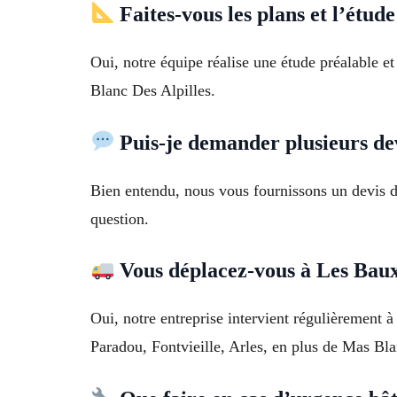
Faites-vous les plans et l’étud
Oui, notre équipe réalise une étude préalable e
Blanc Des Alpilles.
Puis-je demander plusieurs de
Bien entendu, nous vous fournissons un devis d
question.
Vous déplacez-vous à Les Baux
Oui, notre entreprise intervient régulièrement
Paradou, Fontvieille, Arles, en plus de Mas Bla