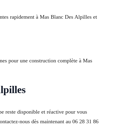
entes rapidement à Mas Blanc Des Alpilles et
aines pour une construction complète à Mas
pilles
 reste disponible et réactive pour vous
ntactez-nous dès maintenant au 06 28 31 86