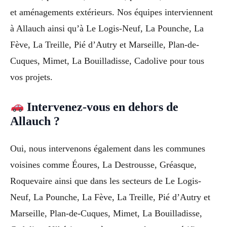
et aménagements extérieurs. Nos équipes interviennent
à Allauch ainsi qu’à Le Logis-Neuf, La Pounche, La
Fève, La Treille, Pié d’Autry et Marseille, Plan-de-
Cuques, Mimet, La Bouilladisse, Cadolive pour tous
vos projets.
Intervenez-vous en dehors de
Allauch ?
Oui, nous intervenons également dans les communes
voisines comme Éoures, La Destrousse, Gréasque,
Roquevaire ainsi que dans les secteurs de Le Logis-
Neuf, La Pounche, La Fève, La Treille, Pié d’Autry et
Marseille, Plan-de-Cuques, Mimet, La Bouilladisse,