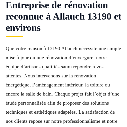
Entreprise de rénovation
reconnue à Allauch 13190 et
environs
Que votre maison à 13190 Allauch nécessite une simple
mise à jour ou une rénovation d’envergure, notre
équipe d’artisans qualifiés saura répondre à vos
attentes. Nous intervenons sur la rénovation
énergétique, l’aménagement intérieur, la toiture ou
encore la salle de bain. Chaque projet fait l’objet d’une
étude personnalisée afin de proposer des solutions
techniques et esthétiques adaptées. La satisfaction de
nos clients repose sur notre professionnalisme et notre