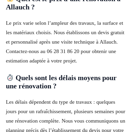
Allauch ?
Le prix varie selon l’ampleur des travaux, la surface et
les matériaux choisis. Nous établissons un devis gratuit
et personnalisé après une visite technique à Allauch.
Contactez-nous au 06 28 31 86 20 pour obtenir une
estimation adaptée à votre projet.
Quels sont les délais moyens pour
une rénovation ?
Les délais dépendent du type de travaux : quelques
jours pour un rafraîchissement, plusieurs semaines pour
une rénovation complète. Nous vous communiquons un
planning précis dès l’établissement du devis pour votre