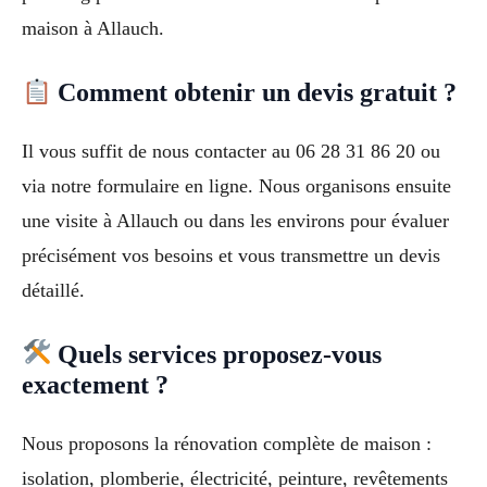
maison à Allauch.
Comment obtenir un devis gratuit ?
Il vous suffit de nous contacter au 06 28 31 86 20 ou
via notre formulaire en ligne. Nous organisons ensuite
une visite à Allauch ou dans les environs pour évaluer
précisément vos besoins et vous transmettre un devis
détaillé.
Quels services proposez-vous
exactement ?
Nous proposons la rénovation complète de maison :
isolation, plomberie, électricité, peinture, revêtements