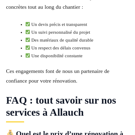
concrètes tout au long du chantier :
Un devis précis et transparent
Un suivi personnalisé du projet
Des matériaux de qualité durable
Un respect des délais convenus
Une disponibilité constante
Ces engagements font de nous un partenaire de
confiance pour votre rénovation.
FAQ : tout savoir sur nos
services à Allauch
Quel est le prix d’une rénovation à