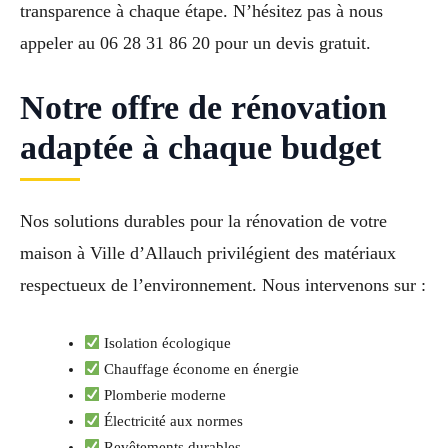
transparence à chaque étape. N’hésitez pas à nous
appeler au 06 28 31 86 20 pour un devis gratuit.
Notre offre de rénovation
adaptée à chaque budget
Nos solutions durables pour la rénovation de votre
maison à Ville d’Allauch privilégient des matériaux
respectueux de l’environnement. Nous intervenons sur :
Isolation écologique
Chauffage économe en énergie
Plomberie moderne
Électricité aux normes
Revêtements durables