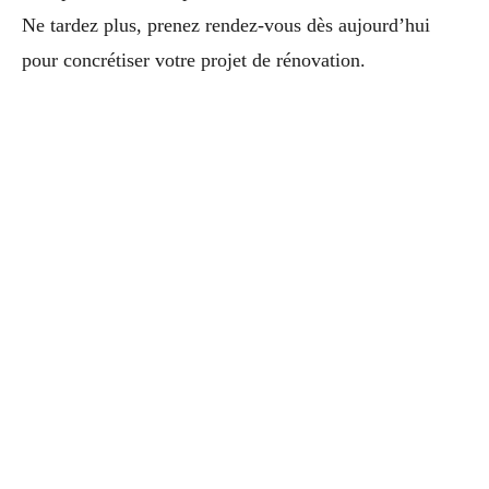
Ne tardez plus, prenez rendez-vous dès aujourd’hui
pour concrétiser votre projet de rénovation.