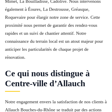
Mimet, La Bouilladisse, Cadolive. Nous intervenons
également à Éoures, La Destrousse, Gréasque,
Roquevaire pour élargir notre zone de service. Cette
proximité nous permet de garantir des rendez-vous
rapides et un suivi de chantier attentif. Notre
connaissance du terrain local est un atout majeur pour
anticiper les particularités de chaque projet de
rénovation.
Ce qui nous distingue à
Centre-ville d’Allauch
Notre engagement envers la satisfaction de nos clients à
Allauch Bouches-du-Rhône se traduit par des actions