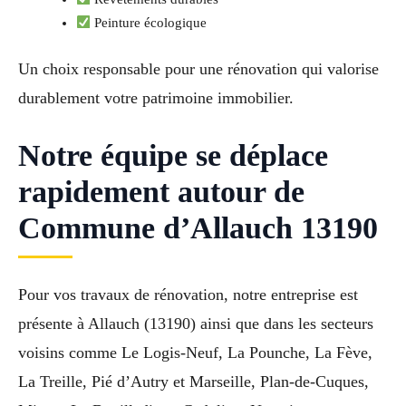
Peinture écologique
Un choix responsable pour une rénovation qui valorise
durablement votre patrimoine immobilier.
Notre équipe se déplace
rapidement autour de
Commune d’Allauch 13190
Pour vos travaux de rénovation, notre entreprise est
présente à Allauch (13190) ainsi que dans les secteurs
voisins comme Le Logis-Neuf, La Pounche, La Fève,
La Treille, Pié d’Autry et Marseille, Plan-de-Cuques,