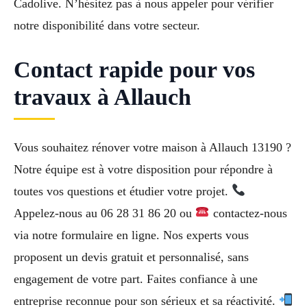
Cadolive. N’hésitez pas à nous appeler pour vérifier
notre disponibilité dans votre secteur.
Contact rapide pour vos
travaux à Allauch
Vous souhaitez rénover votre maison à Allauch 13190 ?
Notre équipe est à votre disposition pour répondre à
toutes vos questions et étudier votre projet.
Appelez-nous au 06 28 31 86 20 ou
contactez-nous
via notre formulaire en ligne. Nos experts vous
proposent un devis gratuit et personnalisé, sans
engagement de votre part. Faites confiance à une
entreprise reconnue pour son sérieux et sa réactivité.