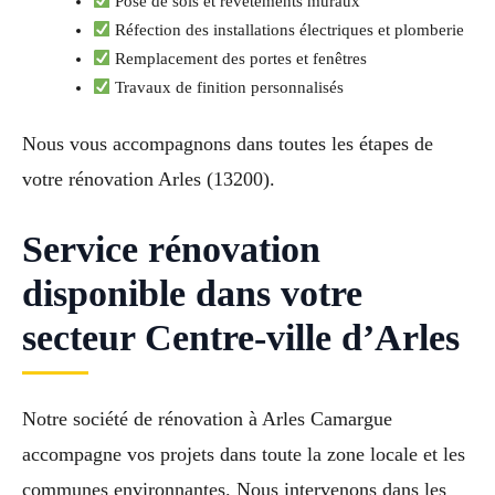
Pose de sols et revêtements muraux
Réfection des installations électriques et plomberie
Remplacement des portes et fenêtres
Travaux de finition personnalisés
Nous vous accompagnons dans toutes les étapes de
votre rénovation Arles (13200).
Service rénovation
disponible dans votre
secteur Centre-ville d’Arles
Notre société de rénovation à Arles Camargue
accompagne vos projets dans toute la zone locale et les
communes environnantes. Nous intervenons dans les