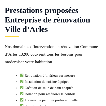
Prestations proposées
Entreprise de rénovation
Ville d’Arles
Nos domaines d’intervention en rénovation Commune
d’Arles 13200 couvrent tous les besoins pour
moderniser votre habitation.
Rénovation d’intérieur sur mesure
Installation de cuisine équipée
Création de salle de bain adaptée
Isolation pour améliorer le confort
Travaux de peinture professionnelle