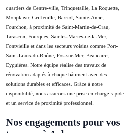
quartiers de Centre-ville, Trinquetaille, La Roquette,
Monplaisir, Griffeuille, Barriol, Sainte-Anne,
Fourchon, à proximité de Saint-Martin-de-Crau,
Tarascon, Fourques, Saintes-Maries-de-la-Mer,
Fontvieille et dans les secteurs voisins comme Port-
Saint-Louis-du-Rhône, Fos-sur-Mer, Beaucaire,
Eyguières. Notre équipe réalise des travaux de
rénovation adaptés à chaque bâtiment avec des
solutions durables et efficaces. Grâce à notre
disponibilité, nous assurons une prise en charge rapide
et un service de proximité professionnel.
Nos engagements pour vos