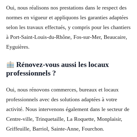
Oui, nous réalisons nos prestations dans le respect des
normes en vigueur et appliquons les garanties adaptées
selon les travaux effectués, y compris pour les chantiers
à Port-Saint-Louis-du-Rhône, Fos-sur-Mer, Beaucaire,
Eyguières.
Rénovez-vous aussi les locaux
professionnels ?
Oui, nous rénovons commerces, bureaux et locaux
professionnels avec des solutions adaptées à votre
activité. Nous intervenons également dans le secteur de
Centre-ville, Trinquetaille, La Roquette, Monplaisir,
Griffeuille, Barriol, Sainte-Anne, Fourchon.