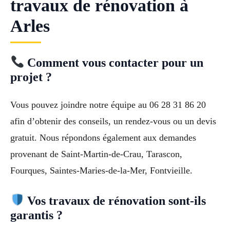
travaux de rénovation à
Arles
Comment vous contacter pour un
projet ?
Vous pouvez joindre notre équipe au 06 28 31 86 20
afin d’obtenir des conseils, un rendez-vous ou un devis
gratuit. Nous répondons également aux demandes
provenant de Saint-Martin-de-Crau, Tarascon,
Fourques, Saintes-Maries-de-la-Mer, Fontvieille.
Vos travaux de rénovation sont-ils
garantis ?