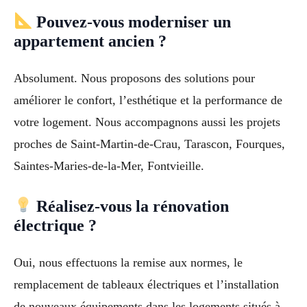
Pouvez-vous moderniser un
appartement ancien ?
Absolument. Nous proposons des solutions pour
améliorer le confort, l’esthétique et la performance de
votre logement. Nous accompagnons aussi les projets
proches de Saint-Martin-de-Crau, Tarascon, Fourques,
Saintes-Maries-de-la-Mer, Fontvieille.
Réalisez-vous la rénovation
électrique ?
Oui, nous effectuons la remise aux normes, le
remplacement de tableaux électriques et l’installation
de nouveaux équipements dans les logements situés à