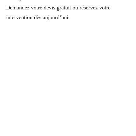
Demandez votre devis gratuit ou réservez votre
intervention dès aujourd’hui.