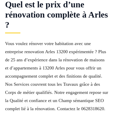
Quel est le prix d’une
rénovation complète à Arles
?
Vous voulez rénover votre habitation avec une
entreprise renovation Arles 13200 expérimentée ? Plus
de 25 ans d’expérience dans la rénovation de maisons
et d’appartements à 13200 Arles pour vous offrir un
accompagnement complet et des finitions de qualité.
Nos Services couvrent tous les Travaux grâce à des
Corps de métier qualifiés. Notre engagement repose sur
la Qualité et confiance et un Champ sémantique SEO
complet lié à la rénovation. Contactez le 0628318620.