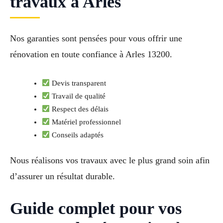
travaux à Arles
Nos garanties sont pensées pour vous offrir une
rénovation en toute confiance à Arles 13200.
Devis transparent
Travail de qualité
Respect des délais
Matériel professionnel
Conseils adaptés
Nous réalisons vos travaux avec le plus grand soin afin
d’assurer un résultat durable.
Guide complet pour vos