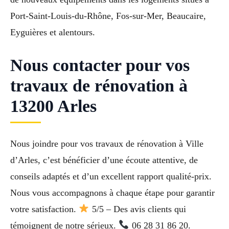
Port-Saint-Louis-du-Rhône, Fos-sur-Mer, Beaucaire,
Eyguières et alentours.
Nous contacter pour vos
travaux de rénovation à
13200 Arles
Nous joindre pour vos travaux de rénovation à Ville
d’Arles, c’est bénéficier d’une écoute attentive, de
conseils adaptés et d’un excellent rapport qualité-prix.
Nous vous accompagnons à chaque étape pour garantir
votre satisfaction.
5/5 – Des avis clients qui
témoignent de notre sérieux.
06 28 31 86 20.