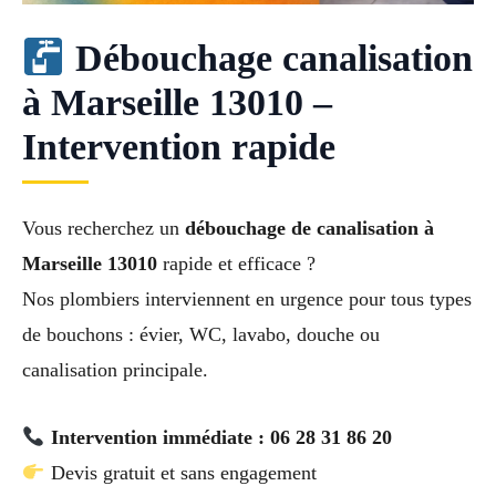
Débouchage canalisation
à Marseille 13010 –
Intervention rapide
Vous recherchez un
débouchage de canalisation à
Marseille 13010
rapide et efficace ?
Nos plombiers interviennent en urgence pour tous types
de bouchons : évier, WC, lavabo, douche ou
canalisation principale.
Intervention immédiate : 06 28 31 86 20
Devis gratuit et sans engagement