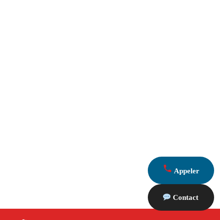
Appeler
Contact