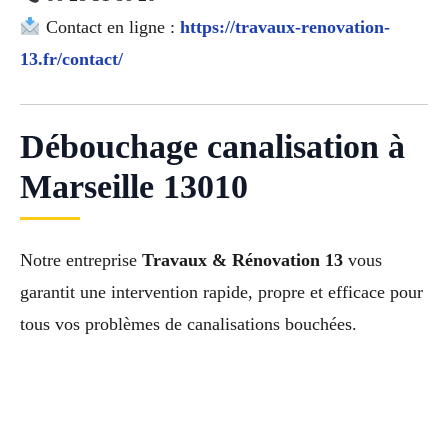
Contact en ligne :
https://travaux-renovation-
13.fr/contact/
Débouchage canalisation à
Marseille 13010
Notre entreprise
Travaux & Rénovation 13
vous
garantit une intervention rapide, propre et efficace pour
tous vos problèmes de canalisations bouchées.