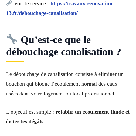
Voir le service :
https://travaux-renovation-
13.fr/debouchage-canalisation/
Qu’est-ce que le
débouchage canalisation ?
Le débouchage de canalisation consiste à éliminer un
bouchon qui bloque l’écoulement normal des eaux
usées dans votre logement ou local professionnel.
L’objectif est simple :
rétablir un écoulement fluide et
éviter les dégâts
.