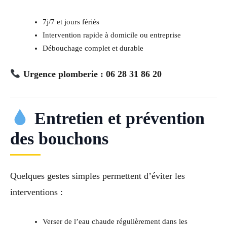
7j/7 et jours fériés
Intervention rapide à domicile ou entreprise
Débouchage complet et durable
Urgence plomberie : 06 28 31 86 20
Entretien et prévention
des bouchons
Quelques gestes simples permettent d’éviter les
interventions :
Verser de l’eau chaude régulièrement dans les