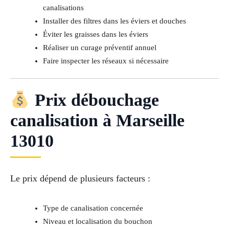
canalisations
Installer des filtres dans les éviers et douches
Éviter les graisses dans les éviers
Réaliser un curage préventif annuel
Faire inspecter les réseaux si nécessaire
Prix débouchage
canalisation à Marseille
13010
Le prix dépend de plusieurs facteurs :
Type de canalisation concernée
Niveau et localisation du bouchon