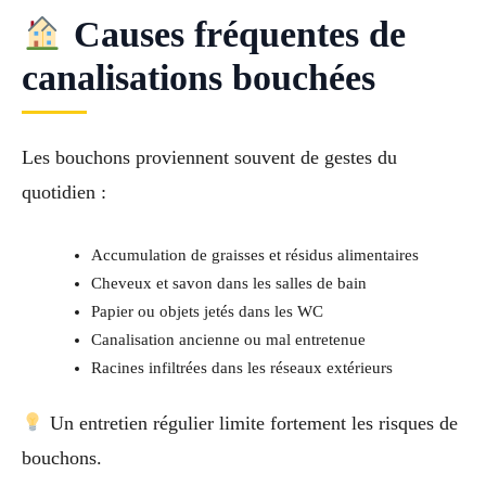
Causes fréquentes de
canalisations bouchées
Les bouchons proviennent souvent de gestes du
quotidien :
Accumulation de graisses et résidus alimentaires
Cheveux et savon dans les salles de bain
Papier ou objets jetés dans les WC
Canalisation ancienne ou mal entretenue
Racines infiltrées dans les réseaux extérieurs
Un entretien régulier limite fortement les risques de
bouchons.