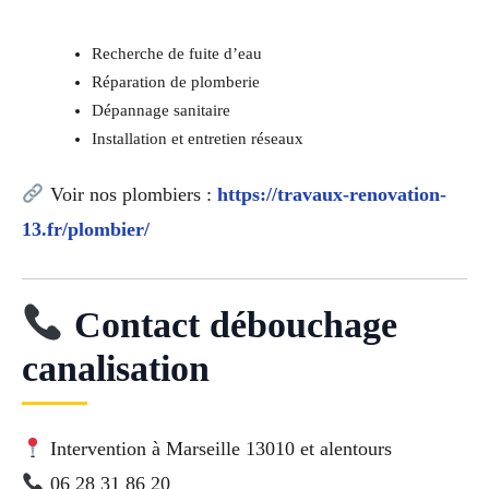
Recherche de fuite d’eau
Réparation de plomberie
Dépannage sanitaire
Installation et entretien réseaux
Voir nos plombiers :
https://travaux-renovation-
13.fr/plombier/
Contact débouchage
canalisation
Intervention à Marseille 13010 et alentours
06 28 31 86 20