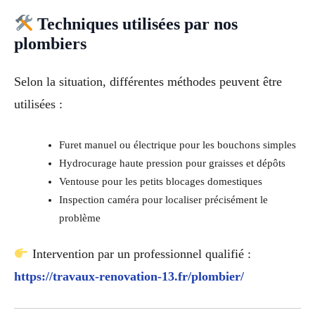
Techniques utilisées par nos
plombiers
Selon la situation, différentes méthodes peuvent être
utilisées :
Furet manuel ou électrique pour les bouchons simples
Hydrocurage haute pression pour graisses et dépôts
Ventouse pour les petits blocages domestiques
Inspection caméra pour localiser précisément le
problème
Intervention par un professionnel qualifié :
https://travaux-renovation-13.fr/plombier/