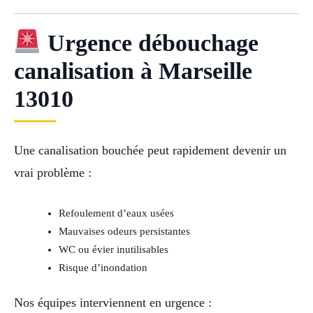
Urgence débouchage
canalisation à Marseille
13010
Une canalisation bouchée peut rapidement devenir un
vrai problème :
Refoulement d’eaux usées
Mauvaises odeurs persistantes
WC ou évier inutilisables
Risque d’inondation
Nos équipes interviennent en urgence :