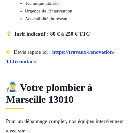
Technique utilisée
Urgence de l’intervention
Accessibilité du réseau
Tarif indicatif : 80 € à 250 € TTC
Devis rapide ici :
https://travaux-renovation-
13.fr/contact/
Votre plombier à
Marseille 13010
Pour un dépannage complet, nos équipes interviennent
aussi sur :