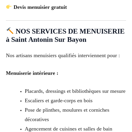
Devis menuisier gratuit
NOS SERVICES DE MENUISERIE
à Saint Antonin Sur Bayon
Nos artisans menuisiers qualifiés interviennent pour :
Menuiserie intérieure :
Placards, dressings et bibliothèques sur mesure
Escaliers et garde-corps en bois
Pose de plinthes, moulures et corniches
décoratives
Agencement de cuisines et salles de bain