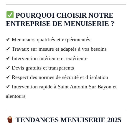
POURQUOI CHOISIR NOTRE
ENTREPRISE DE MENUISERIE ?
✔ Menuisiers qualifiés et expérimentés
✔ Travaux sur mesure et adaptés à vos besoins
✔ Intervention intérieure et extérieure
✔ Devis gratuits et transparents
✔ Respect des normes de sécurité et d’isolation
✔ Intervention rapide à Saint Antonin Sur Bayon et
alentours
TENDANCES MENUISERIE 2025