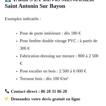
Saint Antonin Sur Bayon
Exemples indicatifs :
Pose de porte intérieure : dès 180 €
Pose fenêtre double vitrage PVC : à partir de
300 €
Fabrication dressing sur mesure : 800 à 2 500
€
Pose escalier en bois : 2 500 à 6 000 €
Terrasse bois : dès 100 €/m²
Contact direct : 06 28 31 86 20
Demandez votre devis gratuit en ligne