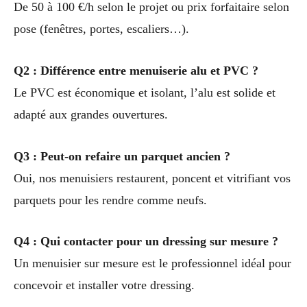
De 50 à 100 €/h selon le projet ou prix forfaitaire selon
pose (fenêtres, portes, escaliers…).
Q2 : Différence entre menuiserie alu et PVC ?
Le PVC est économique et isolant, l’alu est solide et
adapté aux grandes ouvertures.
Q3 : Peut-on refaire un parquet ancien ?
Oui, nos menuisiers restaurent, poncent et vitrifiant vos
parquets pour les rendre comme neufs.
Q4 : Qui contacter pour un dressing sur mesure ?
Un menuisier sur mesure est le professionnel idéal pour
concevoir et installer votre dressing.