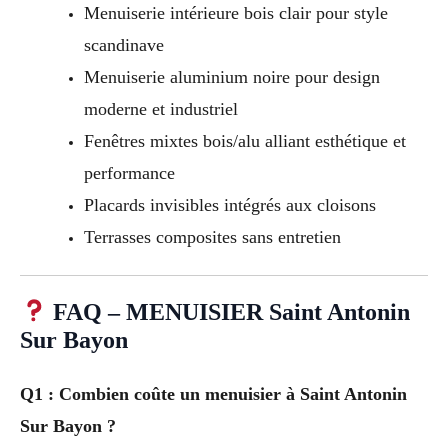
Menuiserie intérieure bois clair pour style
scandinave
Menuiserie aluminium noire pour design
moderne et industriel
Fenêtres mixtes bois/alu alliant esthétique et
performance
Placards invisibles intégrés aux cloisons
Terrasses composites sans entretien
FAQ – MENUISIER Saint Antonin
Sur Bayon
Q1 : Combien coûte un menuisier à Saint Antonin
Sur Bayon ?