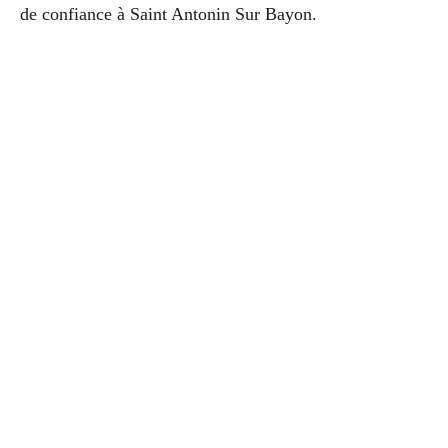
de confiance à Saint Antonin Sur Bayon.