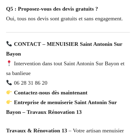
Q5 : Proposez-vous des devis gratuits ?
Oui, tous nos devis sont gratuits et sans engagement.
CONTACT – MENUISIER Saint Antonin Sur
Bayon
Intervention dans tout Saint Antonin Sur Bayon et
sa banlieue
06 28 31 86 20
Contactez-nous dès maintenant
Entreprise de menuiserie Saint Antonin Sur
Bayon – Travaux Rénovation 13
Travaux & Rénovation 13
– Votre artisan menuisier