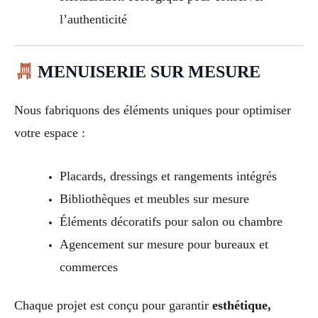
l’authenticité
MENUISERIE SUR MESURE
Nous fabriquons des éléments uniques pour optimiser
votre espace :
Placards, dressings et rangements intégrés
Bibliothèques et meubles sur mesure
Éléments décoratifs pour salon ou chambre
Agencement sur mesure pour bureaux et
commerces
Chaque projet est conçu pour garantir
esthétique,