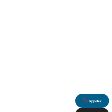
Appeler