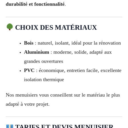
durabilité et fonctionnalité
.
CHOIX DES MATÉRIAUX
Bois
: naturel, isolant, idéal pour la rénovation
Aluminium
: moderne, solide, adapté aux
grandes ouvertures
PVC
: économique, entretien facile, excellente
isolation thermique
Nos menuisiers vous conseillent sur le matériau le plus
adapté à votre projet.
TARIFS ET DEVIS MENUISIER