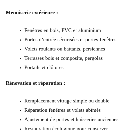
Menuiserie extérieure :
Fenêtres en bois, PVC et aluminium
Portes d’entrée sécurisées et portes-fenêtres
Volets roulants ou battants, persiennes
Terrasses bois et composite, pergolas
Portails et clôtures
Rénovation et réparation :
Remplacement vitrage simple ou double
Réparation fenêtres et volets abîmés
Ajustement de portes et huisseries anciennes
Restauration écologique pour conserver