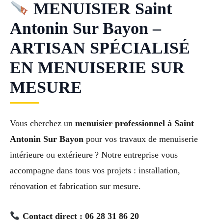
MENUISIER Saint
Antonin Sur Bayon –
ARTISAN SPÉCIALISÉ
EN MENUISERIE SUR
MESURE
Vous cherchez un
menuisier professionnel à Saint
Antonin Sur Bayon
pour vos travaux de menuiserie
intérieure ou extérieure ? Notre entreprise vous
accompagne dans tous vos projets : installation,
rénovation et fabrication sur mesure.
Contact direct : 06 28 31 86 20