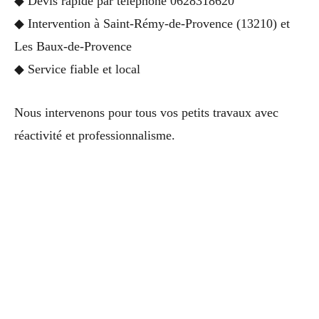
◆ Devis rapide par téléphone 0628318620
◆ Intervention à Saint-Rémy-de-Provence (13210) et
Les Baux-de-Provence
◆ Service fiable et local
Nous intervenons pour tous vos petits travaux avec
réactivité et professionnalisme.