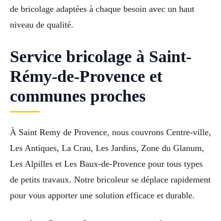
de bricolage adaptées à chaque besoin avec un haut
niveau de qualité.
Service bricolage à Saint-
Rémy-de-Provence et
communes proches
À Saint Remy de Provence, nous couvrons Centre-ville,
Les Antiques, La Crau, Les Jardins, Zone du Glanum,
Les Alpilles et Les Baux-de-Provence pour tous types
de petits travaux. Notre bricoleur se déplace rapidement
pour vous apporter une solution efficace et durable.