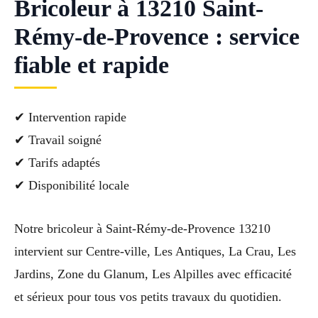
Bricoleur à 13210 Saint-
Rémy-de-Provence : service
fiable et rapide
✔ Intervention rapide
✔ Travail soigné
✔ Tarifs adaptés
✔ Disponibilité locale
Notre bricoleur à Saint-Rémy-de-Provence 13210
intervient sur Centre-ville, Les Antiques, La Crau, Les
Jardins, Zone du Glanum, Les Alpilles avec efficacité
et sérieux pour tous vos petits travaux du quotidien.