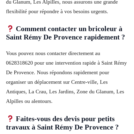
du Glanum, Les Alpilles, nous assurons une grande
flexibilité pour répondre à vos besoins urgents.
Comment contacter un bricoleur à
Saint Rémy De Provence rapidement ?
Vous pouvez nous contacter directement au
0628318620 pour une intervention rapide à Saint Rémy
De Provence. Nous répondons rapidement pour
organiser un déplacement sur Centre-ville, Les
Antiques, La Crau, Les Jardins, Zone du Glanum, Les
Alpilles ou alentours.
Faites-vous des devis pour petits
travaux à Saint Rémy De Provence ?