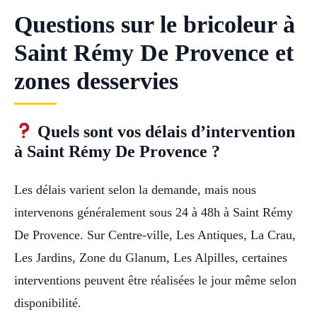
Questions sur le bricoleur à
Saint Rémy De Provence et
zones desservies
Quels sont vos délais d’intervention
à Saint Rémy De Provence ?
Les délais varient selon la demande, mais nous
intervenons généralement sous 24 à 48h à Saint Rémy
De Provence. Sur Centre-ville, Les Antiques, La Crau,
Les Jardins, Zone du Glanum, Les Alpilles, certaines
interventions peuvent être réalisées le jour même selon
disponibilité.