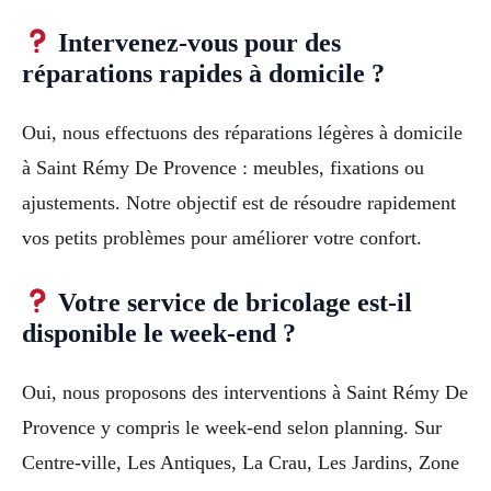
Intervenez-vous pour des
réparations rapides à domicile ?
Oui, nous effectuons des réparations légères à domicile
à Saint Rémy De Provence : meubles, fixations ou
ajustements. Notre objectif est de résoudre rapidement
vos petits problèmes pour améliorer votre confort.
Votre service de bricolage est-il
disponible le week-end ?
Oui, nous proposons des interventions à Saint Rémy De
Provence y compris le week-end selon planning. Sur
Centre-ville, Les Antiques, La Crau, Les Jardins, Zone