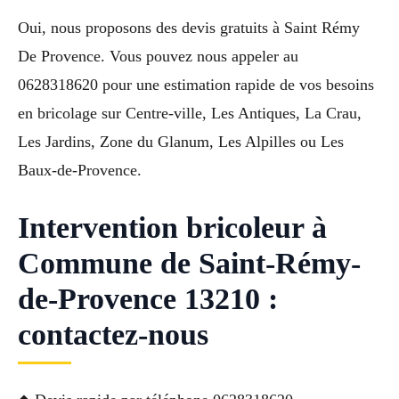
Oui, nous proposons des devis gratuits à Saint Rémy
De Provence. Vous pouvez nous appeler au
0628318620 pour une estimation rapide de vos besoins
en bricolage sur Centre-ville, Les Antiques, La Crau,
Les Jardins, Zone du Glanum, Les Alpilles ou Les
Baux-de-Provence.
Intervention bricoleur à
Commune de Saint-Rémy-
de-Provence 13210 :
contactez-nous