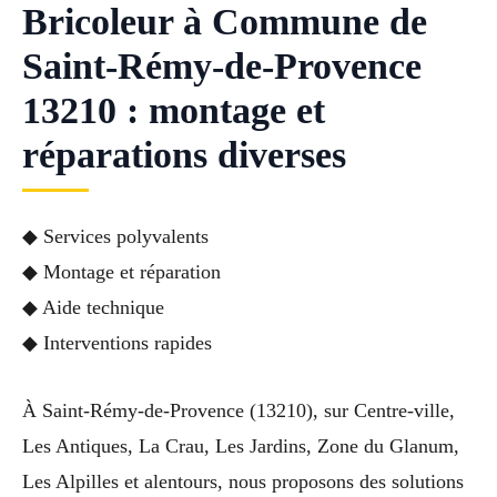
Bricoleur à Commune de
Saint-Rémy-de-Provence
13210 : montage et
réparations diverses
◆ Services polyvalents
◆ Montage et réparation
◆ Aide technique
◆ Interventions rapides
À Saint-Rémy-de-Provence (13210), sur Centre-ville,
Les Antiques, La Crau, Les Jardins, Zone du Glanum,
Les Alpilles et alentours, nous proposons des solutions