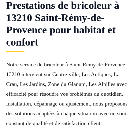
Prestations de bricoleur à
13210 Saint-Rémy-de-
Provence pour habitat et
confort
Notre service de bricoleur à Saint-Rémy-de-Provence
13210 intervient sur Centre-ville, Les Antiques, La
Crau, Les Jardins, Zone du Glanum, Les Alpilles avec
efficacité pour résoudre vos problèmes du quotidien.
Installation, dépannage ou ajustement, nous proposons
des solutions adaptées à chaque situation avec un souci
constant de qualité et de satisfaction client.