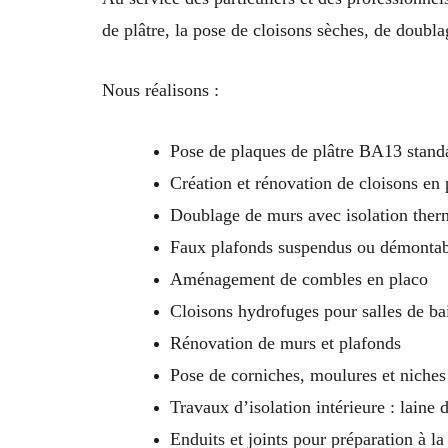
de plâtre, la pose de cloisons sèches, de doubla
Nous réalisons :
Pose de plaques de plâtre BA13 standa
Création et rénovation de cloisons en 
Doublage de murs avec isolation ther
Faux plafonds suspendus ou démontabl
Aménagement de combles en placo
Cloisons hydrofuges pour salles de bai
Rénovation de murs et plafonds
Pose de corniches, moulures et niches
Travaux d’isolation intérieure : laine 
Enduits et joints pour préparation à la