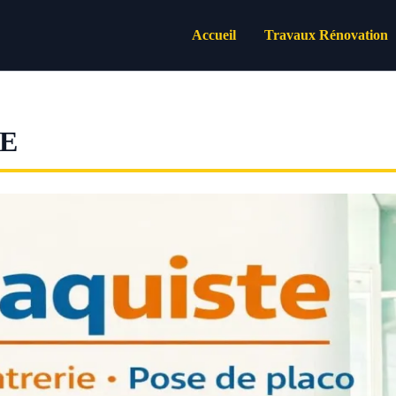
Accueil
Travaux Rénovation
E