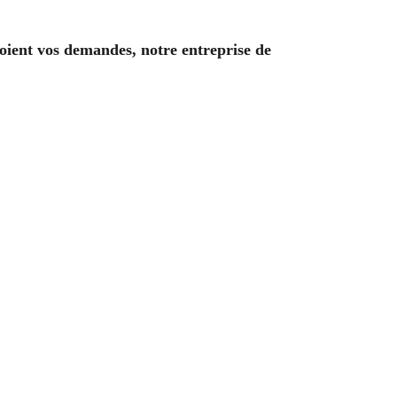
 soient vos demandes, notre entreprise de