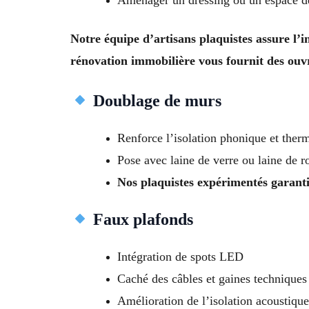
Notre équipe d’artisans plaquistes assure l’i
rénovation immobilière vous fournit des ouvr
Doublage de murs
Renforce l’isolation phonique et ther
Pose avec laine de verre ou laine de 
Nos plaquistes expérimentés garantis
Faux plafonds
Intégration de spots LED
Caché des câbles et gaines techniques
Amélioration de l’isolation acoustique