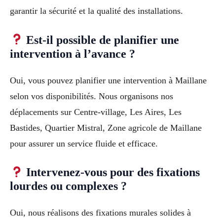
garantir la sécurité et la qualité des installations.
Est-il possible de planifier une
intervention à l’avance ?
Oui, vous pouvez planifier une intervention à Maillane
selon vos disponibilités. Nous organisons nos
déplacements sur Centre-village, Les Aires, Les
Bastides, Quartier Mistral, Zone agricole de Maillane
pour assurer un service fluide et efficace.
Intervenez-vous pour des fixations
lourdes ou complexes ?
Oui, nous réalisons des fixations murales solides à