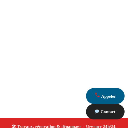
Appeler
Contact