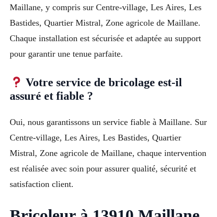
Maillane, y compris sur Centre-village, Les Aires, Les
Bastides, Quartier Mistral, Zone agricole de Maillane.
Chaque installation est sécurisée et adaptée au support
pour garantir une tenue parfaite.
Votre service de bricolage est-il
assuré et fiable ?
Oui, nous garantissons un service fiable à Maillane. Sur
Centre-village, Les Aires, Les Bastides, Quartier
Mistral, Zone agricole de Maillane, chaque intervention
est réalisée avec soin pour assurer qualité, sécurité et
satisfaction client.
Bricoleur à 13910 Maillane