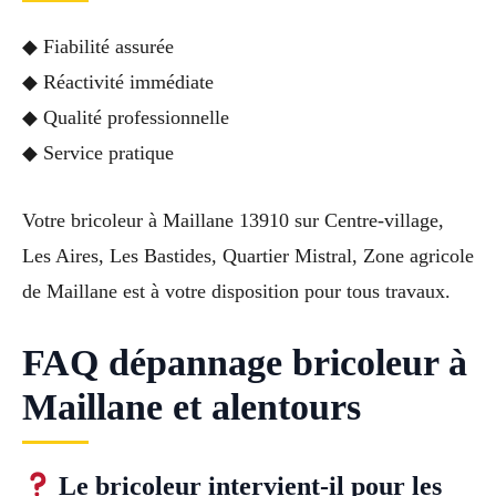
◆ Fiabilité assurée
◆ Réactivité immédiate
◆ Qualité professionnelle
◆ Service pratique
Votre bricoleur à Maillane 13910 sur Centre-village,
Les Aires, Les Bastides, Quartier Mistral, Zone agricole
de Maillane est à votre disposition pour tous travaux.
FAQ dépannage bricoleur à
Maillane et alentours
Le bricoleur intervient-il pour les