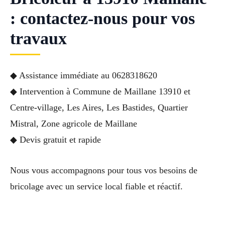
: contactez-nous pour vos
travaux
◆ Assistance immédiate au 0628318620
◆ Intervention à Commune de Maillane 13910 et
Centre-village, Les Aires, Les Bastides, Quartier
Mistral, Zone agricole de Maillane
◆ Devis gratuit et rapide
Nous vous accompagnons pour tous vos besoins de
bricolage avec un service local fiable et réactif.