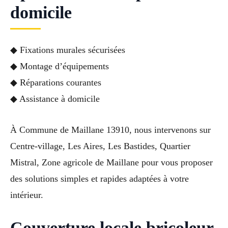
domicile
◆ Fixations murales sécurisées
◆ Montage d’équipements
◆ Réparations courantes
◆ Assistance à domicile
À Commune de Maillane 13910, nous intervenons sur
Centre-village, Les Aires, Les Bastides, Quartier
Mistral, Zone agricole de Maillane pour vous proposer
des solutions simples et rapides adaptées à votre
intérieur.
Couverture locale bricoleur