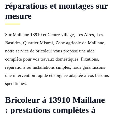
réparations et montages sur
mesure
Sur Maillane 13910 et Centre-village, Les Aires, Les
Bastides, Quartier Mistral, Zone agricole de Maillane,
notre service de bricoleur vous propose une aide
complète pour vos travaux domestiques. Fixations,
réparations ou installations simples, nous garantissons
une intervention rapide et soignée adaptée à vos besoins
spécifiques.
Bricoleur à 13910 Maillane
: prestations complètes à