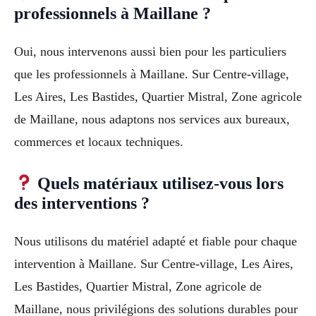
professionnels à Maillane ?
Oui, nous intervenons aussi bien pour les particuliers
que les professionnels à Maillane. Sur Centre-village,
Les Aires, Les Bastides, Quartier Mistral, Zone agricole
de Maillane, nous adaptons nos services aux bureaux,
commerces et locaux techniques.
Quels matériaux utilisez-vous lors
des interventions ?
Nous utilisons du matériel adapté et fiable pour chaque
intervention à Maillane. Sur Centre-village, Les Aires,
Les Bastides, Quartier Mistral, Zone agricole de
Maillane, nous privilégions des solutions durables pour