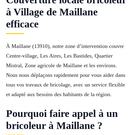
à Village de Maillane
efficace
À Maillane (13910), notre zone d’intervention couvre
Centre-village, Les Aires, Les Bastides, Quartier
Mistral, Zone agricole de Maillane et les environs.
Nous nous déplaçons rapidement pour vous aider dans
tous vos travaux de bricolage, avec un service flexible
et adapté aux besoins des habitants de la région.
Pourquoi faire appel à un
bricoleur à Maillane ?