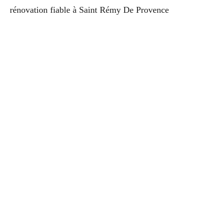
rénovation fiable à Saint Rémy De Provence