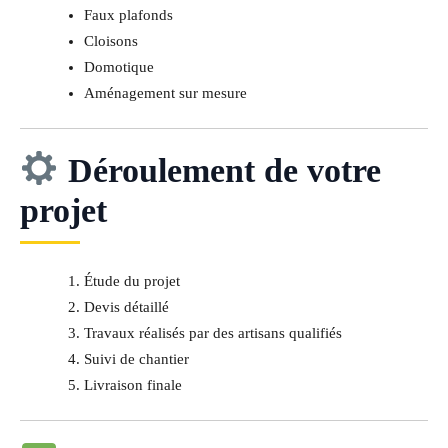
Faux plafonds
Cloisons
Domotique
Aménagement sur mesure
Déroulement de votre
projet
Étude du projet
Devis détaillé
Travaux réalisés par des artisans qualifiés
Suivi de chantier
Livraison finale