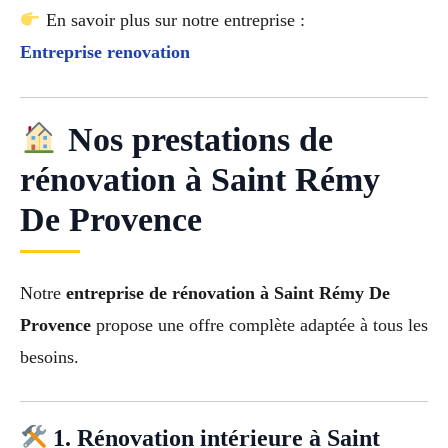
En savoir plus sur notre entreprise :
Entreprise renovation
Nos prestations de
rénovation à Saint Rémy
De Provence
Notre
entreprise de rénovation à Saint Rémy De
Provence
propose une offre complète adaptée à tous les
besoins.
1. Rénovation intérieure à Saint