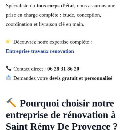
Spécialiste du
tous corps d’état
, nous assurons une
prise en charge complète : étude, conception,
coordination et livraison clé en main.
Découvrez notre expertise complète :
Entreprise travaux renovation
Contact direct :
06 28 31 86 20
Demandez votre
devis gratuit et personnalisé
Pourquoi choisir notre
entreprise de rénovation à
Saint Rémy De Provence ?