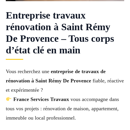
Entreprise travaux
rénovation à Saint Rémy
De Provence – Tous corps
d’état clé en main
Vous recherchez une
entreprise de travaux de
rénovation à Saint Rémy De Provence
fiable, réactive
et expérimentée ?
France Services Travaux
vous accompagne dans
tous vos projets : rénovation de maison, appartement,
immeuble ou local professionnel.