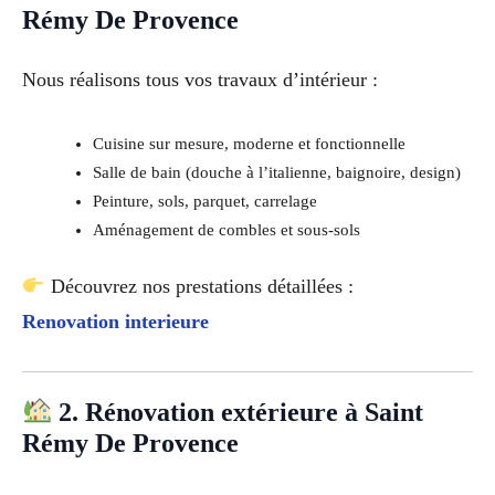
Rémy De Provence
Nous réalisons tous vos travaux d’intérieur :
Cuisine sur mesure, moderne et fonctionnelle
Salle de bain (douche à l’italienne, baignoire, design)
Peinture, sols, parquet, carrelage
Aménagement de combles et sous-sols
Découvrez nos prestations détaillées :
Renovation interieure
2. Rénovation extérieure à Saint
Rémy De Provence