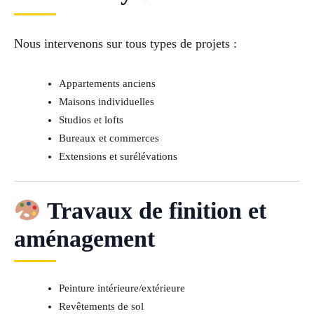
Nous intervenons sur tous types de projets :
Appartements anciens
Maisons individuelles
Studios et lofts
Bureaux et commerces
Extensions et surélévations
Travaux de finition et
aménagement
Peinture intérieure/extérieure
Revêtements de sol