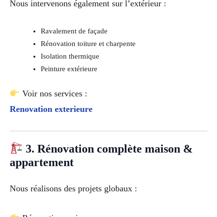
Nous intervenons également sur l’extérieur :
Ravalement de façade
Rénovation toiture et charpente
Isolation thermique
Peinture extérieure
Voir nos services :
Renovation exterieure
3. Rénovation complète maison &
appartement
Nous réalisons des projets globaux :