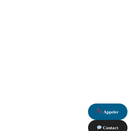
Appeler
Contact