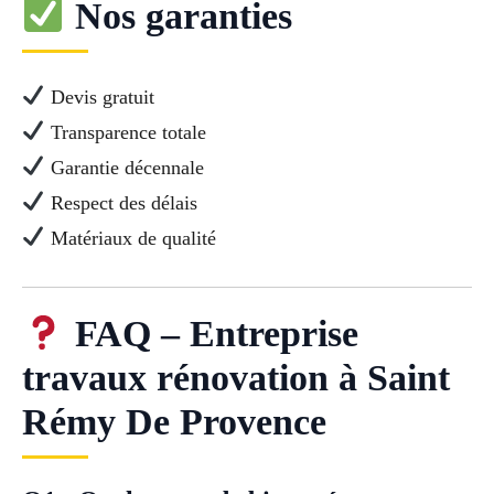
Nos garanties
Devis gratuit
Transparence totale
Garantie décennale
Respect des délais
Matériaux de qualité
FAQ – Entreprise
travaux rénovation à Saint
Rémy De Provence