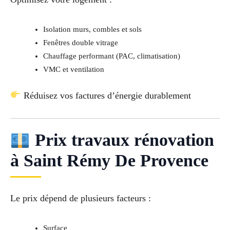
Isolation murs, combles et sols
Fenêtres double vitrage
Chauffage performant (PAC, climatisation)
VMC et ventilation
Réduisez vos factures d’énergie durablement
Prix travaux rénovation
à Saint Rémy De Provence
Le prix dépend de plusieurs facteurs :
Surface