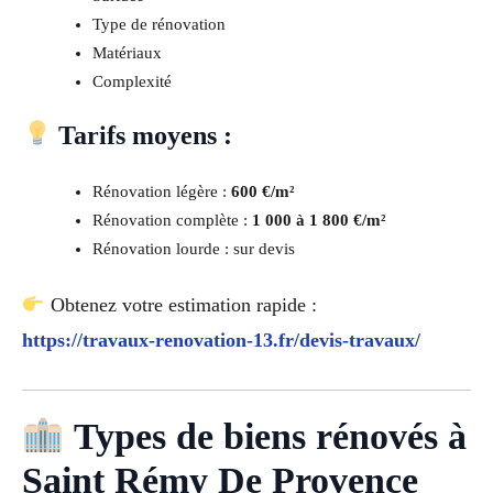
Type de rénovation
Matériaux
Complexité
Tarifs moyens :
Rénovation légère :
600 €/m²
Rénovation complète :
1 000 à 1 800 €/m²
Rénovation lourde : sur devis
Obtenez votre estimation rapide :
https://travaux-renovation-13.fr/devis-travaux/
Types de biens rénovés à
Saint Rémy De Provence