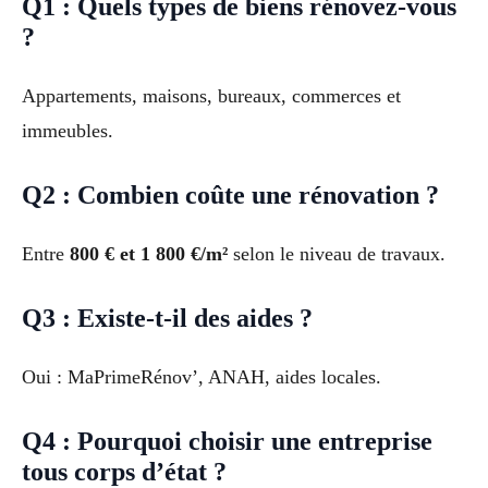
Q1 : Quels types de biens rénovez-vous
?
Appartements, maisons, bureaux, commerces et
immeubles.
Q2 : Combien coûte une rénovation ?
Entre
800 € et 1 800 €/m²
selon le niveau de travaux.
Q3 : Existe-t-il des aides ?
Oui : MaPrimeRénov’, ANAH, aides locales.
Q4 : Pourquoi choisir une entreprise
tous corps d’état ?