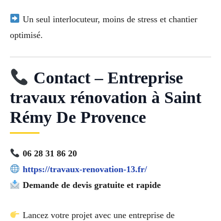
Un seul interlocuteur, moins de stress et chantier
optimisé.
Contact – Entreprise
travaux rénovation à Saint
Rémy De Provence
06 28 31 86 20
https://travaux-renovation-13.fr/
Demande de devis gratuite et rapide
Lancez votre projet avec une entreprise de