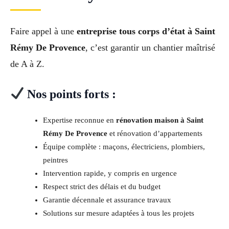
Faire appel à une
entreprise tous corps d’état à Saint
Rémy De Provence
, c’est garantir un chantier maîtrisé
de A à Z.
Nos points forts :
Expertise reconnue en
rénovation maison à Saint
Rémy De Provence
et rénovation d’appartements
Équipe complète : maçons, électriciens, plombiers,
peintres
Intervention rapide, y compris en urgence
Respect strict des délais et du budget
Garantie décennale et assurance travaux
Solutions sur mesure adaptées à tous les projets