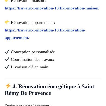
Rénovation maison :
https://travaux-renovation-13.fr/renovation-maison/
Rénovation appartement :
https://travaux-renovation-13.fr/renovation-
appartement/
Conception personnalisée
Coordination des travaux
Livraison clé en main
4. Rénovation énergétique à Saint
Rémy De Provence
Optimisez votre logement :