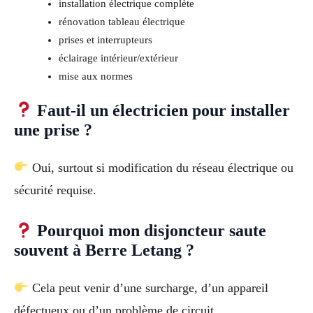
installation électrique complète
rénovation tableau électrique
prises et interrupteurs
éclairage intérieur/extérieur
mise aux normes
Faut-il un électricien pour installer
une prise ?
Oui, surtout si modification du réseau électrique ou
sécurité requise.
Pourquoi mon disjoncteur saute
souvent à Berre Letang ?
Cela peut venir d’une surcharge, d’un appareil
défectueux ou d’un problème de circuit.