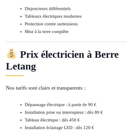
Disjoncteurs différentiels
Tableaux électriques modernes
Protection contre surtensions
Mise à la terre complète
Prix électricien à Berre
Letang
Nos tarifs sont clairs et transparents :
Dépannage électrique : à partir de 90 €
Installation prise ou interrupteur : dès 80 €
Tableau électrique : dès 450 €
Installation éclairage LED : dès 120 €