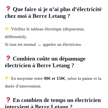
Que faire si je n’ai plus d’électricité
chez moi à Berre Letang ?
Vérifiez le tableau électrique (disjoncteur,
différentiel).
Si tout est normal → appelez un électricien.
Combien coûte un dépannage
électricien à Berre Letang ?
En moyenne entre
80€ et 150€
, selon la panne et la
durée d’intervention.
En combien de temps un électricien
intervient à Berre Letang ?