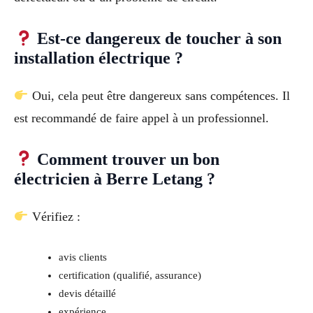
Est-ce dangereux de toucher à son
installation électrique ?
Oui, cela peut être dangereux sans compétences. Il
est recommandé de faire appel à un professionnel.
Comment trouver un bon
électricien à Berre Letang ?
Vérifiez :
avis clients
certification (qualifié, assurance)
devis détaillé
expérience