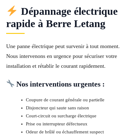
Dépannage électrique
rapide à Berre Letang
Une panne électrique peut survenir à tout moment.
Nous intervenons en urgence pour sécuriser votre
installation et rétablir le courant rapidement.
Nos interventions urgentes :
Coupure de courant générale ou partielle
Disjoncteur qui saute sans raison
Court-circuit ou surcharge électrique
Prise ou interrupteur défectueux
Odeur de brûlé ou échauffement suspect