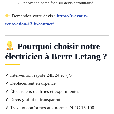
Rénovation complète : sur devis personnalisé
Demandez votre devis :
https://travaux-
renovation-13.fr/contact/
Pourquoi choisir notre
électricien à Berre Letang ?
✔ Intervention rapide 24h/24 et 7j/7
✔ Déplacement en urgence
✔ Électriciens qualifiés et expérimentés
✔ Devis gratuit et transparent
✔ Travaux conformes aux normes NF C 15-100