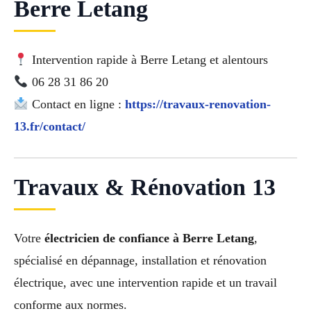
Berre Letang
Intervention rapide à Berre Letang et alentours
06 28 31 86 20
Contact en ligne :
https://travaux-renovation-
13.fr/contact/
Travaux & Rénovation 13
Votre
électricien de confiance à Berre Letang
,
spécialisé en dépannage, installation et rénovation
électrique, avec une intervention rapide et un travail
conforme aux normes.