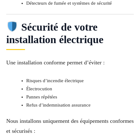
Détecteurs de fumée et systèmes de sécurité
Sécurité de votre
installation électrique
Une installation conforme permet d’éviter :
Risques d’incendie électrique
Électrocution
Pannes répétées
Refus d’indemnisation assurance
Nous installons uniquement des équipements conformes
et sécurisés :