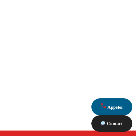
Appeler
Contact