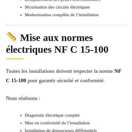
Sécurisation des circuits électriques
Modernisation complète de l’installation
Mise aux normes
électriques NF C 15-100
Toutes les installations doivent respecter la norme
NF
C 15-100
pour garantir sécurité et conformité.
Nous réalisons :
Diagnostic électrique complet
Mise en conformité de l’installation
Installation de disjoncteurs différentiels