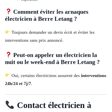
Comment éviter les arnaques
électricien à Berre Letang ?
Toujours demander un devis écrit et éviter les
interventions sans prix annoncé.
Peut-on appeler un électricien la
nuit ou le week-end à Berre Letang ?
Oui, certains électriciens assurent des
interventions
24h/24 et 7j/7
.
Contact électricien à