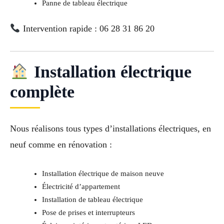
Panne de tableau électrique
Intervention rapide : 06 28 31 86 20
Installation électrique
complète
Nous réalisons tous types d’installations électriques, en
neuf comme en rénovation :
Installation électrique de maison neuve
Électricité d’appartement
Installation de tableau électrique
Pose de prises et interrupteurs