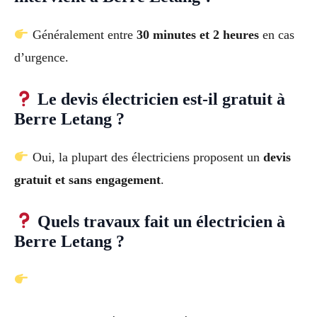
Généralement entre
30 minutes et 2 heures
en cas
d’urgence.
Le devis électricien est-il gratuit à
Berre Letang ?
Oui, la plupart des électriciens proposent un
devis
gratuit et sans engagement
.
Quels travaux fait un électricien à
Berre Letang ?