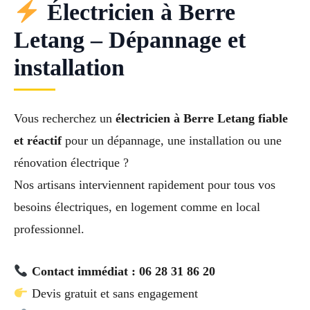
Électricien à Berre
Letang – Dépannage et
installation
Vous recherchez un
électricien à Berre Letang fiable
et réactif
pour un dépannage, une installation ou une
rénovation électrique ?
Nos artisans interviennent rapidement pour tous vos
besoins électriques, en logement comme en local
professionnel.
Contact immédiat : 06 28 31 86 20
Devis gratuit et sans engagement