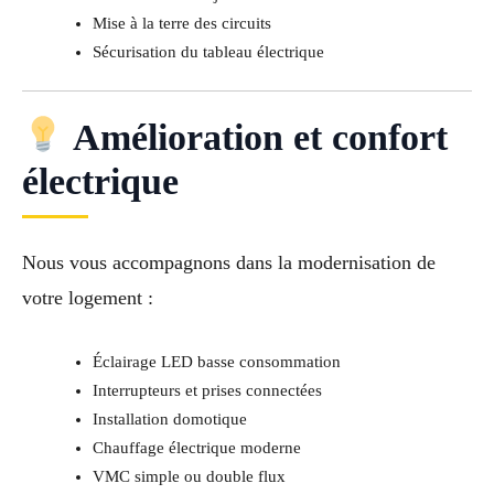
Mise à la terre des circuits
Sécurisation du tableau électrique
Amélioration et confort
électrique
Nous vous accompagnons dans la modernisation de
votre logement :
Éclairage LED basse consommation
Interrupteurs et prises connectées
Installation domotique
Chauffage électrique moderne
VMC simple ou double flux