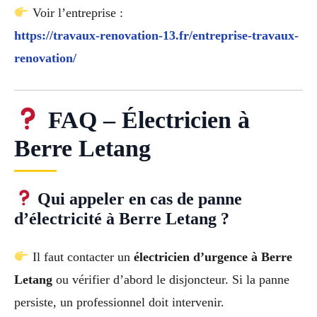
Voir l’entreprise :
https://travaux-renovation-13.fr/entreprise-travaux-
renovation/
FAQ – Électricien à
Berre Letang
Qui appeler en cas de panne
d’électricité à Berre Letang ?
Il faut contacter un
électricien d’urgence à Berre
Letang
ou vérifier d’abord le disjoncteur. Si la panne
persiste, un professionnel doit intervenir.