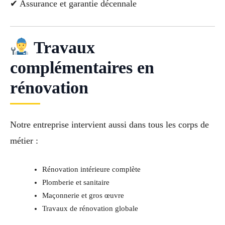
✔ Assurance et garantie décennale
Travaux
complémentaires en
rénovation
Notre entreprise intervient aussi dans tous les corps de
métier :
Rénovation intérieure complète
Plomberie et sanitaire
Maçonnerie et gros œuvre
Travaux de rénovation globale