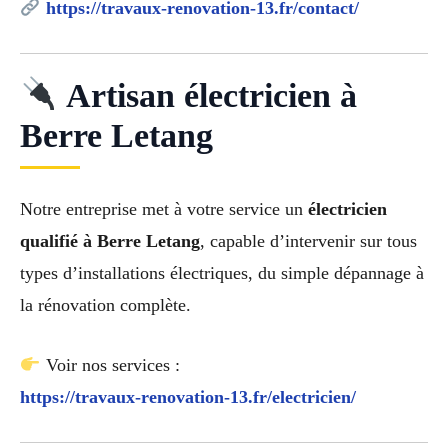
https://travaux-renovation-13.fr/contact/
Artisan électricien à
Berre Letang
Notre entreprise met à votre service un
électricien
qualifié à Berre Letang
, capable d’intervenir sur tous
types d’installations électriques, du simple dépannage à
la rénovation complète.
Voir nos services :
https://travaux-renovation-13.fr/electricien/