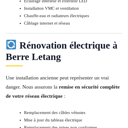
Éclairage intérieur et extérieur LED
Installation VMC et ventilation
Chauffe-eau et radiateurs électriques
Câblage internet et réseau
Rénovation électrique à
Berre Letang
Une installation ancienne peut représenter un vrai
danger. Nous assurons la
remise en sécurité complète
de votre réseau électrique
:
Remplacement des câbles vétustes
Mise à jour du tableau électrique
Remplacement des prises non conformes