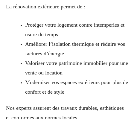
La rénovation extérieure permet de :
Protéger votre logement contre intempéries et
usure du temps
Améliorer l’isolation thermique et réduire vos
factures d’énergie
Valoriser votre patrimoine immobilier pour une
vente ou location
Moderniser vos espaces extérieurs pour plus de
confort et de style
Nos experts assurent des travaux durables, esthétiques
et conformes aux normes locales.