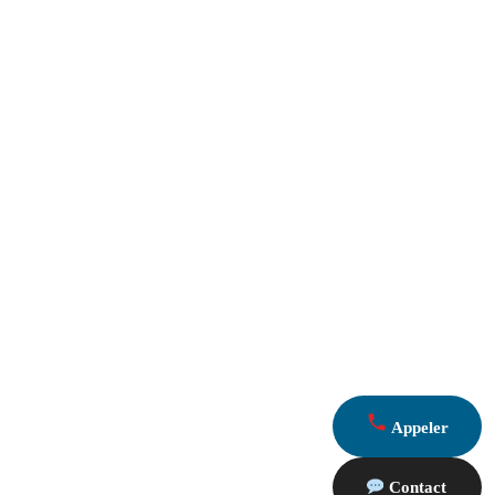
Appeler
Contact