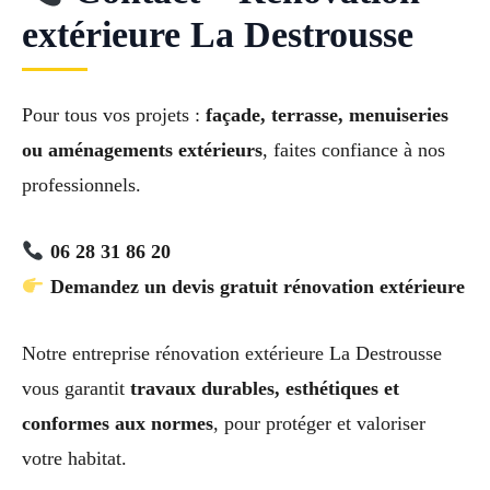
extérieure La Destrousse
Pour tous vos projets :
façade, terrasse, menuiseries
ou aménagements extérieurs
, faites confiance à nos
professionnels.
06 28 31 86 20
Demandez un devis gratuit rénovation extérieure
Notre entreprise rénovation extérieure La Destrousse
vous garantit
travaux durables, esthétiques et
conformes aux normes
, pour protéger et valoriser
votre habitat.