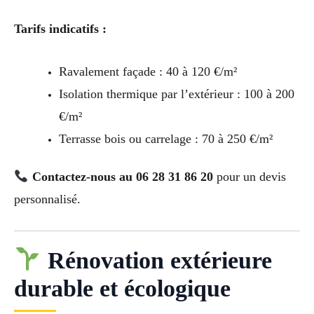
Tarifs indicatifs :
Ravalement façade : 40 à 120 €/m²
Isolation thermique par l’extérieur : 100 à 200
€/m²
Terrasse bois ou carrelage : 70 à 250 €/m²
Contactez-nous au 06 28 31 86 20
pour un devis
personnalisé.
Rénovation extérieure
durable et écologique