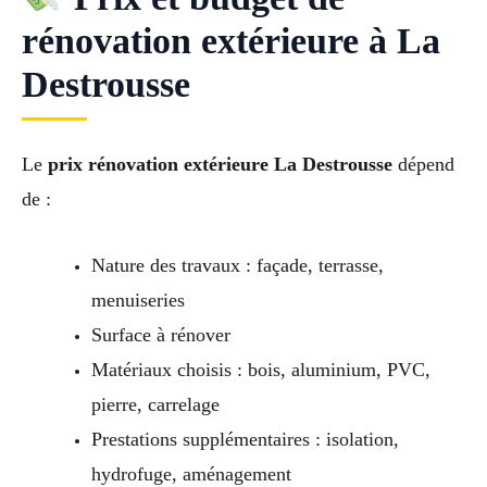
rénovation extérieure à La
Destrousse
Le
prix rénovation extérieure La Destrousse
dépend
de :
Nature des travaux : façade, terrasse,
menuiseries
Surface à rénover
Matériaux choisis : bois, aluminium, PVC,
pierre, carrelage
Prestations supplémentaires : isolation,
hydrofuge, aménagement