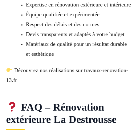
Expertise en rénovation extérieure et intérieure
Équipe qualifiée et expérimentée
Respect des délais et des normes
Devis transparents et adaptés à votre budget
Matériaux de qualité pour un résultat durable
et esthétique
Découvrez nos réalisations sur travaux-renovation-
13.fr
FAQ – Rénovation
extérieure La Destrousse