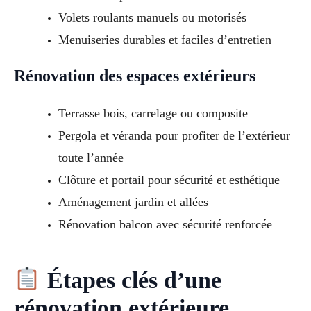
Volets roulants manuels ou motorisés
Menuiseries durables et faciles d’entretien
Rénovation des espaces extérieurs
Terrasse bois, carrelage ou composite
Pergola et véranda pour profiter de l’extérieur
toute l’année
Clôture et portail pour sécurité et esthétique
Aménagement jardin et allées
Rénovation balcon avec sécurité renforcée
Étapes clés d’une
rénovation extérieure