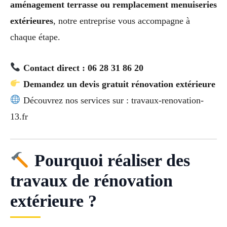
aménagement terrasse ou remplacement menuiseries
extérieures
, notre entreprise vous accompagne à
chaque étape.
Contact direct : 06 28 31 86 20
Demandez un devis gratuit rénovation extérieure
Découvrez nos services sur : travaux-renovation-
13.fr
Pourquoi réaliser des
travaux de rénovation
extérieure ?