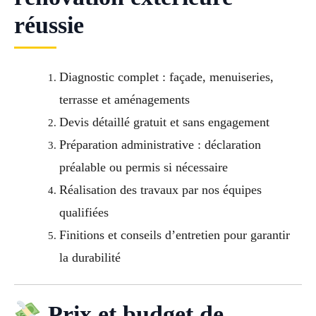
réussie
Diagnostic complet : façade, menuiseries,
terrasse et aménagements
Devis détaillé gratuit et sans engagement
Préparation administrative : déclaration
préalable ou permis si nécessaire
Réalisation des travaux par nos équipes
qualifiées
Finitions et conseils d’entretien pour garantir
la durabilité
Prix et budget de