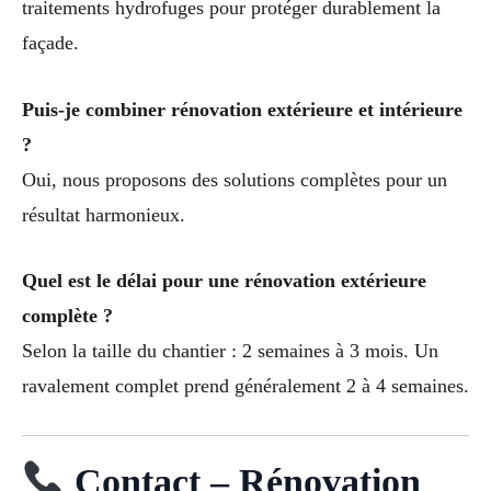
traitements hydrofuges pour protéger durablement la
façade.
Puis-je combiner rénovation extérieure et intérieure
?
Oui, nous proposons des solutions complètes pour un
résultat harmonieux.
Quel est le délai pour une rénovation extérieure
complète ?
Selon la taille du chantier : 2 semaines à 3 mois. Un
ravalement complet prend généralement 2 à 4 semaines.
Contact – Rénovation