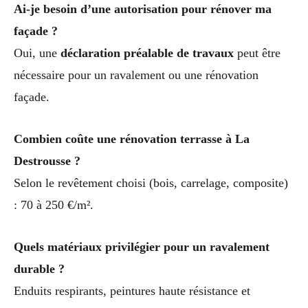
Ai-je besoin d’une autorisation pour rénover ma
façade ?
Oui, une
déclaration préalable de travaux
peut être
nécessaire pour un ravalement ou une rénovation
façade.
Combien coûte une rénovation terrasse à La
Destrousse ?
Selon le revêtement choisi (bois, carrelage, composite)
: 70 à 250 €/m².
Quels matériaux privilégier pour un ravalement
durable ?
Enduits respirants, peintures haute résistance et