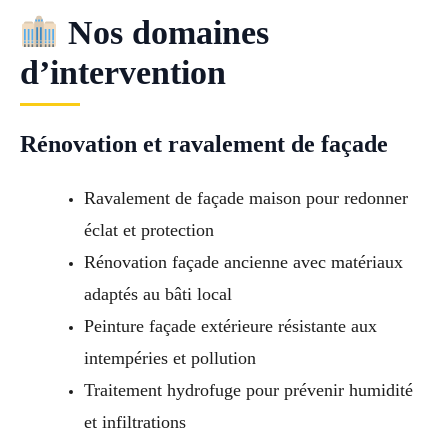
Nos domaines
d’intervention
Rénovation et ravalement de façade
Ravalement de façade maison pour redonner
éclat et protection
Rénovation façade ancienne avec matériaux
adaptés au bâti local
Peinture façade extérieure résistante aux
intempéries et pollution
Traitement hydrofuge pour prévenir humidité
et infiltrations