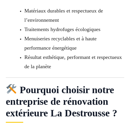
Matériaux durables et respectueux de
l’environnement
Traitements hydrofuges écologiques
Menuiseries recyclables et à haute
performance énergétique
Résultat esthétique, performant et respectueux
de la planète
Pourquoi choisir notre
entreprise de rénovation
extérieure La Destrousse ?