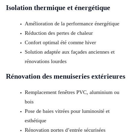
Isolation thermique et énergétique
Amélioration de la performance énergétique
Réduction des pertes de chaleur
Confort optimal été comme hiver
Solution adaptée aux façades anciennes et
rénovations lourdes
Rénovation des menuiseries extérieures
Remplacement fenêtres PVC, aluminium ou
bois
Pose de baies vitrées pour luminosité et
esthétique
Rénovation portes d’entrée sécurisées