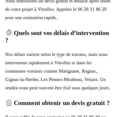
Nous établissons un devis gratuit et détaillé après étude
de votre projet à Vitrolles. Appelez le 06 28 31 86 20
pour une estimation rapide.
Quels sont vos délais d’intervention
?
Nos délais varient selon le type de travaux, mais nous
intervenons rapidement à Vitrolles et dans les
communes voisines comme Marignane, Rognac,
Gignac-la-Nerthe, Les Pennes-Mirabeau, Velaux. Un
rendez-vous peut souvent être fixé sous quelques jours.
Comment obtenir un devis gratuit ?