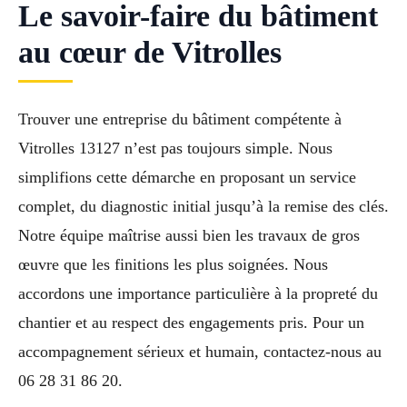
Le savoir-faire du bâtiment
au cœur de Vitrolles
Trouver une entreprise du bâtiment compétente à
Vitrolles 13127 n’est pas toujours simple. Nous
simplifions cette démarche en proposant un service
complet, du diagnostic initial jusqu’à la remise des clés.
Notre équipe maîtrise aussi bien les travaux de gros
œuvre que les finitions les plus soignées. Nous
accordons une importance particulière à la propreté du
chantier et au respect des engagements pris. Pour un
accompagnement sérieux et humain, contactez-nous au
06 28 31 86 20.