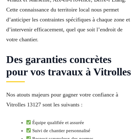
Cette connaissance du territoire local nous permet
d’anticiper les contraintes spécifiques à chaque zone et
d’intervenir efficacement, quel que soit l’endroit de
votre chantier.
Des garanties concrètes
pour vos travaux à Vitrolles
Nos atouts majeurs pour gagner votre confiance à
Vitrolles 13127 sont les suivants :
Équipe qualifiée et assurée
Suivi de chantier personnalisé
Respect scrupuleux des normes