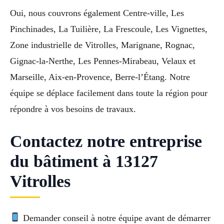
Oui, nous couvrons également Centre-ville, Les
Pinchinades, La Tuilière, La Frescoule, Les Vignettes,
Zone industrielle de Vitrolles, Marignane, Rognac,
Gignac-la-Nerthe, Les Pennes-Mirabeau, Velaux et
Marseille, Aix-en-Provence, Berre-l’Étang. Notre
équipe se déplace facilement dans toute la région pour
répondre à vos besoins de travaux.
Contactez notre entreprise
du bâtiment à 13127
Vitrolles
Demander conseil à notre équipe avant de démarrer