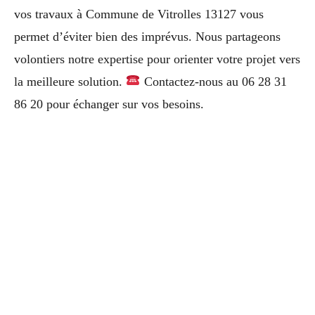
vos travaux à Commune de Vitrolles 13127 vous
permet d’éviter bien des imprévus. Nous partageons
volontiers notre expertise pour orienter votre projet vers
la meilleure solution.
Contactez-nous au 06 28 31
86 20 pour échanger sur vos besoins.