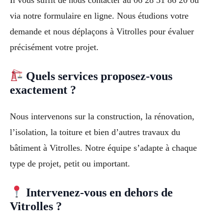
Il vous suffit de nous contacter au 06 28 31 86 20 ou
via notre formulaire en ligne. Nous étudions votre
demande et nous déplaçons à Vitrolles pour évaluer
précisément votre projet.
Quels services proposez-vous
exactement ?
Nous intervenons sur la construction, la rénovation,
l’isolation, la toiture et bien d’autres travaux du
bâtiment à Vitrolles. Notre équipe s’adapte à chaque
type de projet, petit ou important.
Intervenez-vous en dehors de
Vitrolles ?