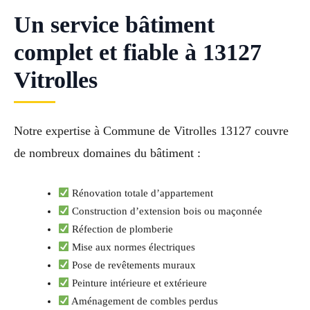
Un service bâtiment
complet et fiable à 13127
Vitrolles
Notre expertise à Commune de Vitrolles 13127 couvre
de nombreux domaines du bâtiment :
Rénovation totale d’appartement
Construction d’extension bois ou maçonnée
Réfection de plomberie
Mise aux normes électriques
Pose de revêtements muraux
Peinture intérieure et extérieure
Aménagement de combles perdus