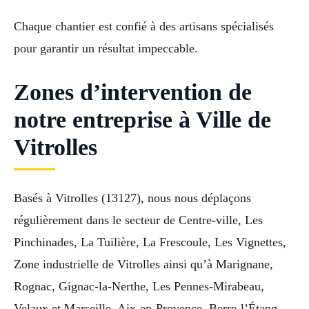
Chaque chantier est confié à des artisans spécialisés
pour garantir un résultat impeccable.
Zones d’intervention de
notre entreprise à Ville de
Vitrolles
Basés à Vitrolles (13127), nous nous déplaçons
régulièrement dans le secteur de Centre-ville, Les
Pinchinades, La Tuilière, La Frescoule, Les Vignettes,
Zone industrielle de Vitrolles ainsi qu’à Marignane,
Rognac, Gignac-la-Nerthe, Les Pennes-Mirabeau,
Velaux et Marseille, Aix-en-Provence, Berre-l’Étang.