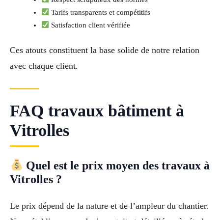
Tarifs transparents et compétitifs
Satisfaction client vérifiée
Ces atouts constituent la base solide de notre relation
avec chaque client.
FAQ travaux bâtiment à
Vitrolles
Quel est le prix moyen des travaux à
Vitrolles ?
Le prix dépend de la nature et de l’ampleur du chantier.