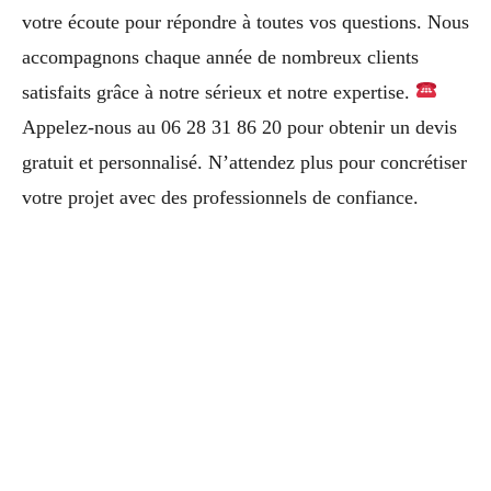
votre écoute pour répondre à toutes vos questions. Nous
accompagnons chaque année de nombreux clients
satisfaits grâce à notre sérieux et notre expertise.
Appelez-nous au 06 28 31 86 20 pour obtenir un devis
gratuit et personnalisé. N’attendez plus pour concrétiser
votre projet avec des professionnels de confiance.