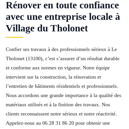
Rénover en toute confiance
avec une entreprise locale à
Village du Tholonet
Confier ses travaux à des professionnels sérieux à Le
Tholonet (13100), c’est s’assurer d’un résultat durable
et conforme aux normes en vigueur. Notre équipe
intervient sur la construction, la rénovation et
l’entretien de bâtiments résidentiels et professionnels.
Nous accordons une grande importance à la qualité des
matériaux utilisés et à la finition des travaux. Nos
clients reconnaissent notre sérieux et notre réactivité.
Appelez-nous au 06 28 31 86 20 pour obtenir une