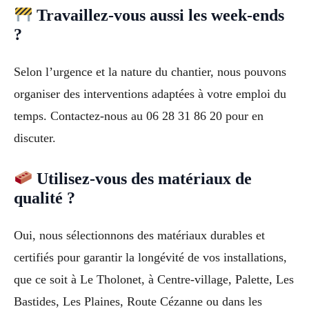
Travaillez-vous aussi les week-ends
?
Selon l’urgence et la nature du chantier, nous pouvons
organiser des interventions adaptées à votre emploi du
temps. Contactez-nous au 06 28 31 86 20 pour en
discuter.
Utilisez-vous des matériaux de
qualité ?
Oui, nous sélectionnons des matériaux durables et
certifiés pour garantir la longévité de vos installations,
que ce soit à Le Tholonet, à Centre-village, Palette, Les
Bastides, Les Plaines, Route Cézanne ou dans les