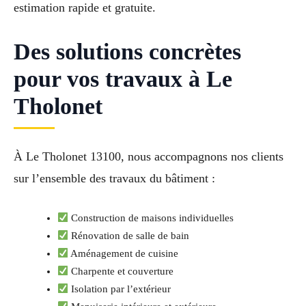
estimation rapide et gratuite.
Des solutions concrètes
pour vos travaux à Le
Tholonet
À Le Tholonet 13100, nous accompagnons nos clients
sur l’ensemble des travaux du bâtiment :
Construction de maisons individuelles
Rénovation de salle de bain
Aménagement de cuisine
Charpente et couverture
Isolation par l’extérieur