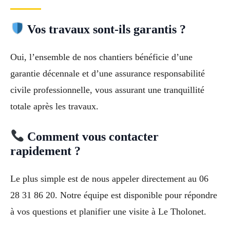
Vos travaux sont-ils garantis ?
Oui, l’ensemble de nos chantiers bénéficie d’une
garantie décennale et d’une assurance responsabilité
civile professionnelle, vous assurant une tranquillité
totale après les travaux.
Comment vous contacter
rapidement ?
Le plus simple est de nous appeler directement au 06
28 31 86 20. Notre équipe est disponible pour répondre
à vos questions et planifier une visite à Le Tholonet.