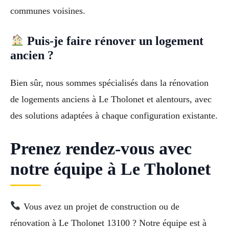
communes voisines.
Puis-je faire rénover un logement
ancien ?
Bien sûr, nous sommes spécialisés dans la rénovation
de logements anciens à Le Tholonet et alentours, avec
des solutions adaptées à chaque configuration existante.
Prenez rendez-vous avec
notre équipe à Le Tholonet
Vous avez un projet de construction ou de
rénovation à Le Tholonet 13100 ? Notre équipe est à