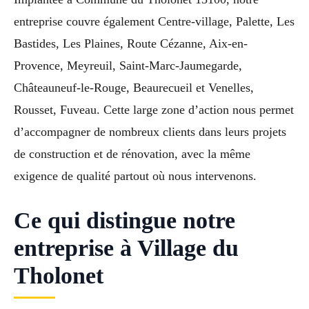
entreprise couvre également Centre-village, Palette, Les
Bastides, Les Plaines, Route Cézanne, Aix-en-
Provence, Meyreuil, Saint-Marc-Jaumegarde,
Châteauneuf-le-Rouge, Beaurecueil et Venelles,
Rousset, Fuveau. Cette large zone d’action nous permet
d’accompagner de nombreux clients dans leurs projets
de construction et de rénovation, avec la même
exigence de qualité partout où nous intervenons.
Ce qui distingue notre
entreprise à Village du
Tholonet