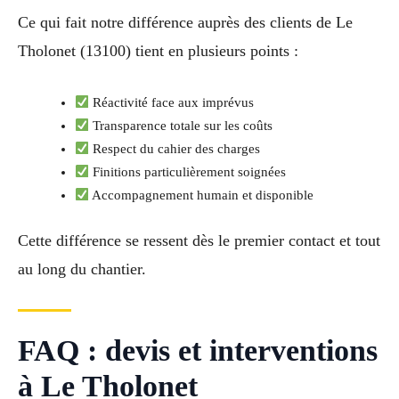
Ce qui fait notre différence auprès des clients de Le
Tholonet (13100) tient en plusieurs points :
Réactivité face aux imprévus
Transparence totale sur les coûts
Respect du cahier des charges
Finitions particulièrement soignées
Accompagnement humain et disponible
Cette différence se ressent dès le premier contact et tout
au long du chantier.
FAQ : devis et interventions
à Le Tholonet