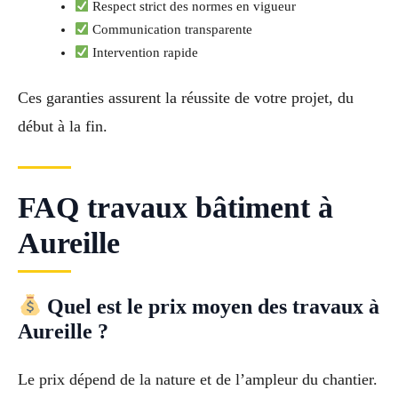
Respect strict des normes en vigueur
Communication transparente
Intervention rapide
Ces garanties assurent la réussite de votre projet, du
début à la fin.
FAQ travaux bâtiment à
Aureille
Quel est le prix moyen des travaux à
Aureille ?
Le prix dépend de la nature et de l’ampleur du chantier.