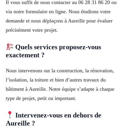
Il vous suffit de nous contacter au 06 28 31 86 20 ou
via notre formulaire en ligne. Nous étudions votre
demande et nous déplaçons à Aureille pour évaluer
précisément votre projet.
Quels services proposez-vous
exactement ?
Nous intervenons sur la construction, la rénovation,
l’isolation, la toiture et bien d’autres travaux du
bâtiment à Aureille. Notre équipe s’adapte à chaque
type de projet, petit ou important.
Intervenez-vous en dehors de
Aureille ?