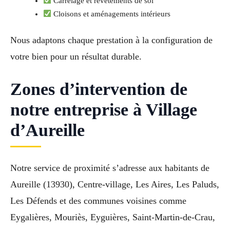
Carrelage et revêtements de sol
Cloisons et aménagements intérieurs
Nous adaptons chaque prestation à la configuration de
votre bien pour un résultat durable.
Zones d’intervention de
notre entreprise à Village
d’Aureille
Notre service de proximité s’adresse aux habitants de
Aureille (13930), Centre-village, Les Aires, Les Paluds,
Les Défends et des communes voisines comme
Eygalières, Mouriès, Eyguières, Saint-Martin-de-Crau,