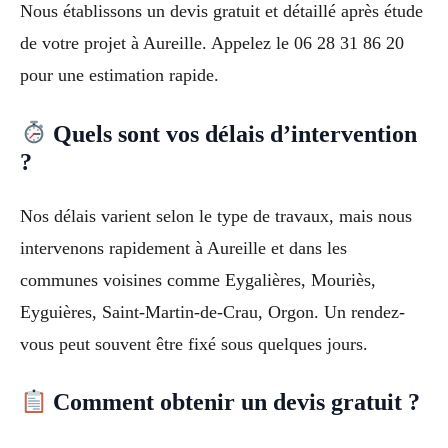
Nous établissons un devis gratuit et détaillé après étude
de votre projet à Aureille. Appelez le 06 28 31 86 20
pour une estimation rapide.
Quels sont vos délais d’intervention
?
Nos délais varient selon le type de travaux, mais nous
intervenons rapidement à Aureille et dans les
communes voisines comme Eygalières, Mouriès,
Eyguières, Saint-Martin-de-Crau, Orgon. Un rendez-
vous peut souvent être fixé sous quelques jours.
Comment obtenir un devis gratuit ?