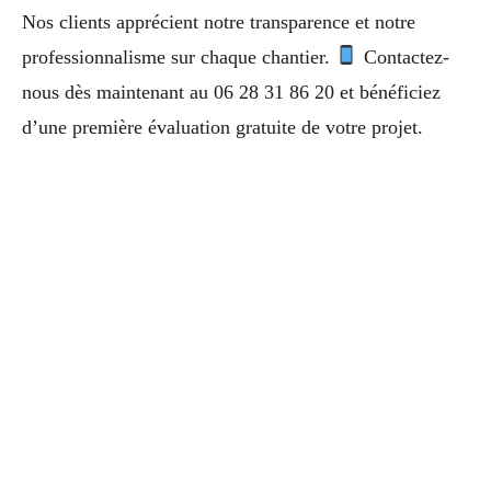
Nos clients apprécient notre transparence et notre
professionnalisme sur chaque chantier.
Contactez-
nous dès maintenant au 06 28 31 86 20 et bénéficiez
d’une première évaluation gratuite de votre projet.