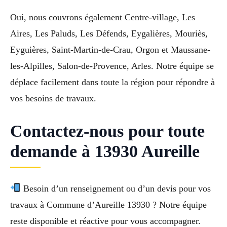
Oui, nous couvrons également Centre-village, Les
Aires, Les Paluds, Les Défends, Eygalières, Mouriès,
Eyguières, Saint-Martin-de-Crau, Orgon et Maussane-
les-Alpilles, Salon-de-Provence, Arles. Notre équipe se
déplace facilement dans toute la région pour répondre à
vos besoins de travaux.
Contactez-nous pour toute
demande à 13930 Aureille
Besoin d’un renseignement ou d’un devis pour vos
travaux à Commune d’Aureille 13930 ? Notre équipe
reste disponible et réactive pour vous accompagner.