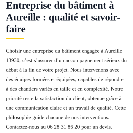
Entreprise du bâtiment à
Aureille : qualité et savoir-
faire
Choisir une entreprise du bâtiment engagée à Aureille
13930, c’est s’assurer d’un accompagnement sérieux du
début à la fin de votre projet. Nous intervenons avec
des équipes formées et équipées, capables de répondre
à des chantiers variés en taille et en complexité. Notre
priorité reste la satisfaction du client, obtenue grâce à
une communication claire et un travail de qualité. Cette
philosophie guide chacune de nos interventions.
Contactez-nous au 06 28 31 86 20 pour un devis.