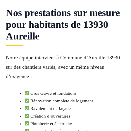
Nos prestations sur mesure
pour habitants de 13930
Aureille
Notre équipe intervient à Commune d’Aureille 13930
sur des chantiers variés, avec un même niveau
d’exigence :
Gros œuvre et fondations
Rénovation complète de logement
Ravalement de façade
Création d’ouvertures
Plomberie et électricité