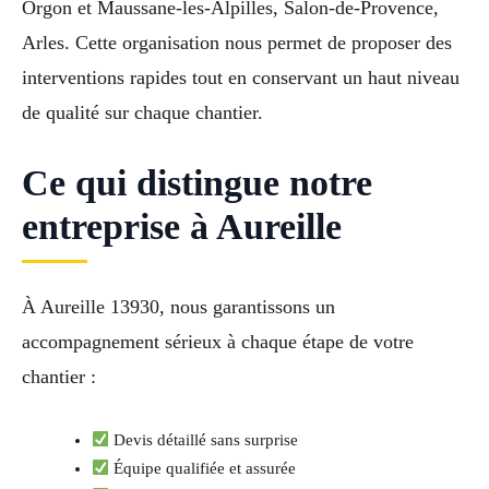
Orgon et Maussane-les-Alpilles, Salon-de-Provence,
Arles. Cette organisation nous permet de proposer des
interventions rapides tout en conservant un haut niveau
de qualité sur chaque chantier.
Ce qui distingue notre
entreprise à Aureille
À Aureille 13930, nous garantissons un
accompagnement sérieux à chaque étape de votre
chantier :
Devis détaillé sans surprise
Équipe qualifiée et assurée