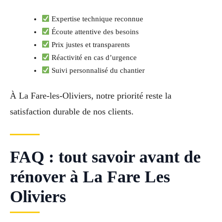
Expertise technique reconnue
Écoute attentive des besoins
Prix justes et transparents
Réactivité en cas d’urgence
Suivi personnalisé du chantier
À La Fare-les-Oliviers, notre priorité reste la
satisfaction durable de nos clients.
FAQ : tout savoir avant de
rénover à La Fare Les
Oliviers