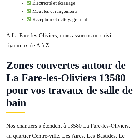
Électricité et éclairage
Meubles et rangements
Réception et nettoyage final
À La Fare les Oliviers, nous assurons un suivi
rigoureux de A à Z.
Zones couvertes autour de
La Fare-les-Oliviers 13580
pour vos travaux de salle de
bain
Nos chantiers s’étendent à 13580 La Fare-les-Oliviers,
au quartier Centre-ville, Les Aires, Les Bastides, Le