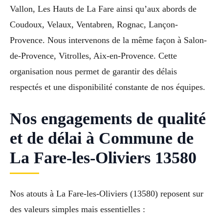
Vallon, Les Hauts de La Fare ainsi qu’aux abords de
Coudoux, Velaux, Ventabren, Rognac, Lançon-
Provence. Nous intervenons de la même façon à Salon-
de-Provence, Vitrolles, Aix-en-Provence. Cette
organisation nous permet de garantir des délais
respectés et une disponibilité constante de nos équipes.
Nos engagements de qualité
et de délai à Commune de
La Fare-les-Oliviers 13580
Nos atouts à La Fare-les-Oliviers (13580) reposent sur
des valeurs simples mais essentielles :