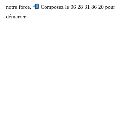
notre force.
Composez le 06 28 31 86 20 pour
démarrer.