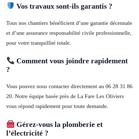
Vos travaux sont-ils garantis ?
Tous nos chantiers bénéficient d’une garantie décennale
et d’une assurance responsabilité civile professionnelle,
pour votre tranquillité totale.
Comment vous joindre rapidement
?
Vous pouvez nous contacter directement au 06 28 31 86
20. Notre équipe basée près de La Fare Les Oliviers
vous répond rapidement pour toute demande.
Gérez-vous la plomberie et
l’électricité ?