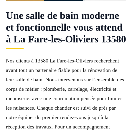
Une salle de bain moderne
et fonctionnelle vous attend
à La Fare-les-Oliviers 13580
Nos clients à 13580 La Fare-les-Oliviers recherchent
avant tout un partenaire fiable pour la rénovation de
leur salle de bain. Nous intervenons sur l’ensemble des
corps de métier : plomberie, carrelage, électricité et
menuiserie, avec une coordination pensée pour limiter
les nuisances. Chaque chantier est suivi de près par
notre équipe, du premier rendez-vous jusqu’à la
réception des travaux. Pour un accompagnement