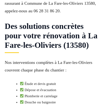
rassurant à Commune de La Fare-les-Oliviers 13580,
appelez-nous au 06 28 31 86 20.
Des solutions concrètes
pour votre rénovation à La
Fare-les-Oliviers (13580)
Nos interventions complètes à La Fare-les-Oliviers
couvrent chaque phase du chantier :
Étude et devis gratuit
Dépose et évacuation
Plomberie et carrelage
Douche ou baignoire