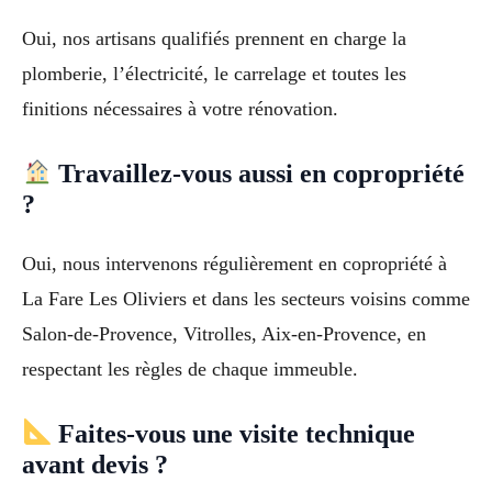
Oui, nos artisans qualifiés prennent en charge la
plomberie, l’électricité, le carrelage et toutes les
finitions nécessaires à votre rénovation.
Travaillez-vous aussi en copropriété
?
Oui, nous intervenons régulièrement en copropriété à
La Fare Les Oliviers et dans les secteurs voisins comme
Salon-de-Provence, Vitrolles, Aix-en-Provence, en
respectant les règles de chaque immeuble.
Faites-vous une visite technique
avant devis ?