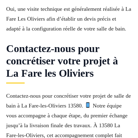
Oui, une visite technique est généralement réalisée à La
Fare Les Oliviers afin d’établir un devis précis et
adapté à la configuration réelle de votre salle de bain.
Contactez-nous pour
concrétiser votre projet à
La Fare les Oliviers
Contactez-nous pour concrétiser votre projet de salle de
bain à La Fare-les-Oliviers 13580.
Notre équipe
vous accompagne à chaque étape, du premier échange
jusqu’à la livraison finale des travaux. À 13580 La
Fare-les-Oliviers, cet accompagnement complet fait