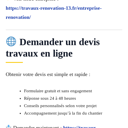
https://travaux-renovation-13.fr/entreprise-
renovation/
Demander un devis
travaux en ligne
Obtenir votre devis est simple et rapide :
Formulaire gratuit et sans engagement
Réponse sous 24 à 48 heures
Conseils personnalisés selon votre projet
Accompagnement jusqu’à la fin du chantier
Demander maintenant :
https://travaux-