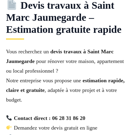
Devis travaux à Saint
Marc Jaumegarde –
Estimation gratuite rapide
Vous recherchez un
devis travaux à Saint Marc
Jaumegarde
pour rénover votre maison, appartement
ou local professionnel ?
Notre entreprise vous propose une
estimation rapide,
claire et gratuite
, adaptée à votre projet et à votre
budget.
Contact direct : 06 28 31 86 20
Demandez votre devis gratuit en ligne