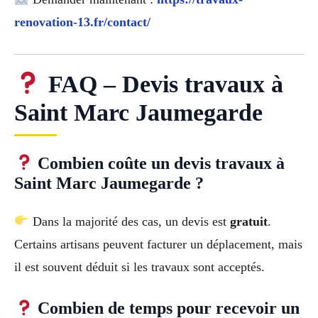
renovation-13.fr/contact/
FAQ – Devis travaux à
Saint Marc Jaumegarde
Combien coûte un devis travaux à
Saint Marc Jaumegarde ?
Dans la majorité des cas, un devis est
gratuit
.
Certains artisans peuvent facturer un déplacement, mais
il est souvent déduit si les travaux sont acceptés.
Combien de temps pour recevoir un