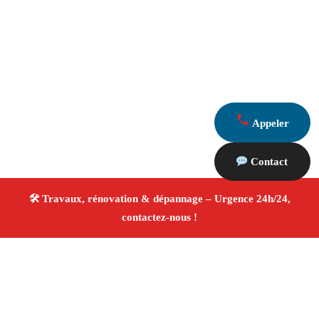
Appeler
Contact
À propos Travaux Rénovation 13