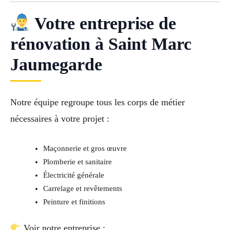
Votre entreprise de
rénovation à Saint Marc
Jaumegarde
Notre équipe regroupe tous les corps de métier
nécessaires à votre projet :
Maçonnerie et gros œuvre
Plomberie et sanitaire
Électricité générale
Carrelage et revêtements
Peinture et finitions
Voir notre entreprise :