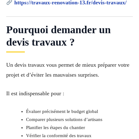
https://travaux-renovation-13.fr/devis-travaux/
Pourquoi demander un
devis travaux ?
Un devis travaux vous permet de mieux préparer votre
projet et d’éviter les mauvaises surprises.
Il est indispensable pour :
Évaluer précisément le budget global
Comparer plusieurs solutions d’artisans
Planifier les étapes du chantier
Vérifier la conformité des travaux