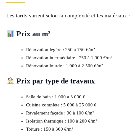
Les tarifs varient selon la complexité et les matériaux :
Prix au m²
Rénovation légère : 250 à 750 €/m²
Rénovation intermédiaire : 750 à 1 000 €/m²
Rénovation lourde : 1 000 à 2 500 €/m²
Prix par type de travaux
Salle de bain : 1 000 à 3 000 €
Cuisine complète : 5 000 à 25 000 €
Ravalement façade : 30 à 100 €/m²
Isolation thermique : 100 à 200 €/m²
Toiture : 150 à 300 €/m²