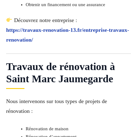
Obtenir un financement ou une assurance
Découvrez notre entreprise :
https://travaux-renovation-13.fr/entreprise-travaux-
renovation/
Travaux de rénovation à
Saint Marc Jaumegarde
Nous intervenons sur tous types de projets de
rénovation :
Rénovation de maison
Rénovation d’appartement