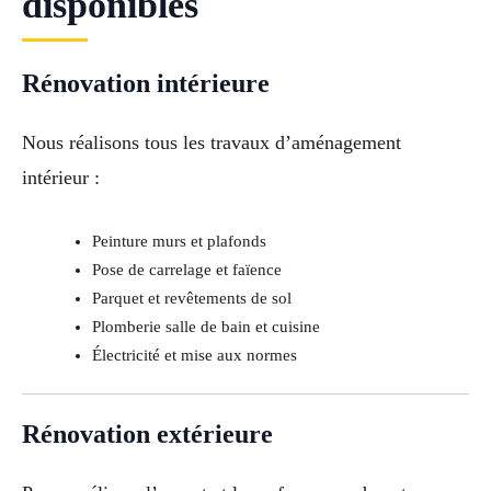
disponibles
Rénovation intérieure
Nous réalisons tous les travaux d’aménagement
intérieur :
Peinture murs et plafonds
Pose de carrelage et faïence
Parquet et revêtements de sol
Plomberie salle de bain et cuisine
Électricité et mise aux normes
Rénovation extérieure