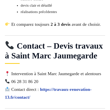
devis clair et détaillé
réalisations précédentes
Et comparez toujours
2 à 3 devis
avant de choisir.
Contact – Devis travaux
à Saint Marc Jaumegarde
Intervention à Saint Marc Jaumegarde et alentours
06 28 31 86 20
Contact direct :
https://travaux-renovation-
13.fr/contact/