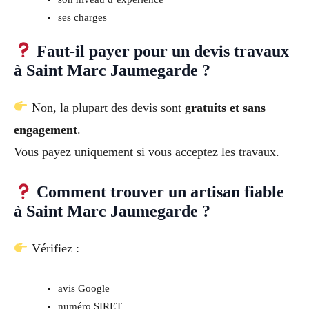
ses charges
Faut-il payer pour un devis travaux
à Saint Marc Jaumegarde ?
Non, la plupart des devis sont
gratuits et sans
engagement
.
Vous payez uniquement si vous acceptez les travaux.
Comment trouver un artisan fiable
à Saint Marc Jaumegarde ?
Vérifiez :
avis Google
numéro SIRET