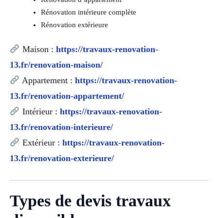
Rénovation intérieure complète
Rénovation extérieure
Maison :
https://travaux-renovation-
13.fr/renovation-maison/
Appartement :
https://travaux-renovation-
13.fr/renovation-appartement/
Intérieur :
https://travaux-renovation-
13.fr/renovation-interieure/
Extérieur :
https://travaux-renovation-
13.fr/renovation-exterieure/
Types de devis travaux