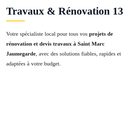
Travaux & Rénovation 13
Votre spécialiste local pour tous vos
projets de
rénovation et devis travaux à Saint Marc
Jaumegarde
, avec des solutions fiables, rapides et
adaptées à votre budget.