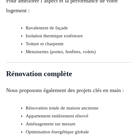
Pour améliorer l’aspect et la performance de votre
logement :
Ravalement de façade
Isolation thermique extérieure
Toiture et charpente
Menuiseries (portes, fenêtres, volets)
Rénovation complète
Nous proposons également des projets clés en main :
Rénovation totale de maison ancienne
Appartement entièrement rénové
Aménagement sur mesure
Optimisation énergétique globale