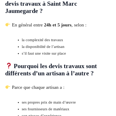
devis travaux à Saint Marc
Jaumegarde ?
En général entre
24h et 5 jours
, selon :
la complexité des travaux
la disponibilité de l’artisan
s’il faut une visite sur place
Pourquoi les devis travaux sont
différents d’un artisan à l’autre ?
Parce que chaque artisan a :
ses propres prix de main d’œuvre
ses fournisseurs de matériaux
son niveau d’expérience