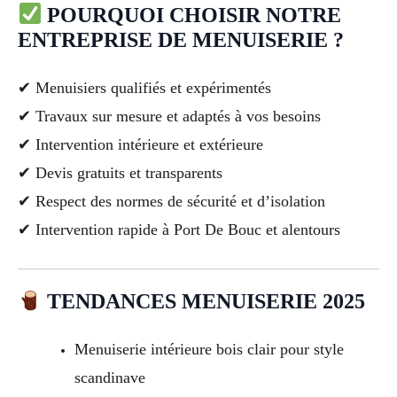
POURQUOI CHOISIR NOTRE
ENTREPRISE DE MENUISERIE ?
✔ Menuisiers qualifiés et expérimentés
✔ Travaux sur mesure et adaptés à vos besoins
✔ Intervention intérieure et extérieure
✔ Devis gratuits et transparents
✔ Respect des normes de sécurité et d’isolation
✔ Intervention rapide à Port De Bouc et alentours
TENDANCES MENUISERIE 2025
Menuiserie intérieure bois clair pour style
scandinave