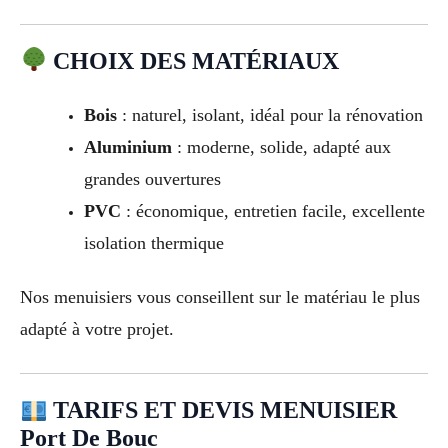
CHOIX DES MATÉRIAUX
Bois
: naturel, isolant, idéal pour la rénovation
Aluminium
: moderne, solide, adapté aux
grandes ouvertures
PVC
: économique, entretien facile, excellente
isolation thermique
Nos menuisiers vous conseillent sur le matériau le plus
adapté à votre projet.
TARIFS ET DEVIS MENUISIER
Port De Bouc