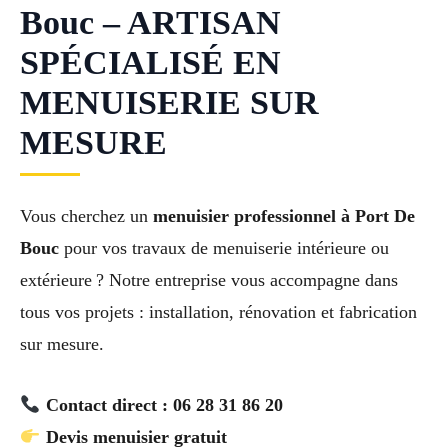
Bouc – ARTISAN
SPÉCIALISÉ EN
MENUISERIE SUR
MESURE
Vous cherchez un
menuisier professionnel à Port De
Bouc
pour vos travaux de menuiserie intérieure ou
extérieure ? Notre entreprise vous accompagne dans
tous vos projets : installation, rénovation et fabrication
sur mesure.
Contact direct : 06 28 31 86 20
Devis menuisier gratuit