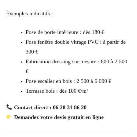
Exemples indicatifs :
Pose de porte intérieure : dès 180 €
Pose fenêtre double vitrage PVC : à partir de
300 €
Fabrication dressing sur mesure : 800 à 2 500
€
Pose escalier en bois : 2 500 à 6 000 €
Terrasse bois : dès 100 €/m²
Contact direct : 06 28 31 86 20
Demandez votre devis gratuit en ligne