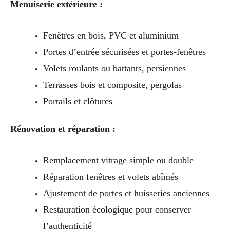
Menuiserie extérieure :
Fenêtres en bois, PVC et aluminium
Portes d’entrée sécurisées et portes-fenêtres
Volets roulants ou battants, persiennes
Terrasses bois et composite, pergolas
Portails et clôtures
Rénovation et réparation :
Remplacement vitrage simple ou double
Réparation fenêtres et volets abîmés
Ajustement de portes et huisseries anciennes
Restauration écologique pour conserver
l’authenticité