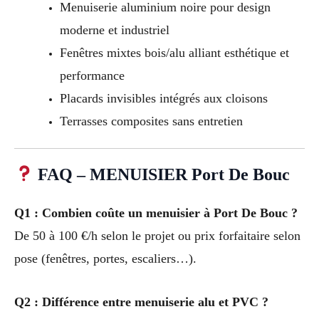
Menuiserie aluminium noire pour design
moderne et industriel
Fenêtres mixtes bois/alu alliant esthétique et
performance
Placards invisibles intégrés aux cloisons
Terrasses composites sans entretien
FAQ – MENUISIER Port De Bouc
Q1 : Combien coûte un menuisier à Port De Bouc ?
De 50 à 100 €/h selon le projet ou prix forfaitaire selon
pose (fenêtres, portes, escaliers…).
Q2 : Différence entre menuiserie alu et PVC ?