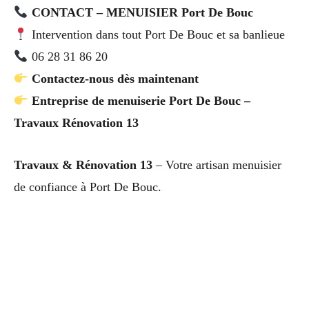
CONTACT – MENUISIER Port De Bouc
Intervention dans tout Port De Bouc et sa banlieue
06 28 31 86 20
Contactez-nous dès maintenant
Entreprise de menuiserie Port De Bouc –
Travaux Rénovation 13
Travaux & Rénovation 13
– Votre artisan menuisier
de confiance à Port De Bouc.