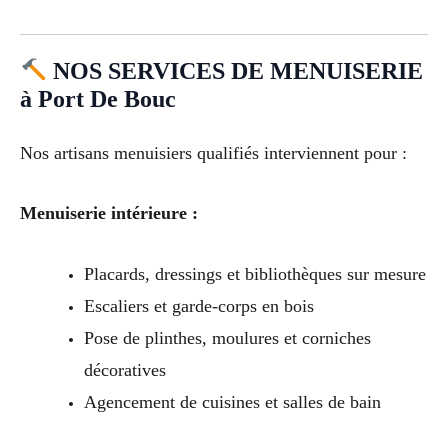
NOS SERVICES DE MENUISERIE
à Port De Bouc
Nos artisans menuisiers qualifiés interviennent pour :
Menuiserie intérieure :
Placards, dressings et bibliothèques sur mesure
Escaliers et garde-corps en bois
Pose de plinthes, moulures et corniches
décoratives
Agencement de cuisines et salles de bain