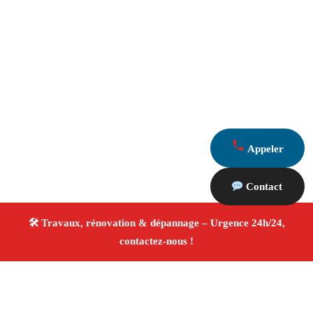
Appeler
Contact