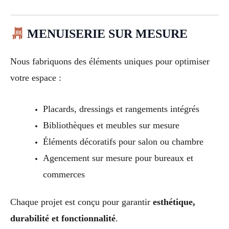
MENUISERIE SUR MESURE
Nous fabriquons des éléments uniques pour optimiser
votre espace :
Placards, dressings et rangements intégrés
Bibliothèques et meubles sur mesure
Éléments décoratifs pour salon ou chambre
Agencement sur mesure pour bureaux et
commerces
Chaque projet est conçu pour garantir
esthétique,
durabilité et fonctionnalité
.