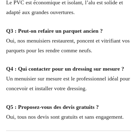
Le PVC est économique et isolant, l’alu est solide et
adapté aux grandes ouvertures.
Q3 : Peut-on refaire un parquet ancien ?
Oui, nos menuisiers restaurent, poncent et vitrifiant vos
parquets pour les rendre comme neufs.
Q4 : Qui contacter pour un dressing sur mesure ?
Un menuisier sur mesure est le professionnel idéal pour
concevoir et installer votre dressing.
Q5 : Proposez-vous des devis gratuits ?
Oui, tous nos devis sont gratuits et sans engagement.