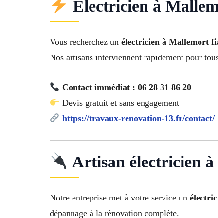
Électricien à Mallem
Vous recherchez un
électricien à Mallemort fia
Nos artisans interviennent rapidement pour tou
Contact immédiat : 06 28 31 86 20
Devis gratuit et sans engagement
https://travaux-renovation-13.fr/contact/
Artisan électricien 
Notre entreprise met à votre service un
électri
dépannage à la rénovation complète.