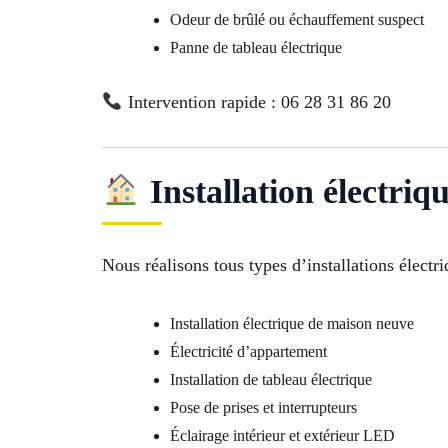
Odeur de brûlé ou échauffement suspect
Panne de tableau électrique
Intervention rapide : 06 28 31 86 20
Installation électriq
Nous réalisons tous types d’installations élect
Installation électrique de maison neuve
Électricité d’appartement
Installation de tableau électrique
Pose de prises et interrupteurs
Éclairage intérieur et extérieur LED