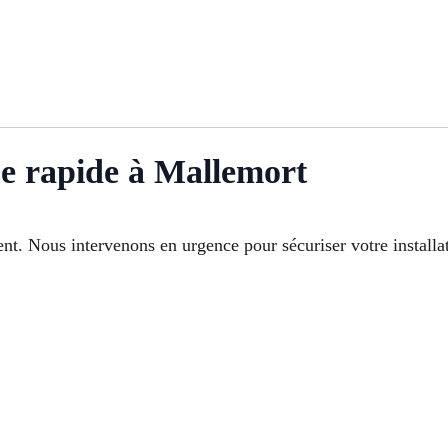
e rapide à Mallemort
t. Nous intervenons en urgence pour sécuriser votre installati