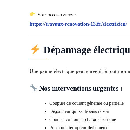
Voir nos services :
https://travaux-renovation-13.fr/electricien/
Dépannage électriqu
Une panne électrique peut survenir à tout momen
Nos interventions urgentes :
Coupure de courant générale ou partielle
Disjoncteur qui saute sans raison
Court-circuit ou surcharge électrique
Prise ou interrupteur défectueux