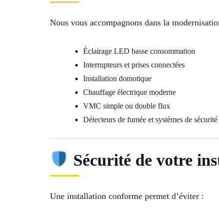
Nous vous accompagnons dans la modernisation
Éclairage LED basse consommation
Interrupteurs et prises connectées
Installation domotique
Chauffage électrique moderne
VMC simple ou double flux
Détecteurs de fumée et systèmes de sécurité
Sécurité de votre ins
Une installation conforme permet d’éviter :