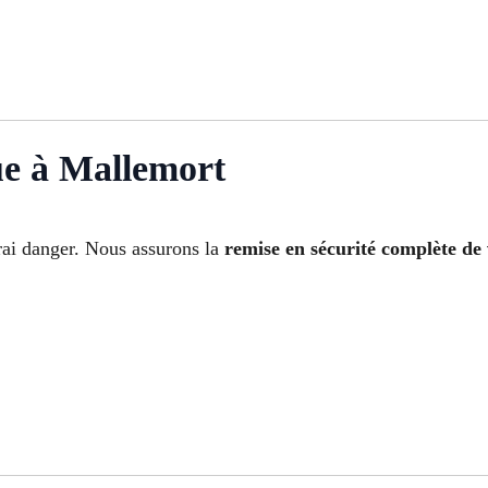
ue à Mallemort
rai danger. Nous assurons la
remise en sécurité complète de 