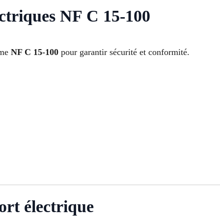
ctriques NF C 15-100
orme
NF C 15-100
pour garantir sécurité et conformité.
ort électrique