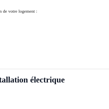
 de votre logement :
tallation électrique