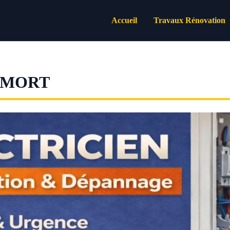
Accueil
Travaux Rénovation
EMORT