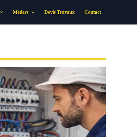
Métiers
Devis Travaux
Contact