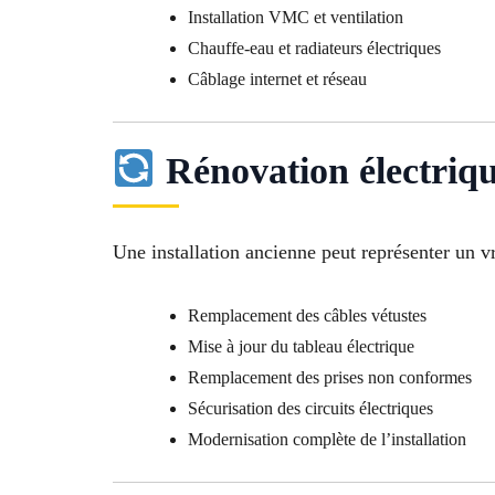
Installation VMC et ventilation
Chauffe-eau et radiateurs électriques
Câblage internet et réseau
Rénovation électriq
Une installation ancienne peut représenter un v
Remplacement des câbles vétustes
Mise à jour du tableau électrique
Remplacement des prises non conformes
Sécurisation des circuits électriques
Modernisation complète de l’installation