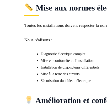
Mise aux normes éle
Toutes les installations doivent respecter la n
Nous réalisons :
Diagnostic électrique complet
Mise en conformité de l’installation
Installation de disjoncteurs différentiels
Mise à la terre des circuits
Sécurisation du tableau électrique
Amélioration et conf