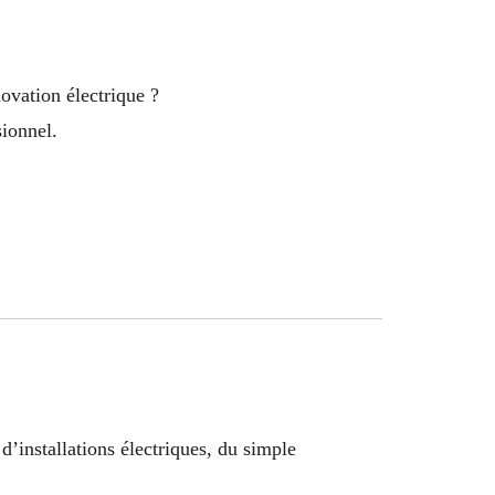
ovation électrique ?
sionnel.
 d’installations électriques, du simple