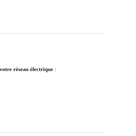
votre réseau électrique
: