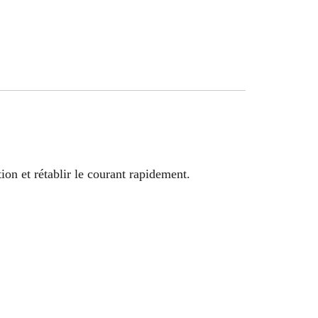
on et rétablir le courant rapidement.