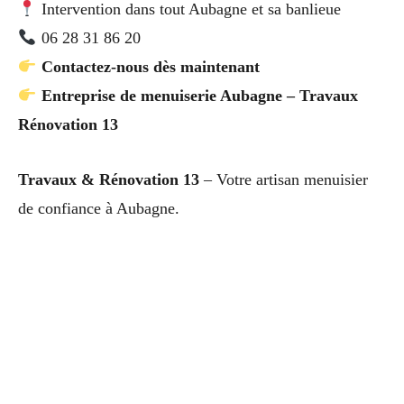
Intervention dans tout Aubagne et sa banlieue
06 28 31 86 20
Contactez-nous dès maintenant
Entreprise de menuiserie Aubagne – Travaux
Rénovation 13
Travaux & Rénovation 13
– Votre artisan menuisier
de confiance à Aubagne.