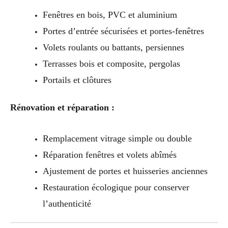
Fenêtres en bois, PVC et aluminium
Portes d’entrée sécurisées et portes-fenêtres
Volets roulants ou battants, persiennes
Terrasses bois et composite, pergolas
Portails et clôtures
Rénovation et réparation :
Remplacement vitrage simple ou double
Réparation fenêtres et volets abîmés
Ajustement de portes et huisseries anciennes
Restauration écologique pour conserver
l’authenticité