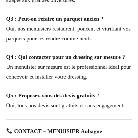
Q3 : Peut-on refaire un parquet ancien ?
Oui, nos menuisiers restaurent, poncent et vitrifiant vos
parquets pour les rendre comme neufs.
Q4 : Qui contacter pour un dressing sur mesure ?
Un menuisier sur mesure est le professionnel idéal pour
concevoir et installer votre dressing.
Q5 : Proposez-vous des devis gratuits ?
Oui, tous nos devis sont gratuits et sans engagement.
CONTACT – MENUISIER Aubagne