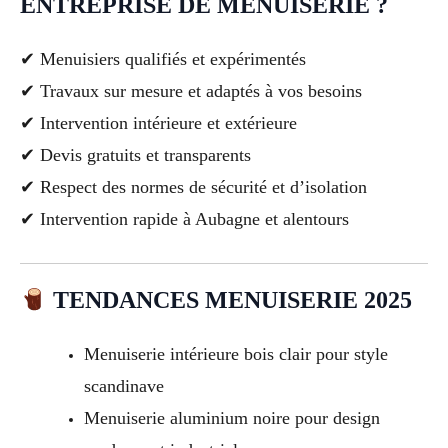
ENTREPRISE DE MENUISERIE ?
✔ Menuisiers qualifiés et expérimentés
✔ Travaux sur mesure et adaptés à vos besoins
✔ Intervention intérieure et extérieure
✔ Devis gratuits et transparents
✔ Respect des normes de sécurité et d’isolation
✔ Intervention rapide à Aubagne et alentours
TENDANCES MENUISERIE 2025
Menuiserie intérieure bois clair pour style
scandinave
Menuiserie aluminium noire pour design