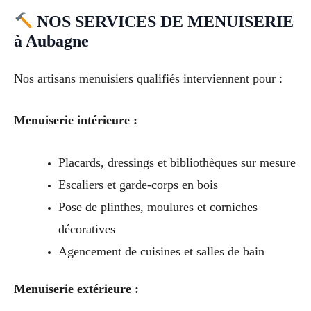
NOS SERVICES DE MENUISERIE
à Aubagne
Nos artisans menuisiers qualifiés interviennent pour :
Menuiserie intérieure :
Placards, dressings et bibliothèques sur mesure
Escaliers et garde-corps en bois
Pose de plinthes, moulures et corniches
décoratives
Agencement de cuisines et salles de bain
Menuiserie extérieure :