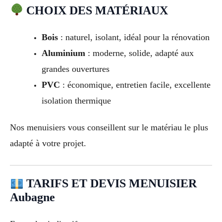
CHOIX DES MATÉRIAUX
Bois
: naturel, isolant, idéal pour la rénovation
Aluminium
: moderne, solide, adapté aux
grandes ouvertures
PVC
: économique, entretien facile, excellente
isolation thermique
Nos menuisiers vous conseillent sur le matériau le plus
adapté à votre projet.
TARIFS ET DEVIS MENUISIER
Aubagne