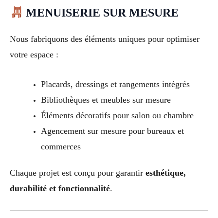
MENUISERIE SUR MESURE
Nous fabriquons des éléments uniques pour optimiser
votre espace :
Placards, dressings et rangements intégrés
Bibliothèques et meubles sur mesure
Éléments décoratifs pour salon ou chambre
Agencement sur mesure pour bureaux et
commerces
Chaque projet est conçu pour garantir
esthétique,
durabilité et fonctionnalité
.