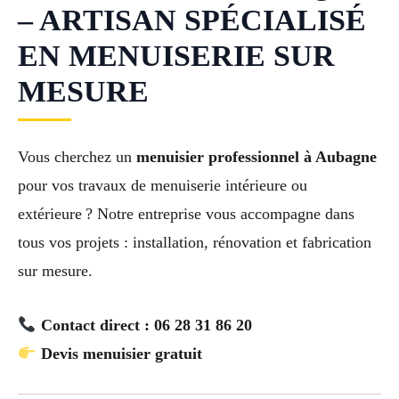
– ARTISAN SPÉCIALISÉ
EN MENUISERIE SUR
MESURE
Vous cherchez un
menuisier professionnel à Aubagne
pour vos travaux de menuiserie intérieure ou
extérieure ? Notre entreprise vous accompagne dans
tous vos projets : installation, rénovation et fabrication
sur mesure.
Contact direct : 06 28 31 86 20
Devis menuisier gratuit