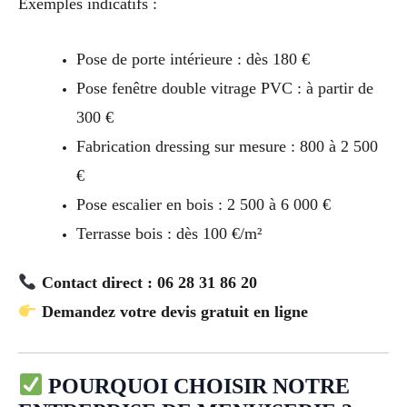
Exemples indicatifs :
Pose de porte intérieure : dès 180 €
Pose fenêtre double vitrage PVC : à partir de
300 €
Fabrication dressing sur mesure : 800 à 2 500
€
Pose escalier en bois : 2 500 à 6 000 €
Terrasse bois : dès 100 €/m²
Contact direct : 06 28 31 86 20
Demandez votre devis gratuit en ligne
POURQUOI CHOISIR NOTRE