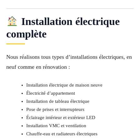
Installation électrique
complète
Nous réalisons tous types d’installations électriques, en
neuf comme en rénovation :
Installation électrique de maison neuve
Électricité d’appartement
Installation de tableau électrique
Pose de prises et interrupteurs
Éclairage intérieur et extérieur LED
Installation VMC et ventilation
Chauffe-eau et radiateurs électriques