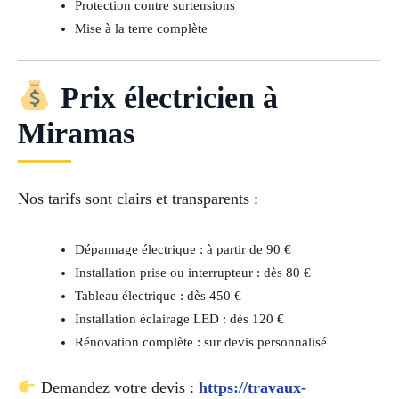
Protection contre surtensions
Mise à la terre complète
Prix électricien à
Miramas
Nos tarifs sont clairs et transparents :
Dépannage électrique : à partir de 90 €
Installation prise ou interrupteur : dès 80 €
Tableau électrique : dès 450 €
Installation éclairage LED : dès 120 €
Rénovation complète : sur devis personnalisé
Demandez votre devis :
https://travaux-