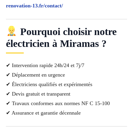
renovation-13.fr/contact/
Pourquoi choisir notre
électricien à Miramas ?
✔ Intervention rapide 24h/24 et 7j/7
✔ Déplacement en urgence
✔ Électriciens qualifiés et expérimentés
✔ Devis gratuit et transparent
✔ Travaux conformes aux normes NF C 15-100
✔ Assurance et garantie décennale