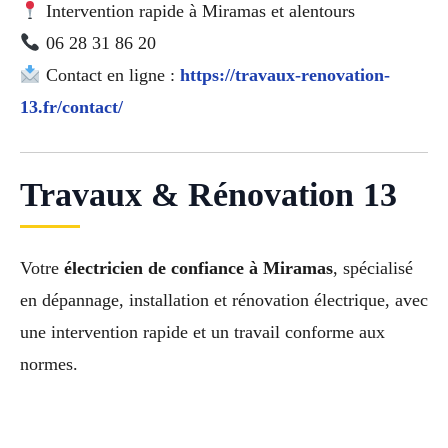
Intervention rapide à Miramas et alentours
06 28 31 86 20
Contact en ligne :
https://travaux-renovation-
13.fr/contact/
Travaux & Rénovation 13
Votre
électricien de confiance à Miramas
, spécialisé
en dépannage, installation et rénovation électrique, avec
une intervention rapide et un travail conforme aux
normes.