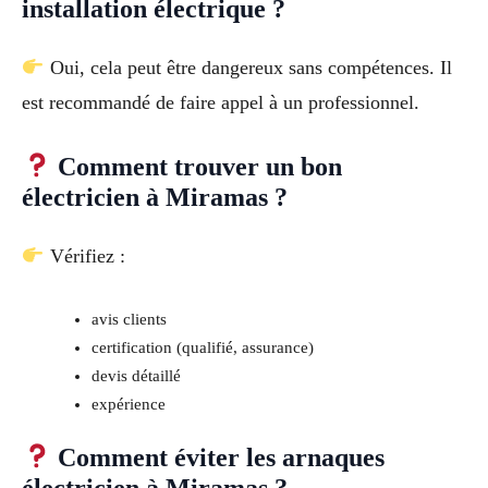
installation électrique ?
Oui, cela peut être dangereux sans compétences. Il
est recommandé de faire appel à un professionnel.
Comment trouver un bon
électricien à Miramas ?
Vérifiez :
avis clients
certification (qualifié, assurance)
devis détaillé
expérience
Comment éviter les arnaques
électricien à Miramas ?