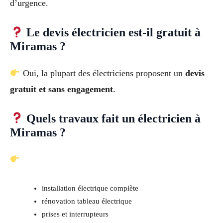
d’urgence.
Le devis électricien est-il gratuit à
Miramas ?
Oui, la plupart des électriciens proposent un
devis
gratuit et sans engagement
.
Quels travaux fait un électricien à
Miramas ?
installation électrique complète
rénovation tableau électrique
prises et interrupteurs