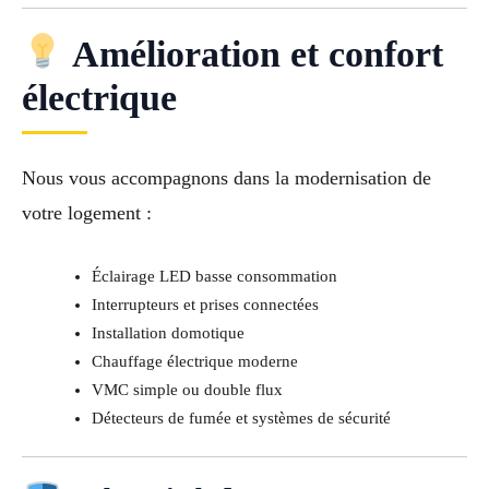
Amélioration et confort
électrique
Nous vous accompagnons dans la modernisation de
votre logement :
Éclairage LED basse consommation
Interrupteurs et prises connectées
Installation domotique
Chauffage électrique moderne
VMC simple ou double flux
Détecteurs de fumée et systèmes de sécurité