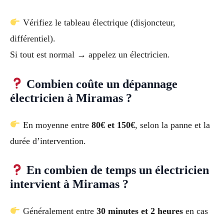
Vérifiez le tableau électrique (disjoncteur,
différentiel).
Si tout est normal → appelez un électricien.
Combien coûte un dépannage
électricien à Miramas ?
En moyenne entre
80€ et 150€
, selon la panne et la
durée d’intervention.
En combien de temps un électricien
intervient à Miramas ?
Généralement entre
30 minutes et 2 heures
en cas