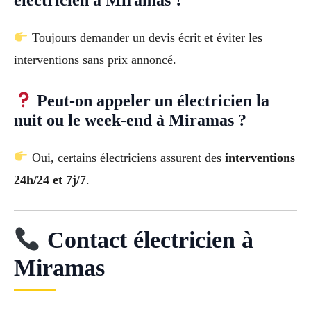
Toujours demander un devis écrit et éviter les
interventions sans prix annoncé.
Peut-on appeler un électricien la
nuit ou le week-end à Miramas ?
Oui, certains électriciens assurent des
interventions
24h/24 et 7j/7
.
Contact électricien à
Miramas