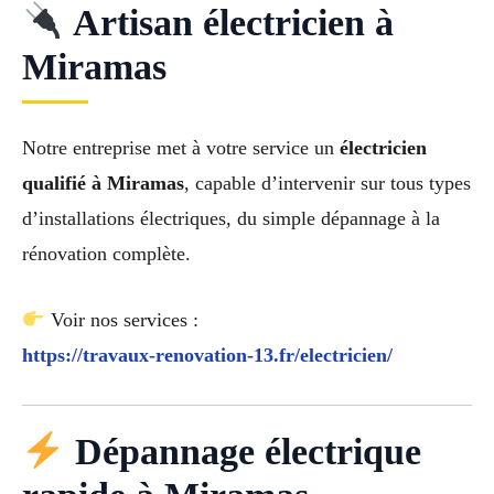
Artisan électricien à
Miramas
Notre entreprise met à votre service un
électricien
qualifié à Miramas
, capable d’intervenir sur tous types
d’installations électriques, du simple dépannage à la
rénovation complète.
Voir nos services :
https://travaux-renovation-13.fr/electricien/
Dépannage électrique