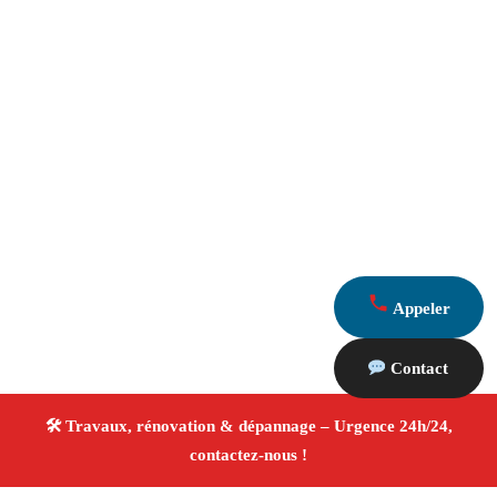
Appeler
Contact