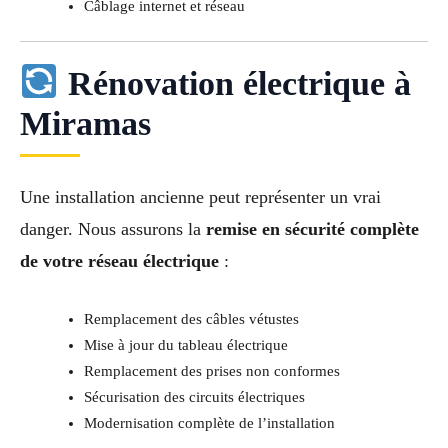
Câblage internet et réseau
Rénovation électrique à
Miramas
Une installation ancienne peut représenter un vrai
danger. Nous assurons la
remise en sécurité complète
de votre réseau électrique
:
Remplacement des câbles vétustes
Mise à jour du tableau électrique
Remplacement des prises non conformes
Sécurisation des circuits électriques
Modernisation complète de l’installation