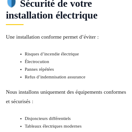
Sécurité de votre
installation électrique
Une installation conforme permet d’éviter :
Risques d’incendie électrique
Électrocution
Pannes répétées
Refus d’indemnisation assurance
Nous installons uniquement des équipements conformes
et sécurisés :
Disjoncteurs différentiels
Tableaux électriques modernes