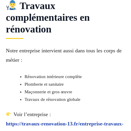
Travaux
complémentaires en
rénovation
Notre entreprise intervient aussi dans tous les corps de
métier :
Rénovation intérieure complète
Plomberie et sanitaire
Maçonnerie et gros œuvre
Travaux de rénovation globale
Voir l’entreprise :
https://travaux-renovation-13.fr/entreprise-travaux-