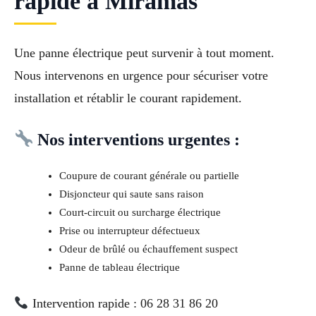
rapide à Miramas
Une panne électrique peut survenir à tout moment.
Nous intervenons en urgence pour sécuriser votre
installation et rétablir le courant rapidement.
Nos interventions urgentes :
Coupure de courant générale ou partielle
Disjoncteur qui saute sans raison
Court-circuit ou surcharge électrique
Prise ou interrupteur défectueux
Odeur de brûlé ou échauffement suspect
Panne de tableau électrique
Intervention rapide : 06 28 31 86 20