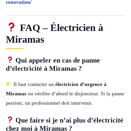
renovation/
FAQ – Électricien à
Miramas
Qui appeler en cas de panne
d’électricité à Miramas ?
Il faut contacter un
électricien d’urgence à
Miramas
ou vérifier d’abord le disjoncteur. Si la panne
persiste, un professionnel doit intervenir.
Que faire si je n’ai plus d’électricité
chez moi à Miramas ?