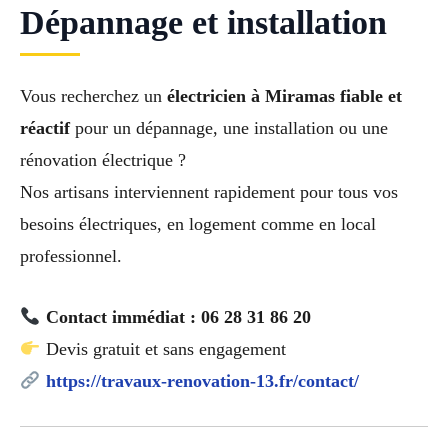
Dépannage et installation
Vous recherchez un
électricien à Miramas fiable et
réactif
pour un dépannage, une installation ou une
rénovation électrique ?
Nos artisans interviennent rapidement pour tous vos
besoins électriques, en logement comme en local
professionnel.
Contact immédiat : 06 28 31 86 20
Devis gratuit et sans engagement
https://travaux-renovation-13.fr/contact/