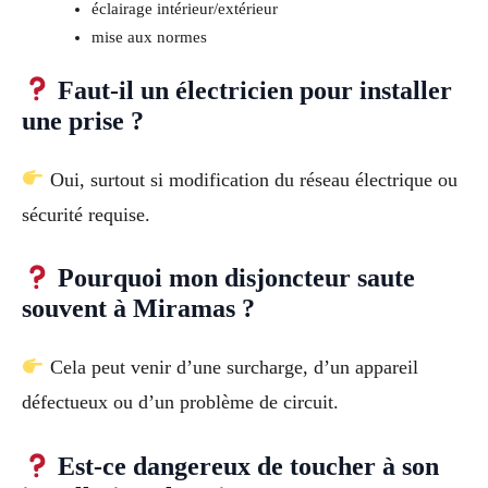
éclairage intérieur/extérieur
mise aux normes
Faut-il un électricien pour installer
une prise ?
Oui, surtout si modification du réseau électrique ou
sécurité requise.
Pourquoi mon disjoncteur saute
souvent à Miramas ?
Cela peut venir d’une surcharge, d’un appareil
défectueux ou d’un problème de circuit.
Est-ce dangereux de toucher à son