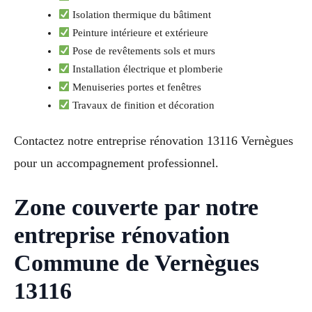
Isolation thermique du bâtiment
Peinture intérieure et extérieure
Pose de revêtements sols et murs
Installation électrique et plomberie
Menuiseries portes et fenêtres
Travaux de finition et décoration
Contactez notre entreprise rénovation 13116 Vernègues
pour un accompagnement professionnel.
Zone couverte par notre
entreprise rénovation
Commune de Vernègues
13116