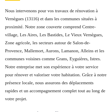
Nous intervenons pour vos travaux de rénovation à
Vernègues (13116) et dans les communes situées à
proximité. Notre zone couverte comprend Centre-
village, Les Aires, Les Bastides, Le Vieux Vernègues,
Zone agricole, les secteurs autour de Salon-de-
Provence, Mallemort, Aurons, Lamanon, Alleins et les
communes voisines comme Grans, Eyguières, Istres.
Notre entreprise met son expérience à votre service
pour rénover et valoriser votre habitation. Grâce à notre
présence locale, nous assurons des déplacements
rapides et un accompagnement complet tout au long de
votre projet.