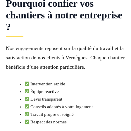
Pourquoi confier vos
chantiers à notre entreprise
?
Nos engagements reposent sur la qualité du travail et la
satisfaction de nos clients à Vernègues. Chaque chantier
bénéficie d’une attention particulière.
Intervention rapide
Équipe réactive
Devis transparent
Conseils adaptés à votre logement
Travail propre et soigné
Respect des normes