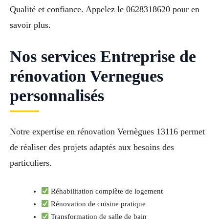
Qualité et confiance. Appelez le 0628318620 pour en
savoir plus.
Nos services Entreprise de
rénovation Vernegues
personnalisés
Notre expertise en rénovation Vernègues 13116 permet
de réaliser des projets adaptés aux besoins des
particuliers.
Réhabilitation complète de logement
Rénovation de cuisine pratique
Transformation de salle de bain