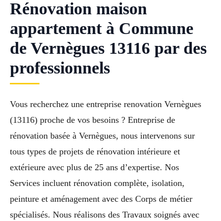
Rénovation maison
appartement à Commune
de Vernègues 13116 par des
professionnels
Vous recherchez une entreprise renovation Vernègues
(13116) proche de vos besoins ? Entreprise de
rénovation basée à Vernègues, nous intervenons sur
tous types de projets de rénovation intérieure et
extérieure avec plus de 25 ans d’expertise. Nos
Services incluent rénovation complète, isolation,
peinture et aménagement avec des Corps de métier
spécialisés. Nous réalisons des Travaux soignés avec