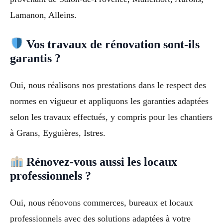
Lamanon, Alleins.
Vos travaux de rénovation sont-ils
garantis ?
Oui, nous réalisons nos prestations dans le respect des
normes en vigueur et appliquons les garanties adaptées
selon les travaux effectués, y compris pour les chantiers
à Grans, Eyguières, Istres.
Rénovez-vous aussi les locaux
professionnels ?
Oui, nous rénovons commerces, bureaux et locaux
professionnels avec des solutions adaptées à votre