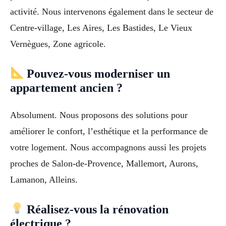
activité. Nous intervenons également dans le secteur de
Centre-village, Les Aires, Les Bastides, Le Vieux
Vernègues, Zone agricole.
Pouvez-vous moderniser un
appartement ancien ?
Absolument. Nous proposons des solutions pour
améliorer le confort, l’esthétique et la performance de
votre logement. Nous accompagnons aussi les projets
proches de Salon-de-Provence, Mallemort, Aurons,
Lamanon, Alleins.
Réalisez-vous la rénovation
électrique ?