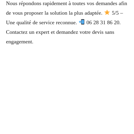
Nous répondons rapidement à toutes vos demandes afin
de vous proposer la solution la plus adaptée.
5/5 –
Une qualité de service reconnue.
06 28 31 86 20.
Contactez un expert et demandez votre devis sans
engagement.