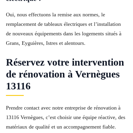
Oui, nous effectuons la remise aux normes, le
remplacement de tableaux électriques et l’installation
de nouveaux équipements dans les logements situés à
Grans, Eyguières, Istres et alentours.
Réservez votre intervention
de rénovation à Vernègues
13116
Prendre contact avec notre entreprise de rénovation à
13116 Vernègues, c’est choisir une équipe réactive, des
matériaux de qualité et un accompagnement fiable.