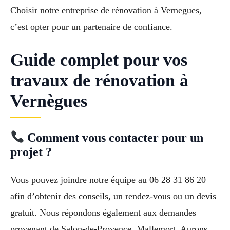
Choisir notre entreprise de rénovation à Vernegues,
c’est opter pour un partenaire de confiance.
Guide complet pour vos
travaux de rénovation à
Vernègues
Comment vous contacter pour un
projet ?
Vous pouvez joindre notre équipe au 06 28 31 86 20
afin d’obtenir des conseils, un rendez-vous ou un devis
gratuit. Nous répondons également aux demandes
provenant de Salon-de-Provence, Mallemort, Aurons,