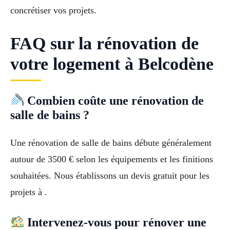
concrétiser vos projets.
FAQ sur la rénovation de
votre logement à Belcodène
Combien coûte une rénovation de
salle de bains ?
Une rénovation de salle de bains débute généralement
autour de 3500 € selon les équipements et les finitions
souhaitées. Nous établissons un devis gratuit pour les
projets à .
Intervenez-vous pour rénover une