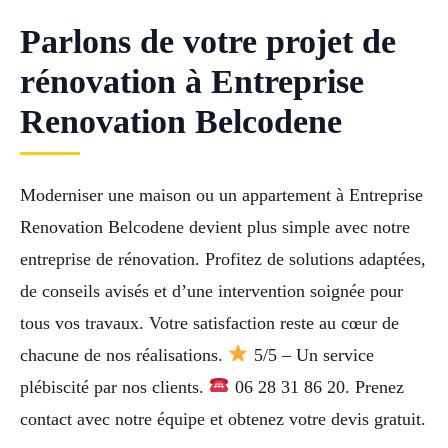
Parlons de votre projet de
rénovation à Entreprise
Renovation Belcodene
Moderniser une maison ou un appartement à Entreprise
Renovation Belcodene devient plus simple avec notre
entreprise de rénovation. Profitez de solutions adaptées,
de conseils avisés et d’une intervention soignée pour
tous vos travaux. Votre satisfaction reste au cœur de
chacune de nos réalisations.
5/5 – Un service
plébiscité par nos clients.
06 28 31 86 20. Prenez
contact avec notre équipe et obtenez votre devis gratuit.