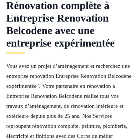
Rénovation complète à
Entreprise Renovation
Belcodene avec une
entreprise expérimentée
Vous avez un projet d’aménagement et recherchez une
entreprise renovation Entreprise Renovation Belcodene
expérimentée ? Votre partenaire en rénovation à
Entreprise Renovation Belcodene réalise tous vos
travaux d’aménagement, de rénovation intérieure et
extérieure depuis plus de 25 ans. Nos Services
regroupent rénovation complète, peinture, plomberie,
électricité et finitions avec des Corps de métier