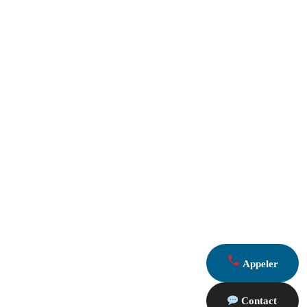
Appeler
Contact