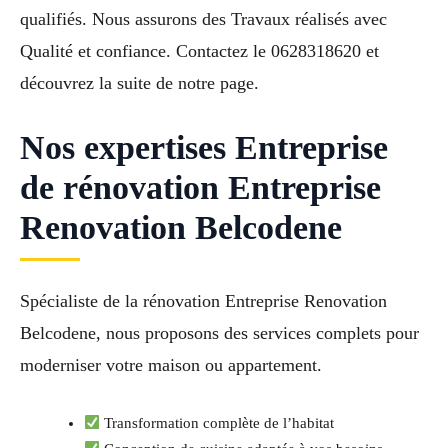
qualifiés. Nous assurons des Travaux réalisés avec
Qualité et confiance. Contactez le 0628318620 et
découvrez la suite de notre page.
Nos expertises Entreprise
de rénovation Entreprise
Renovation Belcodene
Spécialiste de la rénovation Entreprise Renovation
Belcodene, nous proposons des services complets pour
moderniser votre maison ou appartement.
Transformation complète de l’habitat