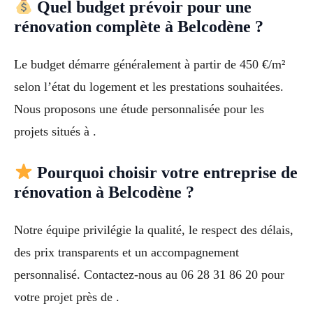
Quel budget prévoir pour une
rénovation complète à Belcodène ?
Le budget démarre généralement à partir de 450 €/m²
selon l’état du logement et les prestations souhaitées.
Nous proposons une étude personnalisée pour les
projets situés à .
Pourquoi choisir votre entreprise de
rénovation à Belcodène ?
Notre équipe privilégie la qualité, le respect des délais,
des prix transparents et un accompagnement
personnalisé. Contactez-nous au 06 28 31 86 20 pour
votre projet près de .