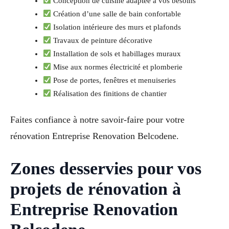
Conception de cuisine adaptée à vos besoins
Création d’une salle de bain confortable
Isolation intérieure des murs et plafonds
Travaux de peinture décorative
Installation de sols et habillages muraux
Mise aux normes électricité et plomberie
Pose de portes, fenêtres et menuiseries
Réalisation des finitions de chantier
Faites confiance à notre savoir-faire pour votre
rénovation Entreprise Renovation Belcodene.
Zones desservies pour vos
projets de rénovation à
Entreprise Renovation