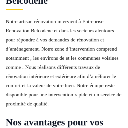
Belcodene
Notre artisan rénovation intervient à Entreprise
Renovation Belcodene et dans les secteurs alentours
pour répondre à vos demandes de rénovation et
d’aménagement. Notre zone d’intervention comprend
notamment , les environs de et les communes voisines
comme . Nous réalisons différents travaux de
rénovation intérieure et extérieure afin d’améliorer le
confort et la valeur de votre bien. Notre équipe reste
disponible pour une intervention rapide et un service de
proximité de qualité.
Nos avantages pour vos