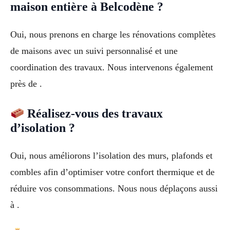
maison entière à Belcodène ?
Oui, nous prenons en charge les rénovations complètes
de maisons avec un suivi personnalisé et une
coordination des travaux. Nous intervenons également
près de .
Réalisez-vous des travaux
d’isolation ?
Oui, nous améliorons l’isolation des murs, plafonds et
combles afin d’optimiser votre confort thermique et de
réduire vos consommations. Nous nous déplaçons aussi
à .