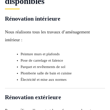
disponibles
Rénovation intérieure
Nous réalisons tous les travaux d’aménagement
intérieur :
Peinture murs et plafonds
Pose de carrelage et faïence
Parquet et revêtements de sol
Plomberie salle de bain et cuisine
Électricité et mise aux normes
Rénovation extérieure