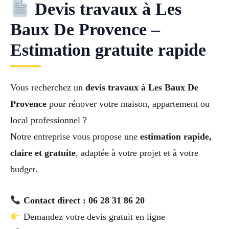
Devis travaux à Les
Baux De Provence –
Estimation gratuite rapide
Vous recherchez un
devis travaux à Les Baux De
Provence
pour rénover votre maison, appartement ou
local professionnel ?
Notre entreprise vous propose une
estimation rapide,
claire et gratuite
, adaptée à votre projet et à votre
budget.
Contact direct : 06 28 31 86 20
Demandez votre devis gratuit en ligne