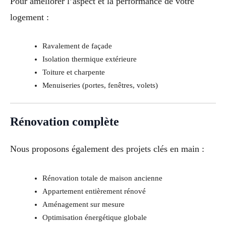
Pour améliorer l’aspect et la performance de votre
logement :
Ravalement de façade
Isolation thermique extérieure
Toiture et charpente
Menuiseries (portes, fenêtres, volets)
Rénovation complète
Nous proposons également des projets clés en main :
Rénovation totale de maison ancienne
Appartement entièrement rénové
Aménagement sur mesure
Optimisation énergétique globale