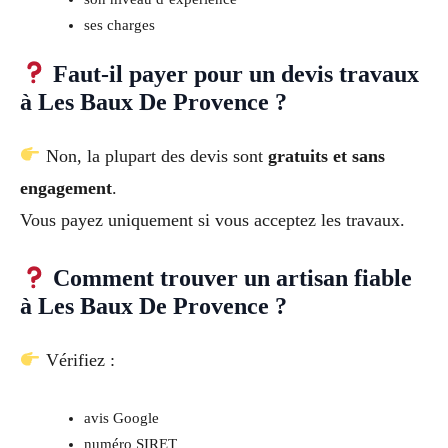
ses charges
Faut-il payer pour un devis travaux
à Les Baux De Provence ?
Non, la plupart des devis sont
gratuits et sans
engagement
.
Vous payez uniquement si vous acceptez les travaux.
Comment trouver un artisan fiable
à Les Baux De Provence ?
Vérifiez :
avis Google
numéro SIRET