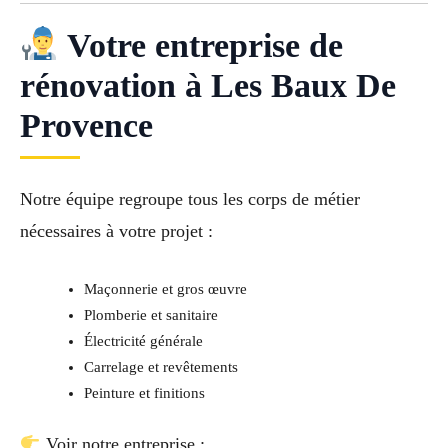
Votre entreprise de
rénovation à Les Baux De
Provence
Notre équipe regroupe tous les corps de métier
nécessaires à votre projet :
Maçonnerie et gros œuvre
Plomberie et sanitaire
Électricité générale
Carrelage et revêtements
Peinture et finitions
Voir notre entreprise :