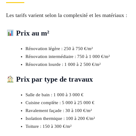
Les tarifs varient selon la complexité et les matériaux :
Prix au m²
Rénovation légère : 250 à 750 €/m²
Rénovation intermédiaire : 750 à 1 000 €/m²
Rénovation lourde : 1 000 à 2 500 €/m²
Prix par type de travaux
Salle de bain : 1 000 à 3 000 €
Cuisine complète : 5 000 à 25 000 €
Ravalement façade : 30 à 100 €/m²
Isolation thermique : 100 à 200 €/m²
Toiture : 150 à 300 €/m²