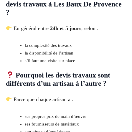
devis travaux à Les Baux De Provence
?
En général entre
24h et 5 jours
, selon :
la complexité des travaux
la disponibilité de l’artisan
s’il faut une visite sur place
Pourquoi les devis travaux sont
différents d’un artisan à l’autre ?
Parce que chaque artisan a :
ses propres prix de main d’œuvre
ses fournisseurs de matériaux
son niveau d’expérience