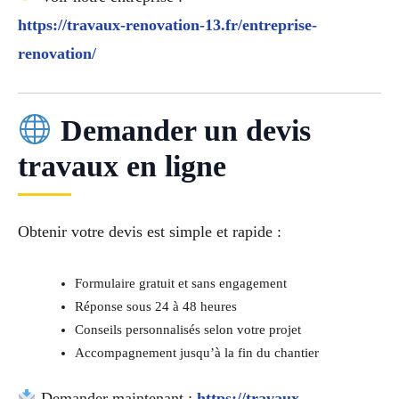
https://travaux-renovation-13.fr/entreprise-
renovation/
Demander un devis
travaux en ligne
Obtenir votre devis est simple et rapide :
Formulaire gratuit et sans engagement
Réponse sous 24 à 48 heures
Conseils personnalisés selon votre projet
Accompagnement jusqu’à la fin du chantier
Demander maintenant :
https://travaux-