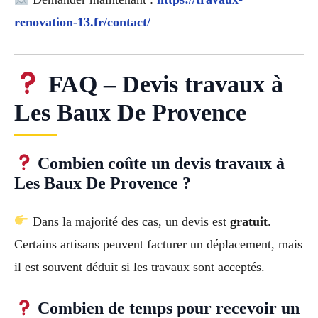
renovation-13.fr/contact/
FAQ – Devis travaux à
Les Baux De Provence
Combien coûte un devis travaux à
Les Baux De Provence ?
Dans la majorité des cas, un devis est
gratuit
.
Certains artisans peuvent facturer un déplacement, mais
il est souvent déduit si les travaux sont acceptés.
Combien de temps pour recevoir un