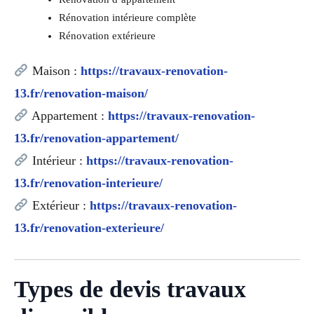
Rénovation intérieure complète
Rénovation extérieure
Maison :
https://travaux-renovation-
13.fr/renovation-maison/
Appartement :
https://travaux-renovation-
13.fr/renovation-appartement/
Intérieur :
https://travaux-renovation-
13.fr/renovation-interieure/
Extérieur :
https://travaux-renovation-
13.fr/renovation-exterieure/
Types de devis travaux