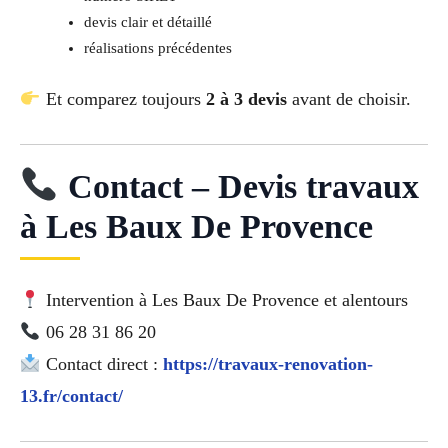
devis clair et détaillé
réalisations précédentes
Et comparez toujours
2 à 3 devis
avant de choisir.
Contact – Devis travaux
à Les Baux De Provence
Intervention à Les Baux De Provence et alentours
06 28 31 86 20
Contact direct :
https://travaux-renovation-
13.fr/contact/