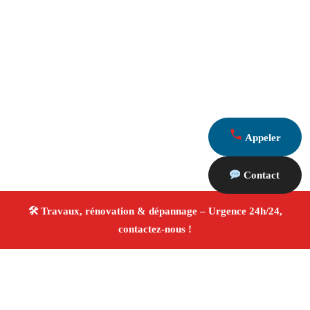
Appeler
Contact
À propos Travaux Rénovation 13