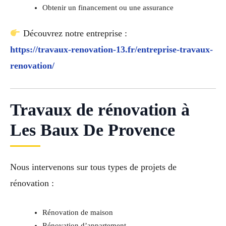
Obtenir un financement ou une assurance
Découvrez notre entreprise :
https://travaux-renovation-13.fr/entreprise-travaux-
renovation/
Travaux de rénovation à
Les Baux De Provence
Nous intervenons sur tous types de projets de
rénovation :
Rénovation de maison
Rénovation d’appartement