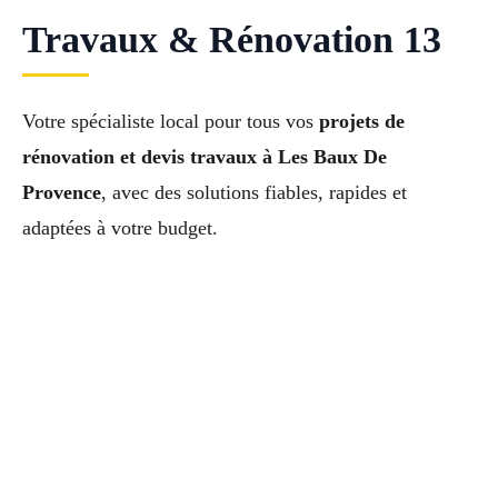
Travaux & Rénovation 13
Votre spécialiste local pour tous vos
projets de
rénovation et devis travaux à Les Baux De
Provence
, avec des solutions fiables, rapides et
adaptées à votre budget.