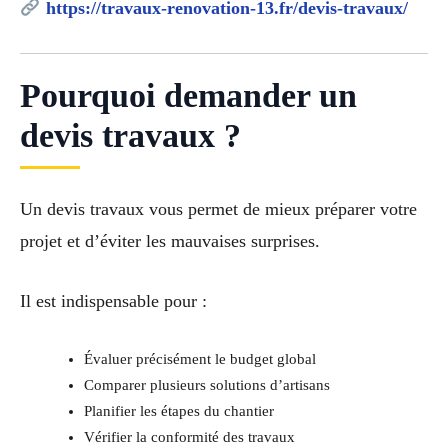
https://travaux-renovation-13.fr/devis-travaux/
Pourquoi demander un
devis travaux ?
Un devis travaux vous permet de mieux préparer votre
projet et d’éviter les mauvaises surprises.
Il est indispensable pour :
Évaluer précisément le budget global
Comparer plusieurs solutions d’artisans
Planifier les étapes du chantier
Vérifier la conformité des travaux