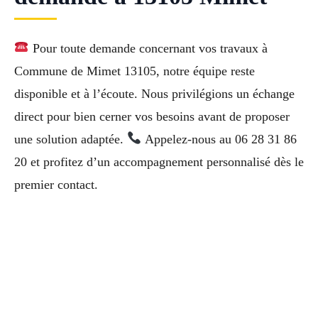
Pour toute demande concernant vos travaux à
Commune de Mimet 13105, notre équipe reste
disponible et à l’écoute. Nous privilégions un échange
direct pour bien cerner vos besoins avant de proposer
une solution adaptée.
Appelez-nous au 06 28 31 86
20 et profitez d’un accompagnement personnalisé dès le
premier contact.