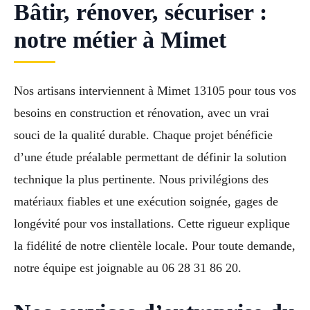
Bâtir, rénover, sécuriser :
notre métier à Mimet
Nos artisans interviennent à Mimet 13105 pour tous vos
besoins en construction et rénovation, avec un vrai
souci de la qualité durable. Chaque projet bénéficie
d’une étude préalable permettant de définir la solution
technique la plus pertinente. Nous privilégions des
matériaux fiables et une exécution soignée, gages de
longévité pour vos installations. Cette rigueur explique
la fidélité de notre clientèle locale. Pour toute demande,
notre équipe est joignable au 06 28 31 86 20.