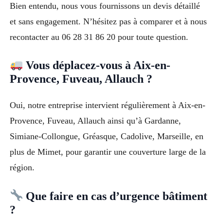
Bien entendu, nous vous fournissons un devis détaillé
et sans engagement. N’hésitez pas à comparer et à nous
recontacter au 06 28 31 86 20 pour toute question.
Vous déplacez-vous à Aix-en-
Provence, Fuveau, Allauch ?
Oui, notre entreprise intervient régulièrement à Aix-en-
Provence, Fuveau, Allauch ainsi qu’à Gardanne,
Simiane-Collongue, Gréasque, Cadolive, Marseille, en
plus de Mimet, pour garantir une couverture large de la
région.
Que faire en cas d’urgence bâtiment
?