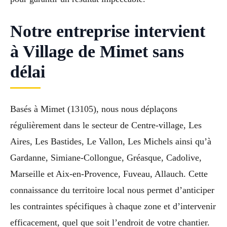
Notre entreprise intervient
à Village de Mimet sans
délai
Basés à Mimet (13105), nous nous déplaçons
régulièrement dans le secteur de Centre-village, Les
Aires, Les Bastides, Le Vallon, Les Michels ainsi qu’à
Gardanne, Simiane-Collongue, Gréasque, Cadolive,
Marseille et Aix-en-Provence, Fuveau, Allauch. Cette
connaissance du territoire local nous permet d’anticiper
les contraintes spécifiques à chaque zone et d’intervenir
efficacement, quel que soit l’endroit de votre chantier.