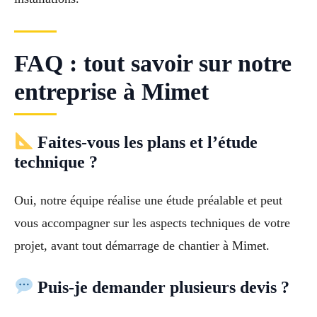
FAQ : tout savoir sur notre
entreprise à Mimet
Faites-vous les plans et l’étude
technique ?
Oui, notre équipe réalise une étude préalable et peut
vous accompagner sur les aspects techniques de votre
projet, avant tout démarrage de chantier à Mimet.
Puis-je demander plusieurs devis ?