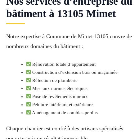
Nos services d’entreprise du
bâtiment à 13105 Mimet
Notre expertise à Commune de Mimet 13105 couvre de
nombreux domaines du bâtiment :
Rénovation totale d’appartement
Construction d’extension bois ou maçonnée
Réfection de plomberie
Mise aux normes électriques
Pose de revêtements muraux
Peinture intérieure et extérieure
Aménagement de combles perdus
Chaque chantier est confié à des artisans spécialisés
pour garantir un résultat impeccable.