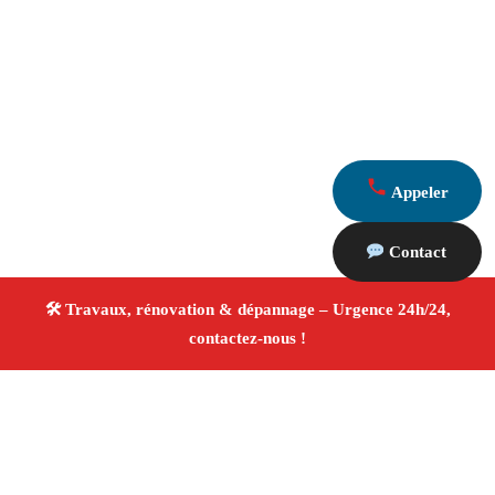
Appeler
Contact
À propos Travaux Rénovation 13