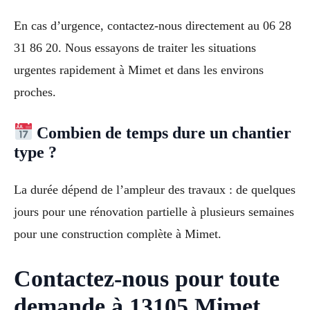
En cas d’urgence, contactez-nous directement au 06 28
31 86 20. Nous essayons de traiter les situations
urgentes rapidement à Mimet et dans les environs
proches.
Combien de temps dure un chantier
type ?
La durée dépend de l’ampleur des travaux : de quelques
jours pour une rénovation partielle à plusieurs semaines
pour une construction complète à Mimet.
Contactez-nous pour toute
demande à 13105 Mimet