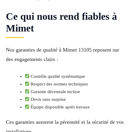
Ce qui nous rend fiables à
Mimet
Nos garanties de qualité à Mimet 13105 reposent sur
des engagements clairs :
Contrôle qualité systématique
Respect des normes techniques
Garantie décennale incluse
Devis sans surprise
Équipe disponible après travaux
Ces garanties assurent la pérennité et la sécurité de vos
installations.