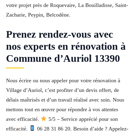
votre projet près de Roquevaire, La Bouilladisse, Saint-
Zacharie, Peypin, Belcodène.
Prenez rendez-vous avec
nos experts en rénovation à
Commune d’Auriol 13390
Nous écrire ou nous appeler pour votre rénovation à
Village d’Auriol, c’est profiter d’un devis offert, de
délais maîtrisés et d’un travail réalisé avec soin. Nous
mettons tout en œuvre pour répondre à vos attentes
avec efficacité.
5/5 – Service apprécié pour son
efficacité.
06 28 31 86 20. Besoin d’aide ? Appelez-