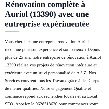
Rénovation complète à
Auriol (13390) avec une
entreprise expérimentée
Vous cherchez une entreprise renovation Auriol
reconnue pour son expérience et son sérieux ? Depuis
plus de 25 ans, notre entreprise de rénovation à Auriol
13390 réalise vos projets de rénovation intérieure et
extérieure avec un suivi personnalisé de A à Z. Nos
Services couvrent tous les Travaux grâce à des Corps
de métier qualifiés. Notre engagement Qualité et
confiance répond aux recherches locales et au Local
SEO. Appelez le 0628318620 pour commencer votre