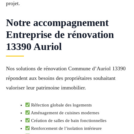
projet.
Notre accompagnement
Entreprise de rénovation
13390 Auriol
Nos solutions de rénovation Commune d’Auriol 13390
répondent aux besoins des propriétaires souhaitant
valoriser leur patrimoine immobilier.
Réfection globale des logements
Aménagement de cuisines modernes
Création de salles de bain fonctionnelles
Renforcement de l’isolation intérieure