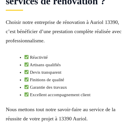
services de rénovation ?
Choisir notre entreprise de rénovation à Auriol 13390,
c’est bénéficier d’une prestation complète réalisée avec
professionnalisme.
Réactivité
Artisans qualifiés
Devis transparent
Finitions de qualité
Garantie des travaux
Excellent accompagnement client
Nous mettons tout notre savoir-faire au service de la
réussite de votre projet à 13390 Auriol.