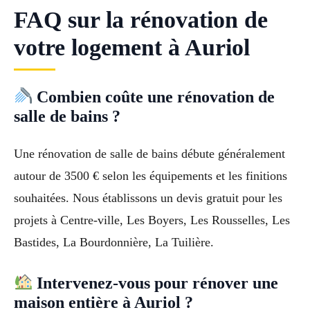
FAQ sur la rénovation de
votre logement à Auriol
Combien coûte une rénovation de
salle de bains ?
Une rénovation de salle de bains débute généralement
autour de 3500 € selon les équipements et les finitions
souhaitées. Nous établissons un devis gratuit pour les
projets à Centre-ville, Les Boyers, Les Rousselles, Les
Bastides, La Bourdonnière, La Tuilière.
Intervenez-vous pour rénover une
maison entière à Auriol ?