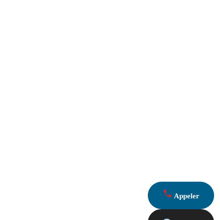
Appeler