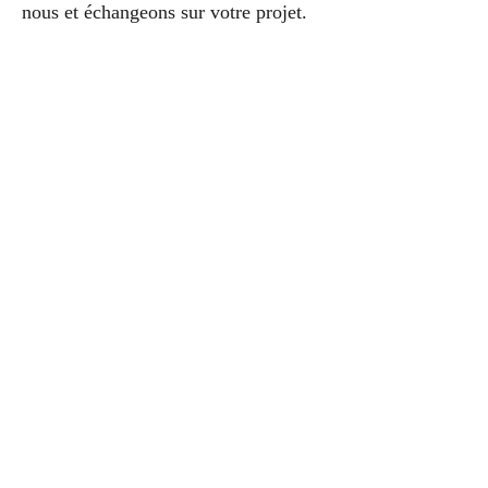
nous et échangeons sur votre projet.