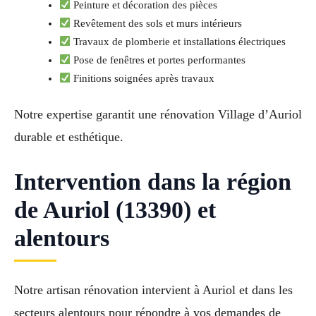
Peinture et décoration des pièces
Revêtement des sols et murs intérieurs
Travaux de plomberie et installations électriques
Pose de fenêtres et portes performantes
Finitions soignées après travaux
Notre expertise garantit une rénovation Village d’Auriol
durable et esthétique.
Intervention dans la région
de Auriol (13390) et
alentours
Notre artisan rénovation intervient à Auriol et dans les
secteurs alentours pour répondre à vos demandes de