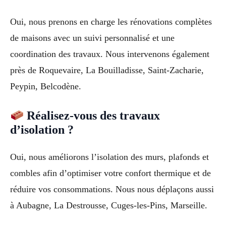
Oui, nous prenons en charge les rénovations complètes
de maisons avec un suivi personnalisé et une
coordination des travaux. Nous intervenons également
près de Roquevaire, La Bouilladisse, Saint-Zacharie,
Peypin, Belcodène.
Réalisez-vous des travaux
d’isolation ?
Oui, nous améliorons l’isolation des murs, plafonds et
combles afin d’optimiser votre confort thermique et de
réduire vos consommations. Nous nous déplaçons aussi
à Aubagne, La Destrousse, Cuges-les-Pins, Marseille.