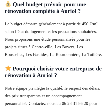
Quel budget prévoir pour une
rénovation complète à Auriol ?
Le budget démarre généralement à partir de 450 €/m²
selon l’état du logement et les prestations souhaitées.
Nous proposons une étude personnalisée pour les
projets situés à Centre-ville, Les Boyers, Les
Rousselles, Les Bastides, La Bourdonnière, La Tuilière.
Pourquoi choisir votre entreprise de
rénovation à Auriol ?
Notre équipe privilégie la qualité, le respect des délais,
des prix transparents et un accompagnement
personnalisé. Contactez-nous au 06 28 31 86 20 pour