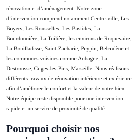
rénovation et d’aménagement. Notre zone
d’intervention comprend notamment Centre-ville, Les
Boyers, Les Rousselles, Les Bastides, La
Bourdonnière, La Tuilière, les environs de Roquevaire,
La Bouilladisse, Saint-Zacharie, Peypin, Belcodène et
les communes voisines comme Aubagne, La
Destrousse, Cuges-les-Pins, Marseille. Nous réalisons
différents travaux de rénovation intérieure et extérieure
afin d’améliorer le confort et la valeur de votre bien.
Notre équipe reste disponible pour une intervention
rapide et un service de proximité de qualité.
Pourquoi choisir nos