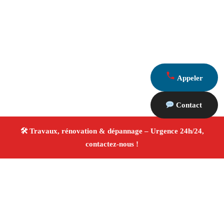
Appeler
Contact
À propos Travaux Rénovation 13