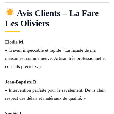
Avis Clients – La Fare
Les Oliviers
Élodie M.
« Travail impeccable et rapide ! La façade de ma
maison est comme neuve. Artisan très professionnel et
conseils précieux. »
Jean-Baptiste R.
« Intervention parfaite pour le ravalement. Devis clair,
respect des délais et matériaux de qualité. »
Sophie L.