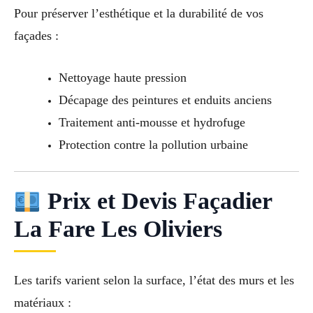
Pour préserver l’esthétique et la durabilité de vos
façades :
Nettoyage haute pression
Décapage des peintures et enduits anciens
Traitement anti-mousse et hydrofuge
Protection contre la pollution urbaine
Prix et Devis Façadier
La Fare Les Oliviers
Les tarifs varient selon la surface, l’état des murs et les
matériaux :