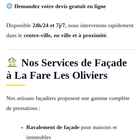
Demandez votre devis gratuit en ligne
Disponible
24h/24 et 7j/7
, nous intervenons rapidement
dans le
centre-ville, en ville et à proximité
.
Nos Services de Façade
à La Fare Les Oliviers
Nos artisans façadiers proposent une gamme complète
de prestations :
Ravalement de façade
pour maisons et
immeubles