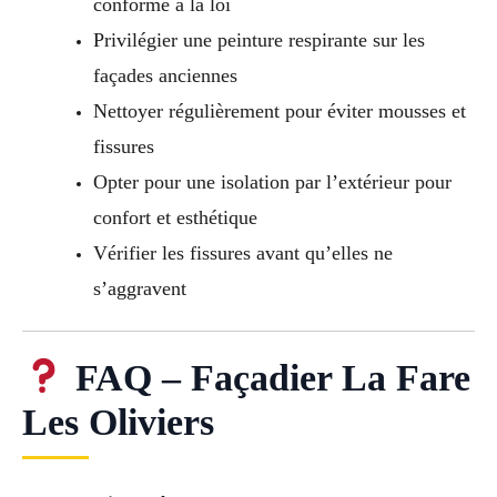
conforme à la loi
Privilégier une peinture respirante sur les
façades anciennes
Nettoyer régulièrement pour éviter mousses et
fissures
Opter pour une isolation par l’extérieur pour
confort et esthétique
Vérifier les fissures avant qu’elles ne
s’aggravent
FAQ – Façadier La Fare
Les Oliviers