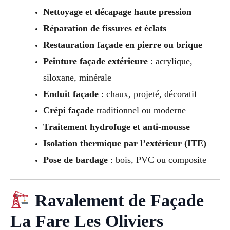
Nettoyage et décapage haute pression
Réparation de fissures et éclats
Restauration façade en pierre ou brique
Peinture façade extérieure
: acrylique,
siloxane, minérale
Enduit façade
: chaux, projeté, décoratif
Crépi façade
traditionnel ou moderne
Traitement hydrofuge et anti-mousse
Isolation thermique par l’extérieur (ITE)
Pose de bardage
: bois, PVC ou composite
Ravalement de Façade
La Fare Les Oliviers