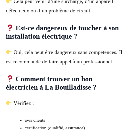
Cela peut venir d’une surcharge, d’un appareil
défectueux ou d’un problème de circuit.
Est-ce dangereux de toucher à son
installation électrique ?
Oui, cela peut être dangereux sans compétences. Il
est recommandé de faire appel à un professionnel.
Comment trouver un bon
électricien à La Bouilladisse ?
Vérifiez :
avis clients
certification (qualifié, assurance)