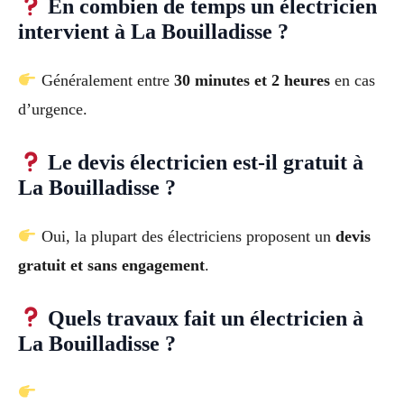
En combien de temps un électricien
intervient à La Bouilladisse ?
Généralement entre
30 minutes et 2 heures
en cas
d’urgence.
Le devis électricien est-il gratuit à
La Bouilladisse ?
Oui, la plupart des électriciens proposent un
devis
gratuit et sans engagement
.
Quels travaux fait un électricien à
La Bouilladisse ?