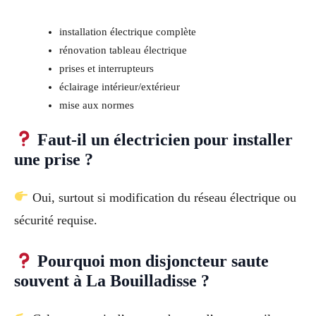
installation électrique complète
rénovation tableau électrique
prises et interrupteurs
éclairage intérieur/extérieur
mise aux normes
Faut-il un électricien pour installer
une prise ?
Oui, surtout si modification du réseau électrique ou
sécurité requise.
Pourquoi mon disjoncteur saute
souvent à La Bouilladisse ?