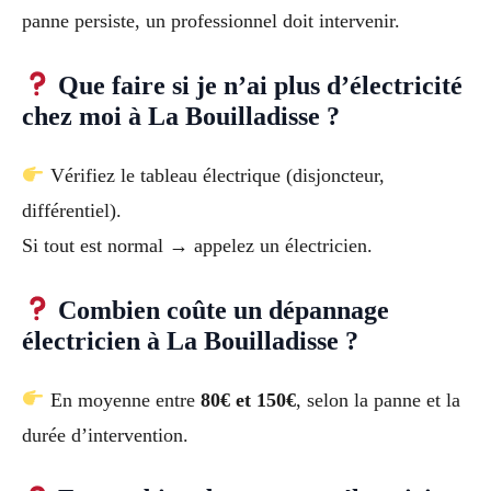
panne persiste, un professionnel doit intervenir.
Que faire si je n’ai plus d’électricité
chez moi à La Bouilladisse ?
Vérifiez le tableau électrique (disjoncteur,
différentiel).
Si tout est normal → appelez un électricien.
Combien coûte un dépannage
électricien à La Bouilladisse ?
En moyenne entre
80€ et 150€
, selon la panne et la
durée d’intervention.