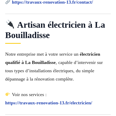
https://travaux-renovation-13.fr/contact/
Artisan électricien à La
Bouilladisse
Notre entreprise met à votre service un
électricien
qualifié à La Bouilladisse
, capable d’intervenir sur
tous types d’installations électriques, du simple
dépannage à la rénovation complète.
Voir nos services :
https://travaux-renovation-13.fr/electricien/