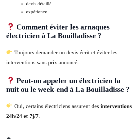
devis détaillé
expérience
Comment éviter les arnaques
électricien à La Bouilladisse ?
Toujours demander un devis écrit et éviter les
interventions sans prix annoncé.
Peut-on appeler un électricien la
nuit ou le week-end à La Bouilladisse ?
Oui, certains électriciens assurent des
interventions
24h/24 et 7j/7
.