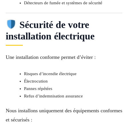
Détecteurs de fumée et systèmes de sécurité
Sécurité de votre
installation électrique
Une installation conforme permet d’éviter :
Risques d’incendie électrique
Électrocution
Pannes répétées
Refus d’indemnisation assurance
Nous installons uniquement des équipements conformes
et sécurisés :