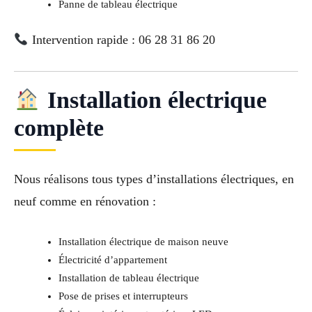
Panne de tableau électrique
Intervention rapide : 06 28 31 86 20
Installation électrique
complète
Nous réalisons tous types d’installations électriques, en
neuf comme en rénovation :
Installation électrique de maison neuve
Électricité d’appartement
Installation de tableau électrique
Pose de prises et interrupteurs