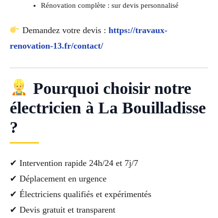
Rénovation complète : sur devis personnalisé
Demandez votre devis :
https://travaux-
renovation-13.fr/contact/
Pourquoi choisir notre
électricien à La Bouilladisse
?
✔ Intervention rapide 24h/24 et 7j/7
✔ Déplacement en urgence
✔ Électriciens qualifiés et expérimentés
✔ Devis gratuit et transparent