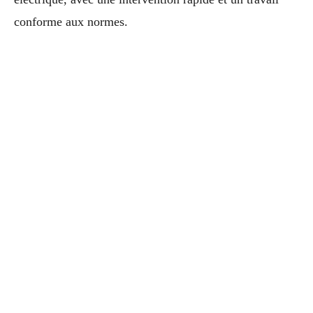
conforme aux normes.