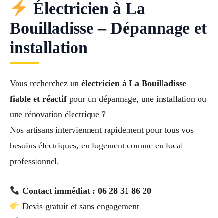
Électricien à La
Bouilladisse – Dépannage et
installation
Vous recherchez un
électricien à La Bouilladisse
fiable et réactif
pour un dépannage, une installation ou
une rénovation électrique ?
Nos artisans interviennent rapidement pour tous vos
besoins électriques, en logement comme en local
professionnel.
Contact immédiat : 06 28 31 86 20
Devis gratuit et sans engagement