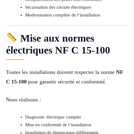
Sécurisation des circuits électriques
Modernisation complète de l’installation
Mise aux normes
électriques NF C 15-100
Toutes les installations doivent respecter la norme
NF
C 15-100
pour garantir sécurité et conformité.
Nous réalisons :
Diagnostic électrique complet
Mise en conformité de l’installation
Installation de disjoncteurs différentiels