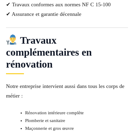
✔ Travaux conformes aux normes NF C 15-100
✔ Assurance et garantie décennale
Travaux
complémentaires en
rénovation
Notre entreprise intervient aussi dans tous les corps de
métier :
Rénovation intérieure complète
Plomberie et sanitaire
Maçonnerie et gros œuvre