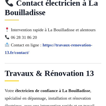
Contact électricien à La
Bouilladisse
Intervention rapide à La Bouilladisse et alentours
06 28 31 86 20
Contact en ligne :
https://travaux-renovation-
13.fr/contact/
Travaux & Rénovation 13
Votre
électricien de confiance à La Bouilladisse
,
spécialisé en dépannage, installation et rénovation
électrique, avec une intervention rapide et un travail