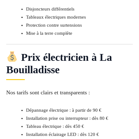
Disjoncteurs différentiels
Tableaux électriques modernes
Protection contre surtensions
Mise à la terre complète
Prix électricien à La
Bouilladisse
Nos tarifs sont clairs et transparents :
Dépannage électrique : à partir de 90 €
Installation prise ou interrupteur : dès 80 €
Tableau électrique : dès 450 €
Installation éclairage LED : dès 120 €