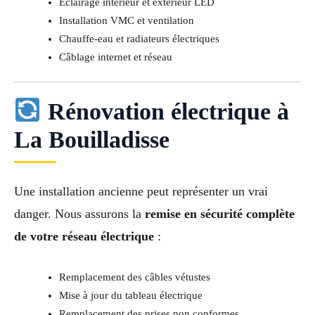
Éclairage intérieur et extérieur LED
Installation VMC et ventilation
Chauffe-eau et radiateurs électriques
Câblage internet et réseau
Rénovation électrique à
La Bouilladisse
Une installation ancienne peut représenter un vrai
danger. Nous assurons la
remise en sécurité complète
de votre réseau électrique
:
Remplacement des câbles vétustes
Mise à jour du tableau électrique
Remplacement des prises non conformes