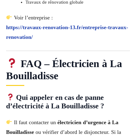
Travaux de rénovation globale
Voir l’entreprise :
https://travaux-renovation-13.fr/entreprise-travaux-
renovation/
FAQ – Électricien à La
Bouilladisse
Qui appeler en cas de panne
d’électricité à La Bouilladisse ?
Il faut contacter un
électricien d’urgence à La
Bouilladisse
ou vérifier d’abord le disjoncteur. Si la