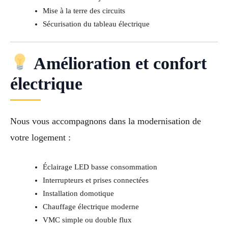
Mise à la terre des circuits
Sécurisation du tableau électrique
Amélioration et confort
électrique
Nous vous accompagnons dans la modernisation de
votre logement :
Éclairage LED basse consommation
Interrupteurs et prises connectées
Installation domotique
Chauffage électrique moderne
VMC simple ou double flux