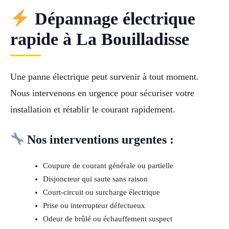
Dépannage électrique
rapide à La Bouilladisse
Une panne électrique peut survenir à tout moment.
Nous intervenons en urgence pour sécuriser votre
installation et rétablir le courant rapidement.
Nos interventions urgentes :
Coupure de courant générale ou partielle
Disjoncteur qui saute sans raison
Court-circuit ou surcharge électrique
Prise ou interrupteur défectueux
Odeur de brûlé ou échauffement suspect