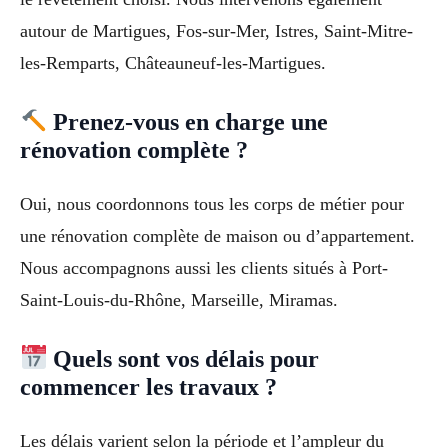
autour de Martigues, Fos-sur-Mer, Istres, Saint-Mitre-
les-Remparts, Châteauneuf-les-Martigues.
Prenez-vous en charge une
rénovation complète ?
Oui, nous coordonnons tous les corps de métier pour
une rénovation complète de maison ou d’appartement.
Nous accompagnons aussi les clients situés à Port-
Saint-Louis-du-Rhône, Marseille, Miramas.
Quels sont vos délais pour
commencer les travaux ?
Les délais varient selon la période et l’ampleur du