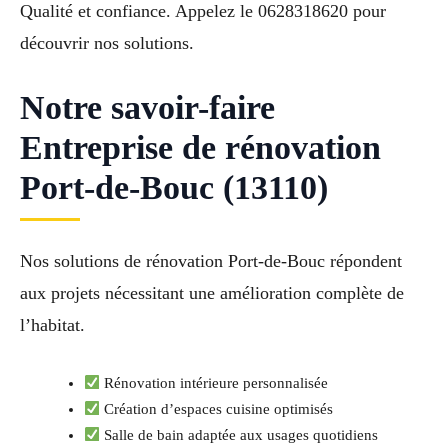
Qualité et confiance. Appelez le 0628318620 pour
découvrir nos solutions.
Notre savoir-faire
Entreprise de rénovation
Port-de-Bouc (13110)
Nos solutions de rénovation Port-de-Bouc répondent
aux projets nécessitant une amélioration complète de
l’habitat.
Rénovation intérieure personnalisée
Création d’espaces cuisine optimisés
Salle de bain adaptée aux usages quotidiens