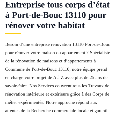
Entreprise tous corps d’état
à Port-de-Bouc 13110 pour
rénover votre habitat
Besoin d’une entreprise renovation 13110 Port-de-Bouc
pour rénover votre maison ou appartement ? Spécialiste
de la rénovation de maisons et d’appartements à
Commune de Port-de-Bouc 13110, notre équipe prend
en charge votre projet de A à Z avec plus de 25 ans de
savoir-faire. Nos Services couvrent tous les Travaux de
rénovation intérieure et extérieure grâce à des Corps de
métier expérimentés. Notre approche répond aux
attentes de la Recherche commerciale locale et garantit