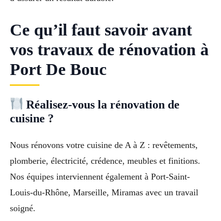
Ce qu’il faut savoir avant
vos travaux de rénovation à
Port De Bouc
Réalisez-vous la rénovation de
cuisine ?
Nous rénovons votre cuisine de A à Z : revêtements,
plomberie, électricité, crédence, meubles et finitions.
Nos équipes interviennent également à Port-Saint-
Louis-du-Rhône, Marseille, Miramas avec un travail
soigné.