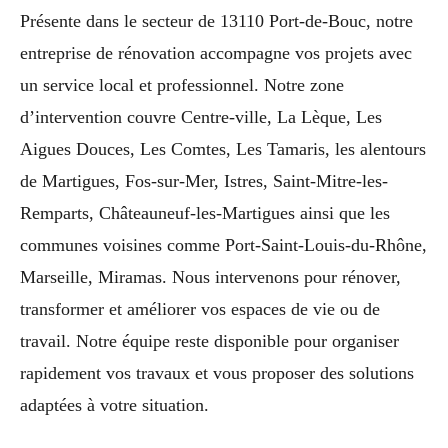
Présente dans le secteur de 13110 Port-de-Bouc, notre
entreprise de rénovation accompagne vos projets avec
un service local et professionnel. Notre zone
d’intervention couvre Centre-ville, La Lèque, Les
Aigues Douces, Les Comtes, Les Tamaris, les alentours
de Martigues, Fos-sur-Mer, Istres, Saint-Mitre-les-
Remparts, Châteauneuf-les-Martigues ainsi que les
communes voisines comme Port-Saint-Louis-du-Rhône,
Marseille, Miramas. Nous intervenons pour rénover,
transformer et améliorer vos espaces de vie ou de
travail. Notre équipe reste disponible pour organiser
rapidement vos travaux et vous proposer des solutions
adaptées à votre situation.