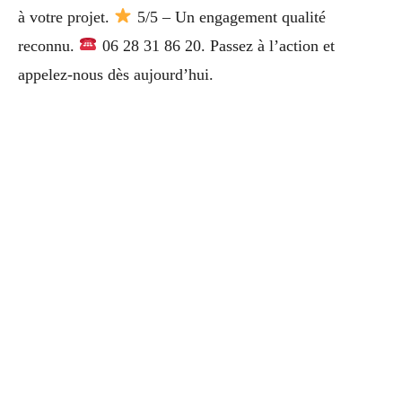
à votre projet.
5/5 – Un engagement qualité
reconnu.
06 28 31 86 20. Passez à l’action et
appelez-nous dès aujourd’hui.