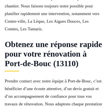
chantier. Nous faisons toujours notre possible pour
planifier rapidement une intervention, notamment vers
Centre-ville, La Lèque, Les Aigues Douces, Les
Comtes, Les Tamaris.
Obtenez une réponse rapide
pour votre rénovation à
Port-de-Bouc (13110)
Prendre contact avec notre équipe à Port-de-Bouc, c’est
bénéficier d’une écoute attentive, d’un devis gratuit et
d’un accompagnement de confiance pour tous vos
travaux de rénovation. Nous adaptons chaque prestation