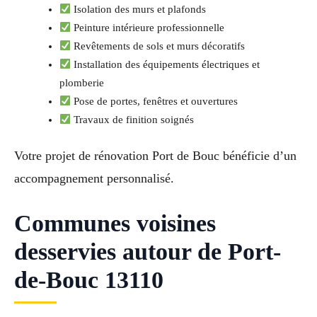
Isolation des murs et plafonds
Peinture intérieure professionnelle
Revêtements de sols et murs décoratifs
Installation des équipements électriques et
plomberie
Pose de portes, fenêtres et ouvertures
Travaux de finition soignés
Votre projet de rénovation Port de Bouc bénéficie d’un
accompagnement personnalisé.
Communes voisines
desservies autour de Port-
de-Bouc 13110