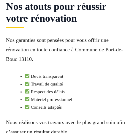
Nos atouts pour réussir
votre rénovation
Nos garanties sont pensées pour vous offrir une
rénovation en toute confiance à Commune de Port-de-
Bouc 13110.
Devis transparent
Travail de qualité
Respect des délais
Matériel professionnel
Conseils adaptés
Nous réalisons vos travaux avec le plus grand soin afin
d’assurer un résultat durable.