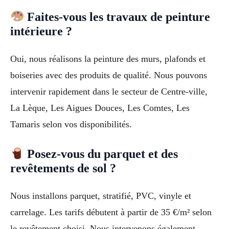
Faites-vous les travaux de peinture
intérieure ?
Oui, nous réalisons la peinture des murs, plafonds et
boiseries avec des produits de qualité. Nous pouvons
intervenir rapidement dans le secteur de Centre-ville,
La Lèque, Les Aigues Douces, Les Comtes, Les
Tamaris selon vos disponibilités.
Posez-vous du parquet et des
revêtements de sol ?
Nous installons parquet, stratifié, PVC, vinyle et
carrelage. Les tarifs débutent à partir de 35 €/m² selon
le revêtement choisi. Nous intervenons également